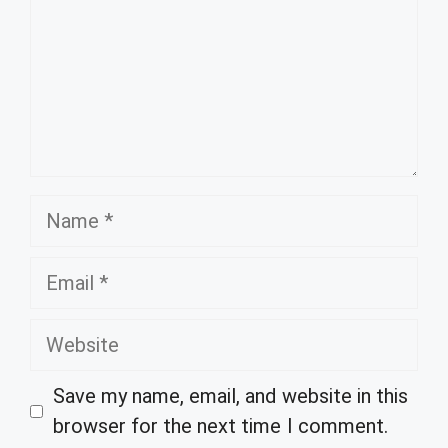
Name
Email
Website
Save my name, email, and website in this
browser for the next time I comment.