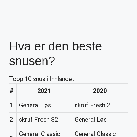
Hva er den beste
snusen?
Topp 10 snus i Innlandet
#
2021
2020
1
General Løs
skruf Fresh 2
2
skruf Fresh S2
General Løs
General Classic
General Classic