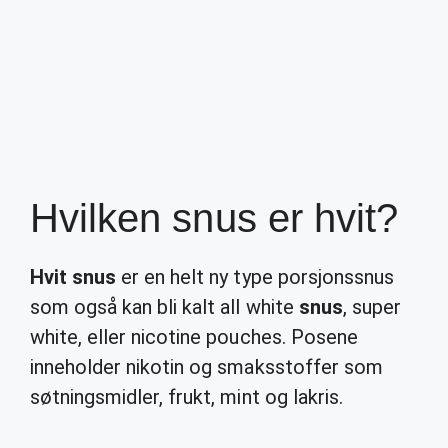
Hvilken snus er hvit?
Hvit snus
er en helt ny type porsjonssnus
som også kan bli kalt all white
snus
, super
white, eller nicotine pouches. Posene
inneholder nikotin og smaksstoffer som
søtningsmidler, frukt, mint og lakris.