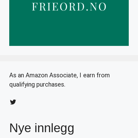
As an Amazon Associate, I earn from
qualifying purchases.
Twitter
Nye innlegg