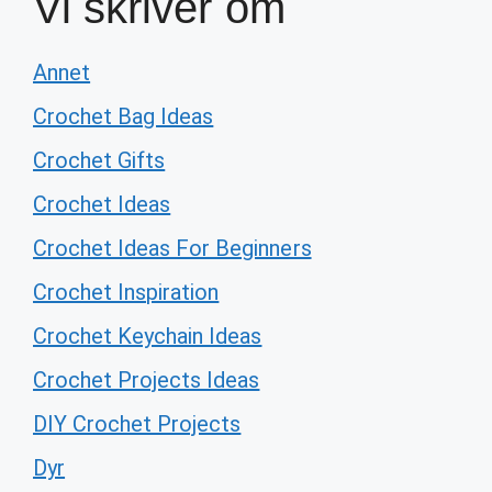
Vi skriver om
Annet
Crochet Bag Ideas
Crochet Gifts
Crochet Ideas
Crochet Ideas For Beginners
Crochet Inspiration
Crochet Keychain Ideas
Crochet Projects Ideas
DIY Crochet Projects
Dyr