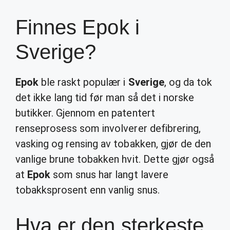
Finnes Epok i
Sverige?
Epok
ble raskt populær i
Sverige
, og da tok
det ikke lang tid før man så det i norske
butikker. Gjennom en patentert
renseprosess som involverer defibrering,
vasking og rensing av tobakken, gjør de den
vanlige brune tobakken hvit. Dette gjør også
at
Epok
som snus har langt lavere
tobakksprosent enn vanlig snus.
Hva er den sterkeste