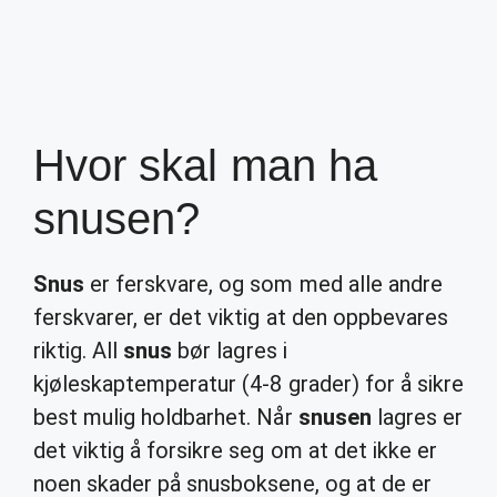
Hvor skal man ha
snusen?
Snus
er ferskvare, og som med alle andre
ferskvarer, er det viktig at den oppbevares
riktig. All
snus
bør lagres i
kjøleskaptemperatur (4-8 grader) for å sikre
best mulig holdbarhet. Når
snusen
lagres er
det viktig å forsikre seg om at det ikke er
noen skader på snusboksene, og at de er