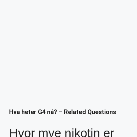
Hva heter G4 nå? – Related Questions
Hvor mye nikotin er