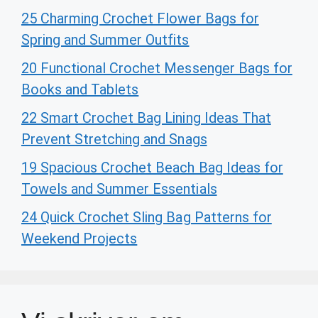
25 Charming Crochet Flower Bags for
Spring and Summer Outfits
20 Functional Crochet Messenger Bags for
Books and Tablets
22 Smart Crochet Bag Lining Ideas That
Prevent Stretching and Snags
19 Spacious Crochet Beach Bag Ideas for
Towels and Summer Essentials
24 Quick Crochet Sling Bag Patterns for
Weekend Projects