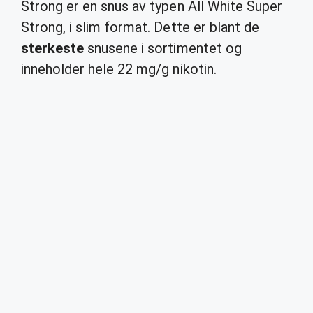
Strong er en snus av typen All White Super
Strong, i slim format. Dette er blant de
sterkeste
snusene i sortimentet og
inneholder hele 22 mg/g nikotin.