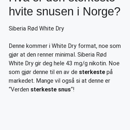
hvite snusen i Norge?
Siberia Rød White Dry
Denne kommer i White Dry format, noe som
gjør at den renner minimal. Siberia Rød
White Dry gir deg hele 43 mg/g nikotin. Noe
som gjør denne til en av de
sterkeste
på
markedet. Mange vil også si at denne er
“Verden
sterkeste snus
“!