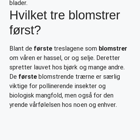
blader.
Hvilket tre blomstrer
først?
Blant de
første
treslagene som
blomstrer
om våren er hassel, or og selje. Deretter
spretter lauvet hos bjørk og mange andre.
De
første
blomstrende trærne er særlig
viktige for pollinerende insekter og
biologisk mangfold, men også for den
yrende vårfølelsen hos noen og enhver.