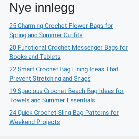
Nye innlegg
25 Charming Crochet Flower Bags for
Spring and Summer Outfits
20 Functional Crochet Messenger Bags for
Books and Tablets
22 Smart Crochet Bag Lining Ideas That
Prevent Stretching and Snags
19 Spacious Crochet Beach Bag Ideas for
Towels and Summer Essentials
24 Quick Crochet Sling Bag Patterns for
Weekend Projects