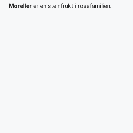
Moreller
er en steinfrukt i rosefamilien.