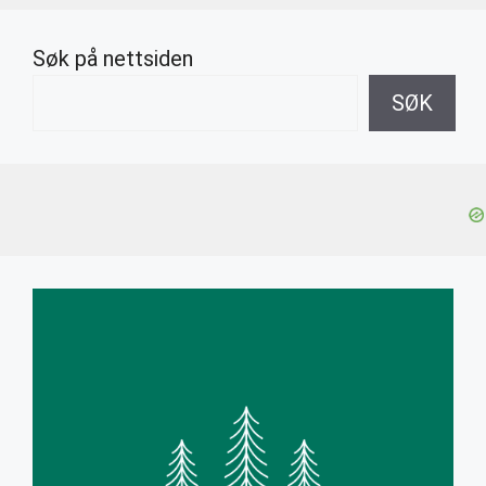
Søk på nettsiden
SØK