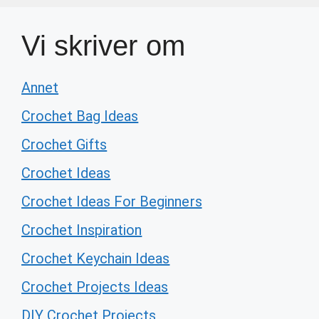
Vi skriver om
Annet
Crochet Bag Ideas
Crochet Gifts
Crochet Ideas
Crochet Ideas For Beginners
Crochet Inspiration
Crochet Keychain Ideas
Crochet Projects Ideas
DIY Crochet Projects