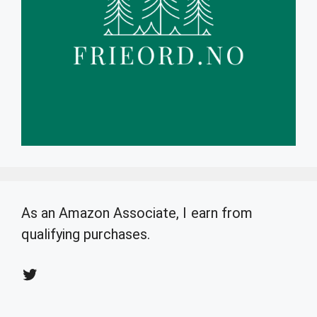
As an Amazon Associate, I earn from
qualifying purchases.
Twitter