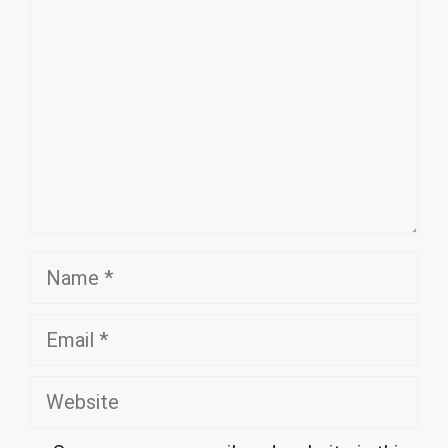
Name
Email
Website