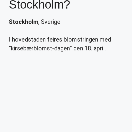
Stockholm?
Stockholm
, Sverige
I hovedstaden feires blomstringen med
“kirsebærblomst-dagen” den 18. april.