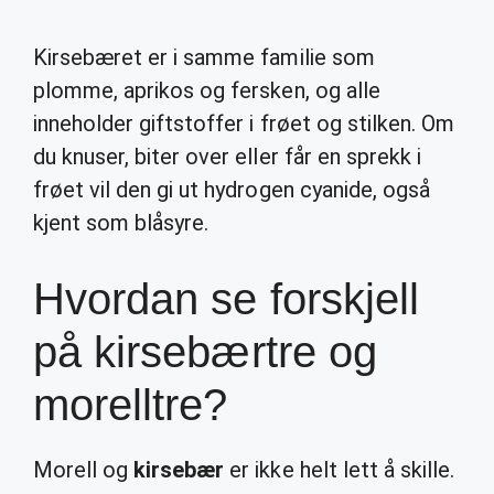
Kirsebæret er i samme familie som
plomme, aprikos og fersken, og alle
inneholder giftstoffer i frøet og stilken. Om
du knuser, biter over eller får en sprekk i
frøet vil den gi ut hydrogen cyanide, også
kjent som blåsyre.
Hvordan se forskjell
på kirsebærtre og
morelltre?
Morell og
kirsebær
er ikke helt lett å skille.