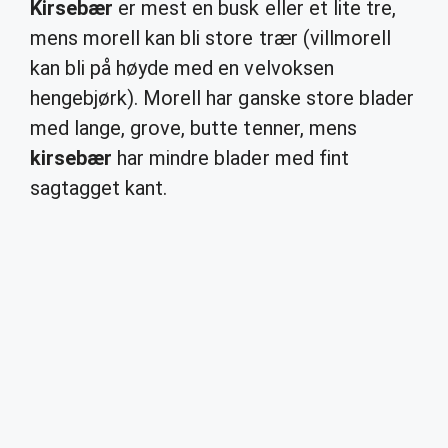
Kirsebær
er mest en busk eller et lite tre,
mens morell kan bli store trær (villmorell
kan bli på høyde med en velvoksen
hengebjørk). Morell har ganske store blader
med lange, grove, butte tenner, mens
kirsebær
har mindre blader med fint
sagtagget kant.