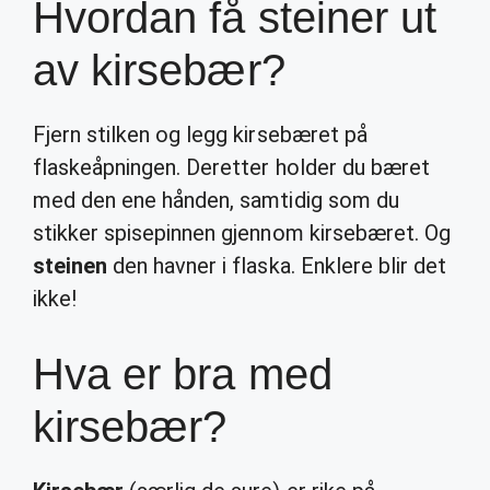
Hvordan få steiner ut
av kirsebær?
Fjern stilken og legg kirsebæret på
flaskeåpningen. Deretter holder du bæret
med den ene hånden, samtidig som du
stikker spisepinnen gjennom kirsebæret. Og
steinen
den havner i flaska. Enklere blir det
ikke!
Hva er bra med
kirsebær?