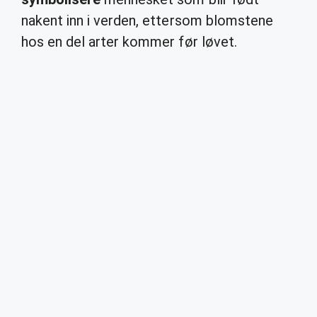
nakent inn i verden, ettersom blomstene
hos en del arter kommer før løvet.