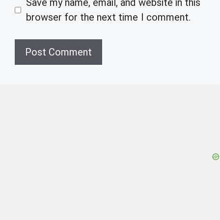
Save my name, email, and website in this
browser for the next time I comment.