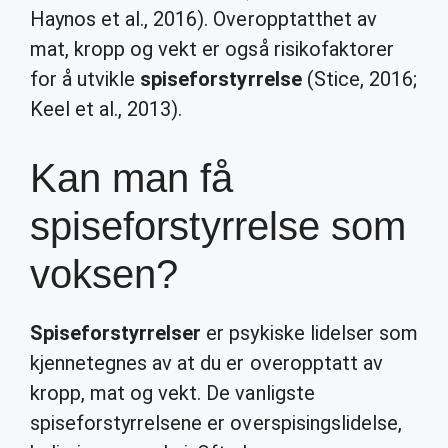
Haynos et al., 2016). Overopptatthet av
mat, kropp og vekt er også risikofaktorer
for å utvikle
spiseforstyrrelse
(Stice, 2016;
Keel et al., 2013).
Kan man få
spiseforstyrrelse som
voksen?
Spiseforstyrrelser
er psykiske lidelser som
kjennetegnes av at du er overopptatt av
kropp, mat og vekt. De vanligste
spiseforstyrrelsene er overspisingslidelse,