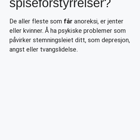
spiseforstyrrelser?
De aller fleste som
får
anoreksi, er jenter
eller kvinner. Å ha psykiske problemer som
påvirker stemningsleiet ditt, som depresjon,
angst eller tvangslidelse.