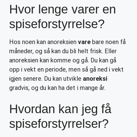
Hvor lenge varer en
spiseforstyrrelse?
Hos noen kan anoreksien
vare
bare noen få
måneder, og så kan du bli helt frisk. Eller
anoreksien kan komme og gå. Du kan gå
opp i vekt en periode, men så gå ned i vekt
igjen senere. Du kan utvikle
anoreksi
gradvis, og du kan ha det i mange år.
Hvordan kan jeg få
spiseforstyrrelser?