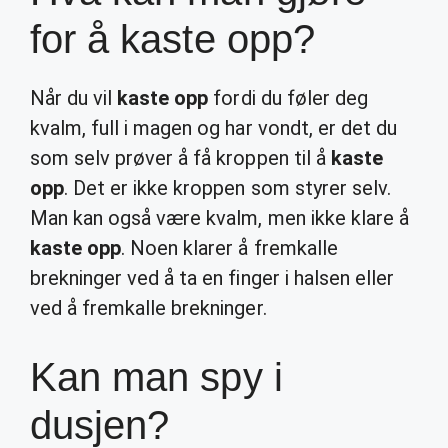
for å kaste opp?
Når du vil
kaste opp
fordi du føler deg
kvalm, full i magen og har vondt, er det du
som selv prøver å få kroppen til å
kaste
opp
. Det er ikke kroppen som styrer selv.
Man kan også være kvalm, men ikke klare å
kaste opp
. Noen klarer å fremkalle
brekninger ved å ta en finger i halsen eller
ved å fremkalle brekninger.
Kan man spy i
dusjen?