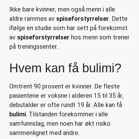
Ikke bare kvinner, men også menn i alle
aldre rammes av
spiseforstyrrelser
. Dette
ifølge en studie som har sett på forekomst
av
spiseforstyrrelser
hos menn som trener
på treningssenter.
Hvem kan få bulimi?
Omtrent 90 prosent er kvinner. De fleste
pasientene er voksne i alderen 15 til 35 år,
debutalder er ofte rundt 19 år. Alle kan få
bulimi
. Tilstanden forekommer i alle
samfunnslag, men noen har økt risiko
sammenlignet med andre.