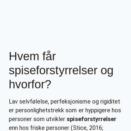
Hvem får
spiseforstyrrelser og
hvorfor?
Lav selvfølelse, perfeksjonisme og rigiditet
er personlighetstrekk som er hyppigere hos
personer som utvikler
spiseforstyrrelser
enn hos friske personer (Stice, 2016;