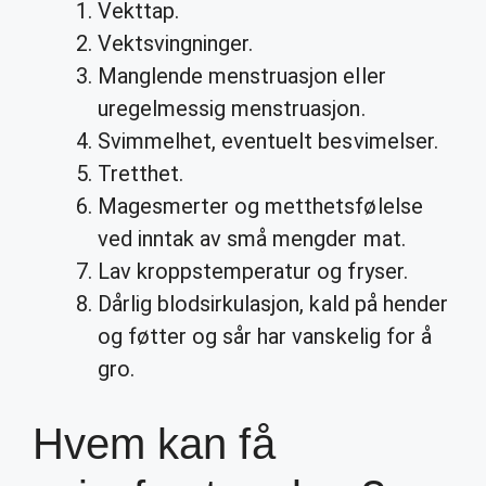
Vekttap.
Vektsvingninger.
Manglende menstruasjon eller
uregelmessig menstruasjon.
Svimmelhet, eventuelt besvimelser.
Tretthet.
Magesmerter og metthetsfølelse
ved inntak av små mengder mat.
Lav kroppstemperatur og fryser.
Dårlig blodsirkulasjon, kald på hender
og føtter og sår har vanskelig for å
gro.
Hvem kan få