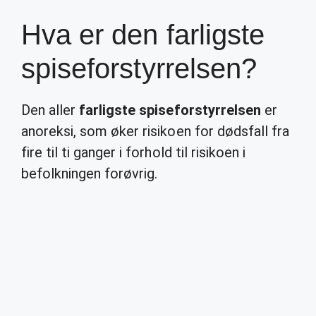
Hva er den farligste
spiseforstyrrelsen?
Den aller
farligste spiseforstyrrelsen
er
anoreksi, som øker risikoen for dødsfall fra
fire til ti ganger i forhold til risikoen i
befolkningen forøvrig.