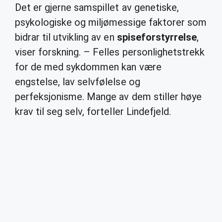
Det er gjerne samspillet av genetiske,
psykologiske og miljømessige faktorer som
bidrar til utvikling av en
spiseforstyrrelse
,
viser forskning. – Felles personlighetstrekk
for de med sykdommen kan være
engstelse, lav selvfølelse og
perfeksjonisme. Mange av dem stiller høye
krav til seg selv, forteller Lindefjeld.