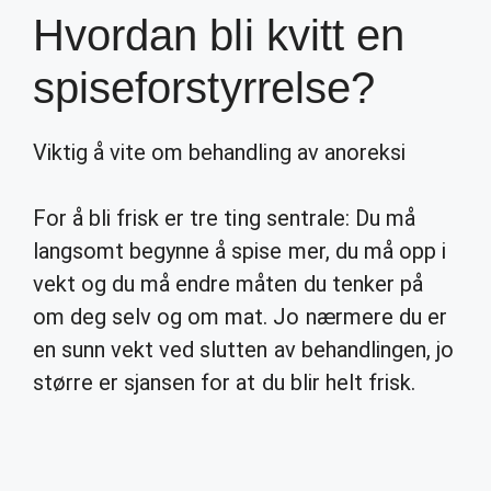
Hvordan bli kvitt en
spiseforstyrrelse?
Viktig å vite om behandling av anoreksi
For å bli frisk er tre ting sentrale: Du må
langsomt begynne å spise mer, du må opp i
vekt og du må endre måten du tenker på
om deg selv og om mat. Jo nærmere du er
en sunn vekt ved slutten av behandlingen, jo
større er sjansen for at du blir helt frisk.