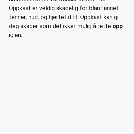
Oppkast er veldig skadelig for blant annet
tenner, hud, og hjertet ditt. Oppkast kan gi
deg skader som det ikker mulig å rette
opp
igjen.