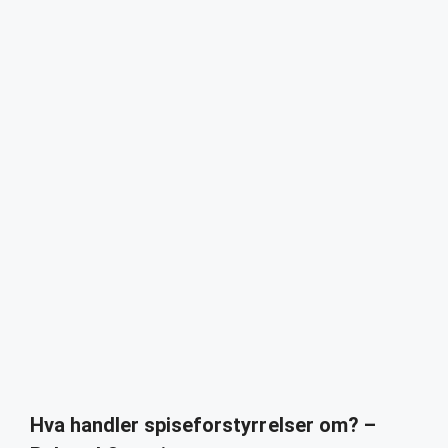
Hva handler spiseforstyrrelser om? –