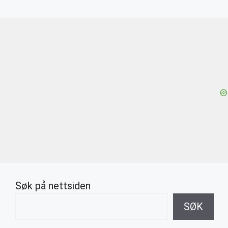
Søk på nettsiden
SØK