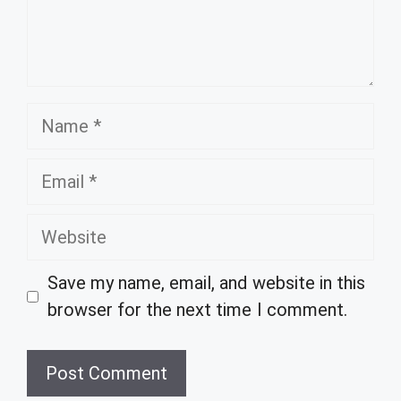
Name
Email
Website
Save my name, email, and website in this
browser for the next time I comment.