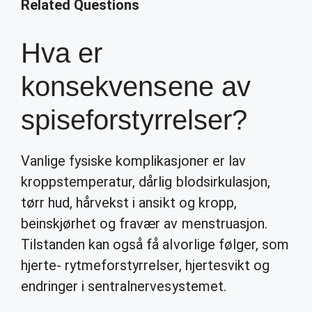
Related Questions
Hva er
konsekvensene av
spiseforstyrrelser?
Vanlige fysiske komplikasjoner er lav
kroppstemperatur, dårlig blodsirkulasjon,
tørr hud, hårvekst i ansikt og kropp,
beinskjørhet og fravær av menstruasjon.
Tilstanden kan også få alvorlige følger, som
hjerte- rytmeforstyrrelser, hjertesvikt og
endringer i sentralnervesystemet.