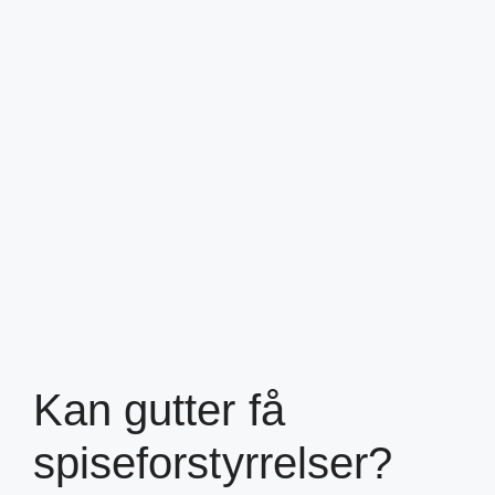
Kan gutter få
spiseforstyrrelser?