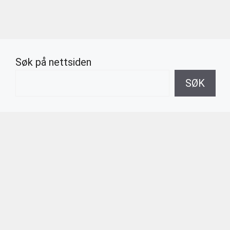
Søk på nettsiden
SØK