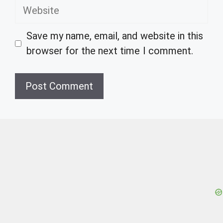
Website
Save my name, email, and website in this
browser for the next time I comment.