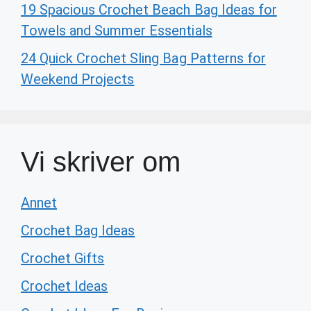
19 Spacious Crochet Beach Bag Ideas for
Towels and Summer Essentials
24 Quick Crochet Sling Bag Patterns for
Weekend Projects
Vi skriver om
Annet
Crochet Bag Ideas
Crochet Gifts
Crochet Ideas