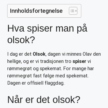
Innholdsfortegnelse
Hva spiser man på
olsok?
I dag er det
Olsok
, dagen vi minnes Olav den
hellige, og er vi tradisjonen tro
spiser
vi
rømmegrøt og spekemat. For mange har
rømmegrøt fast følge med spekemat.
Dagen er offisiell flaggdag.
Når er det olsok?