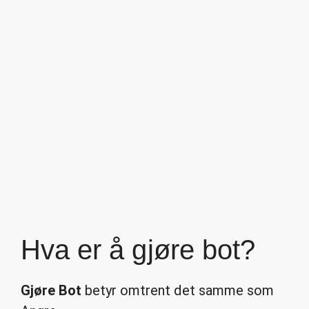
Hva er å gjøre bot?
Gjøre Bot
betyr omtrent det samme som