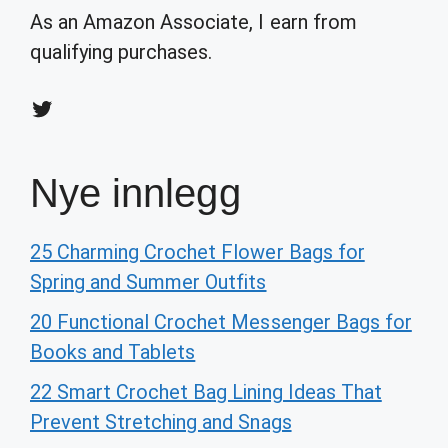
As an Amazon Associate, I earn from
qualifying purchases.
Twitter
Nye innlegg
25 Charming Crochet Flower Bags for
Spring and Summer Outfits
20 Functional Crochet Messenger Bags for
Books and Tablets
22 Smart Crochet Bag Lining Ideas That
Prevent Stretching and Snags