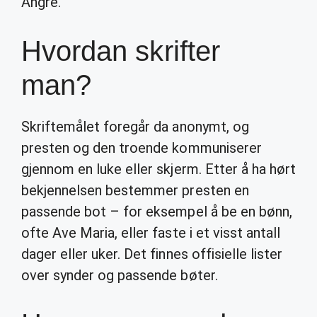
Angre.
Hvordan skrifter
man?
Skriftemålet foregår da anonymt, og
presten og den troende kommuniserer
gjennom en luke eller skjerm. Etter å ha hørt
bekjennelsen bestemmer presten en
passende bot – for eksempel å be en bønn,
ofte Ave Maria, eller faste i et visst antall
dager eller uker. Det finnes offisielle lister
over synder og passende bøter.