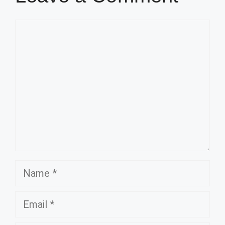
Comment
Name
Email