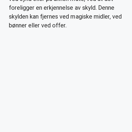
foreligger en erkjennelse av skyld. Denne
skylden kan fjernes ved magiske midler, ved
bønner eller ved offer.