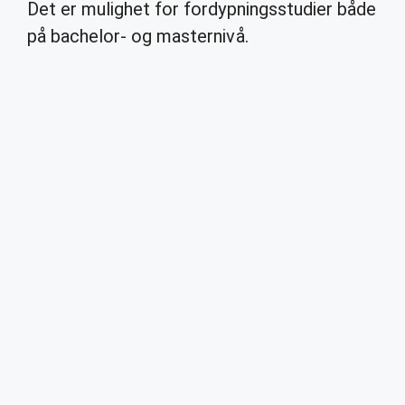
Det er mulighet for fordypningsstudier både
på bachelor- og masternivå.