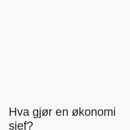
Hva gjør en økonomi
sjef?