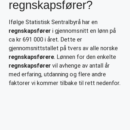
regnskapsfører?
Ifølge Statistisk Sentralbyrå har en
regnskapsfører
i gjennomsnitt en lønn på
ca kr 691 000 i året. Dette er
gjennomsnittstallet på tvers av alle norske
regnskapsførere
. Lønnen for den enkelte
regnskapsfører
vil avhenge av antall år
med erfaring, utdanning og flere andre
faktorer vi kommer tilbake til rett nedenfor.