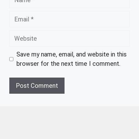
Email
Website
Save my name, email, and website in this
browser for the next time I comment.