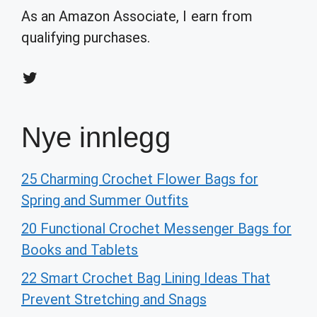
As an Amazon Associate, I earn from
qualifying purchases.
Twitter
Nye innlegg
25 Charming Crochet Flower Bags for
Spring and Summer Outfits
20 Functional Crochet Messenger Bags for
Books and Tablets
22 Smart Crochet Bag Lining Ideas That
Prevent Stretching and Snags