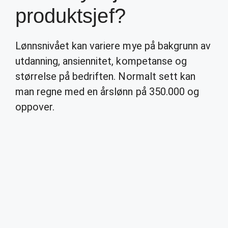
produktsjef?
Lønnsnivået kan variere mye på bakgrunn av
utdanning, ansiennitet, kompetanse og
størrelse på bedriften. Normalt sett kan
man regne med en årslønn på 350.000 og
oppover.