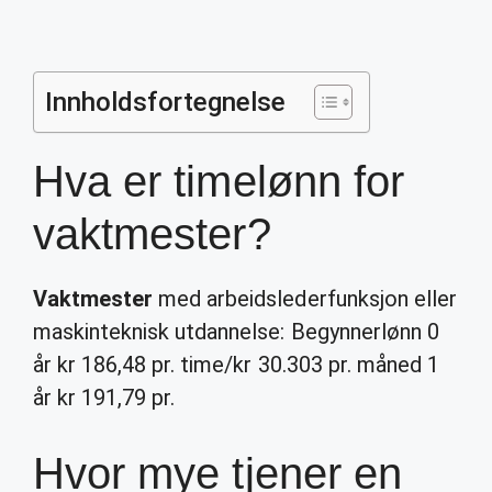
Innholdsfortegnelse
Hva er timelønn for
vaktmester?
Vaktmester
med arbeidslederfunksjon eller
maskinteknisk utdannelse: Begynnerlønn 0
år kr 186,48 pr. time/kr 30.303 pr. måned 1
år kr 191,79 pr.
Hvor mye tjener en