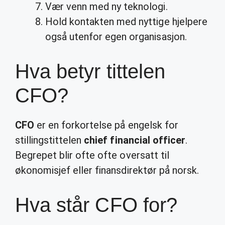
Vær venn med ny teknologi.
Hold kontakten med nyttige hjelpere
også utenfor egen organisasjon.
Hva betyr tittelen
CFO?
CFO
er en forkortelse på engelsk for
stillingstittelen
chief financial officer
.
Begrepet blir ofte ofte oversatt til
økonomisjef eller finansdirektør på norsk.
Hva står CFO for?