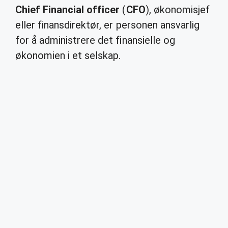
Chief Financial officer
(
CFO
), økonomisjef
eller finansdirektør, er personen ansvarlig
for å administrere det finansielle og
økonomien i et selskap.