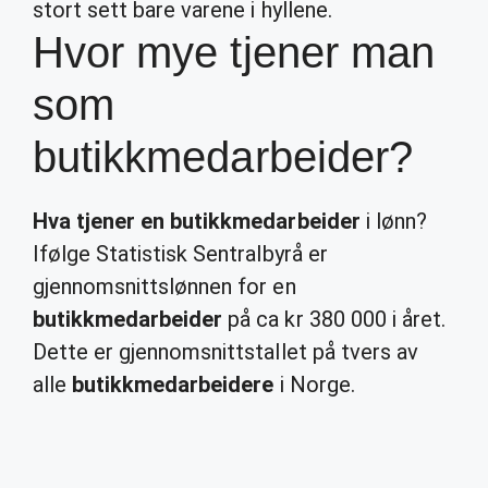
stort sett bare varene i hyllene.
Hvor mye tjener man
som
butikkmedarbeider?
Hva tjener en butikkmedarbeider
i lønn?
Ifølge Statistisk Sentralbyrå er
gjennomsnittslønnen for en
butikkmedarbeider
på ca kr 380 000 i året.
Dette er gjennomsnittstallet på tvers av
alle
butikkmedarbeidere
i Norge.