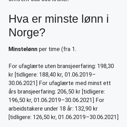
Hva er minste lønn i
Norge?
Minstelønn
per time (fra 1.
For ufaglærte uten bransjeerfaring: 198,30
kr [tidligere: 188,40 kr, 01.06.2019–
30.06.2021] For ufaglærte med minst ett
års bransjeerfaring: 206,50 kr [tidligere:
196,50 kr, 01.06.2019–30.06.2021] For
arbeidstakere under 18 år: 132,90 kr
[tidligere: 126,50 kr, 01.06.2019–30.06.2021]