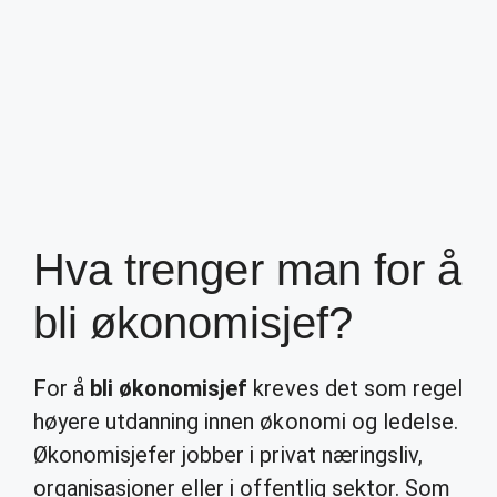
Hva trenger man for å
bli økonomisjef?
For å
bli økonomisjef
kreves det som regel
høyere utdanning innen økonomi og ledelse.
Økonomisjefer jobber i privat næringsliv,
organisasjoner eller i offentlig sektor. Som