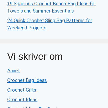
19 Spacious Crochet Beach Bag Ideas for
Towels and Summer Essentials
24 Quick Crochet Sling Bag Patterns for
Weekend Projects
Vi skriver om
Annet
Crochet Bag Ideas
Crochet Gifts
Crochet Ideas