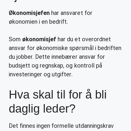
Økonomisjefen
har ansvaret for
økonomien i en bedrift.
Som
økonomisjef
har du et overordnet
ansvar for økonomiske spørsmål i bedriften
du jobber. Dette innebærer ansvar for
budsjett og regnskap, og kontroll på
investeringer og utgifter.
Hva skal til for å bli
daglig leder?
Det finnes ingen formelle utdanningskrav