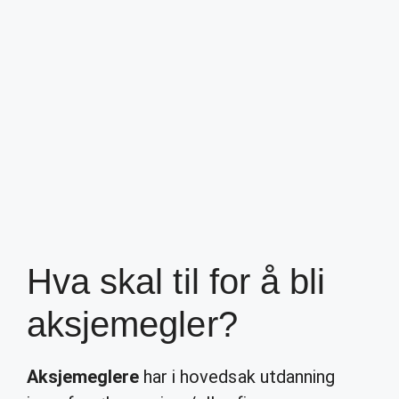
Hva skal til for å bli
aksjemegler?
Aksjemeglere
har i hovedsak utdanning