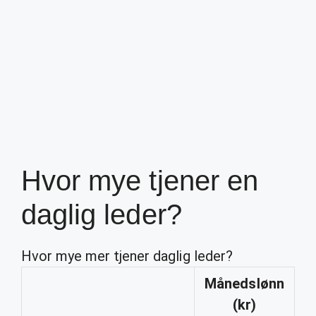
Hvor mye tjener en
daglig leder?
Hvor mye mer tjener daglig leder?
Månedslønn
(kr)