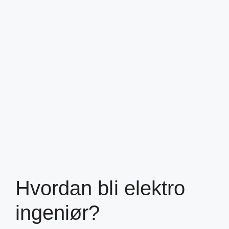
Hvordan bli elektro
ingeniør?