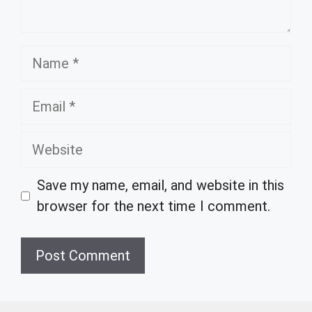
Name
Email
Website
Save my name, email, and website in this
browser for the next time I comment.