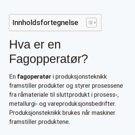
Innholdsfortegnelse
Hva er en
Fagopperatør?
En
fagoperatør
i produksjonsteknikk
framstiller produkter og styrer prosessene
fra råmateriale til sluttprodukt i prosess-,
metallurgi- og vareproduksjonsbedrifter.
Produksjonsteknikk brukes når maskiner
framstiller produktene.