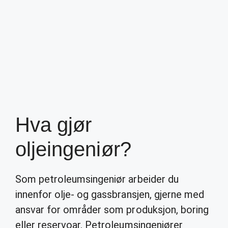
Hva gjør
oljeingeniør?
Som petroleumsingeniør arbeider du
innenfor olje- og gassbransjen, gjerne med
ansvar for områder som produksjon, boring
eller reservoar. Petroleumsingeniører