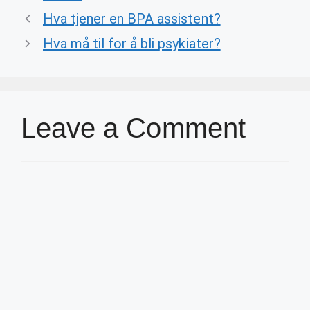
Hva tjener en BPA assistent?
Hva må til for å bli psykiater?
Leave a Comment
Comment