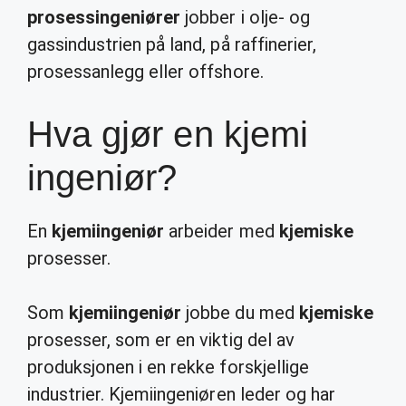
prosessingeniører
jobber i olje- og
gassindustrien på land, på raffinerier,
prosessanlegg eller offshore.
Hva gjør en kjemi
ingeniør?
En
kjemiingeniør
arbeider med
kjemiske
prosesser.
Som
kjemiingeniør
jobbe du med
kjemiske
prosesser, som er en viktig del av
produksjonen i en rekke forskjellige
industrier. Kjemiingeniøren leder og har