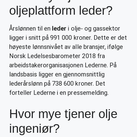
oljeplattform leder?
Årslønnen til en
leder
i olje- og gassektor
ligger i snitt på 991 000 kroner. Dette er det
høyeste lønnsnivået av alle bransjer, ifølge
Norsk Ledelsesbarometer 2018 fra
arbeidstakerorganisasjonen Lederne. På
landsbasis ligger en gjennomsnittlig
lederårslønn på 738 600 kroner. Det
forteller Lederne i en pressemelding.
Hvor mye tjener olje
ingeniør?