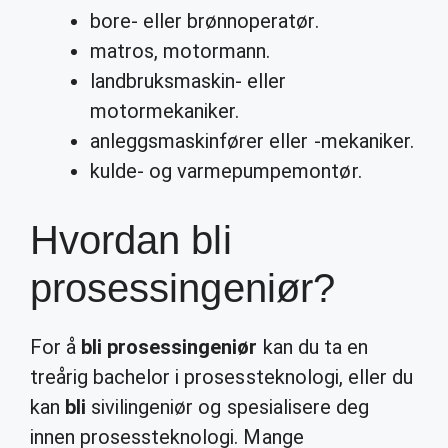
bore- eller brønnoperatør.
matros, motormann.
landbruksmaskin- eller
motormekaniker.
anleggsmaskinfører eller -mekaniker.
kulde- og varmepumpemontør.
Hvordan bli
prosessingeniør?
For å
bli prosessingeniør
kan du ta en
treårig bachelor i prosessteknologi, eller du
kan
bli
sivilingeniør og spesialisere deg
innen prosessteknologi. Mange