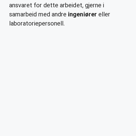
ansvaret for dette arbeidet, gjerne i
samarbeid med andre
ingeniører
eller
laboratoriepersonell.