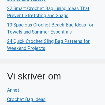
22 Smart Crochet Bag Lining Ideas That
Prevent Stretching and Snags
19 Spacious Crochet Beach Bag Ideas for
Towels and Summer Essentials
24 Quick Crochet Sling Bag Patterns for
Weekend Projects
Vi skriver om
Annet
Crochet Bag Ideas