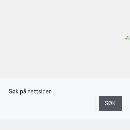
Søk på nettsiden
SØK