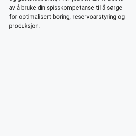
av å bruke din spisskompetanse til å sørge
for optimalisert boring, reservoarstyring og
produksjon.