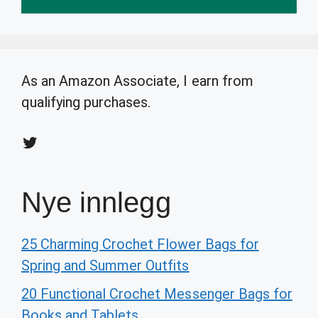
As an Amazon Associate, I earn from
qualifying purchases.
Twitter
Nye innlegg
25 Charming Crochet Flower Bags for
Spring and Summer Outfits
20 Functional Crochet Messenger Bags for
Books and Tablets