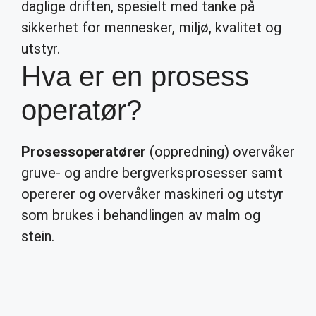
daglige driften, spesielt med tanke på
sikkerhet for mennesker, miljø, kvalitet og
utstyr.
Hva er en prosess
operatør?
Prosessoperatører
(oppredning) overvåker
gruve- og andre bergverksprosesser samt
opererer og overvåker maskineri og utstyr
som brukes i behandlingen av malm og
stein.