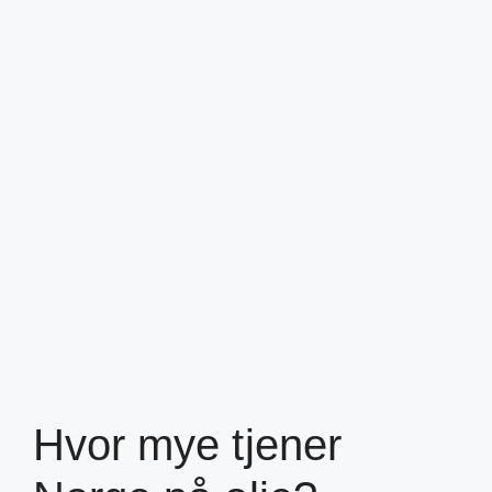
Hvor mye tjener