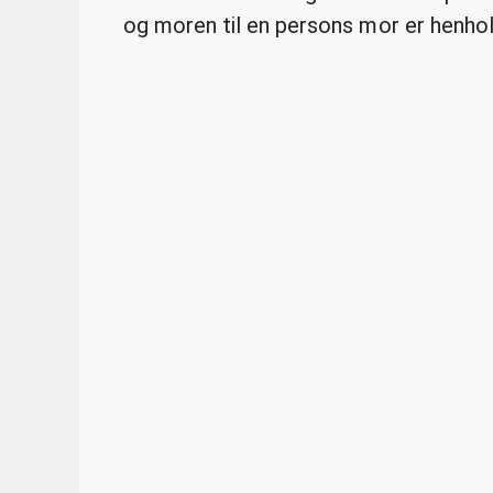
og moren til en persons mor er henho