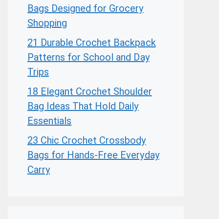
Bags Designed for Grocery
Shopping
21 Durable Crochet Backpack
Patterns for School and Day
Trips
18 Elegant Crochet Shoulder
Bag Ideas That Hold Daily
Essentials
23 Chic Crochet Crossbody
Bags for Hands-Free Everyday
Carry