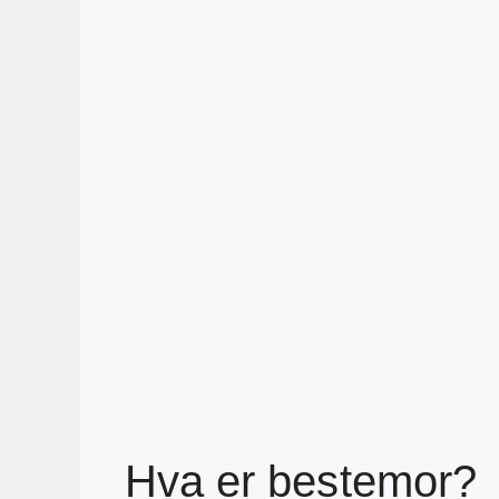
Hva er bestemor?