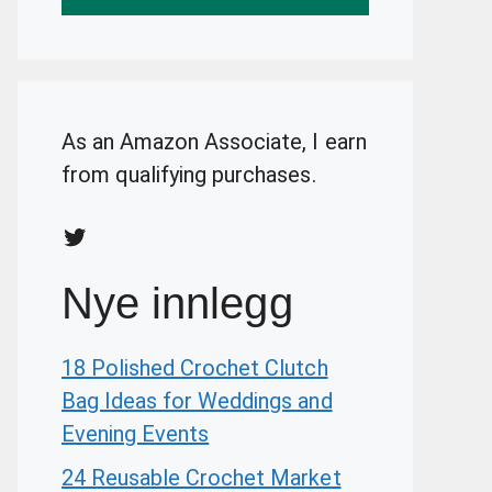
As an Amazon Associate, I earn
from qualifying purchases.
Twitter
Nye innlegg
18 Polished Crochet Clutch
Bag Ideas for Weddings and
Evening Events
24 Reusable Crochet Market