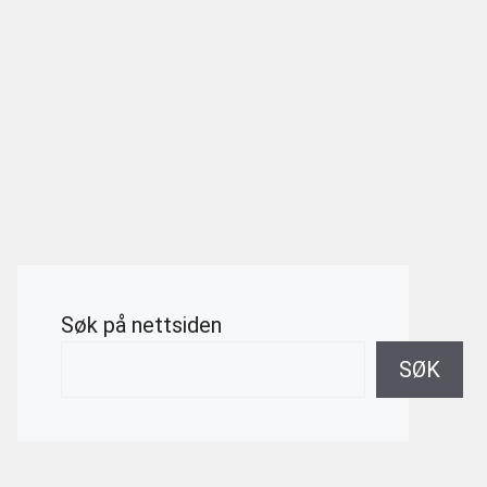
Søk på nettsiden
SØK