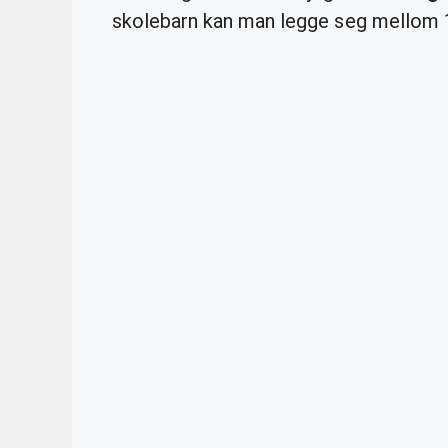
skolebarn kan man legge seg mellom 