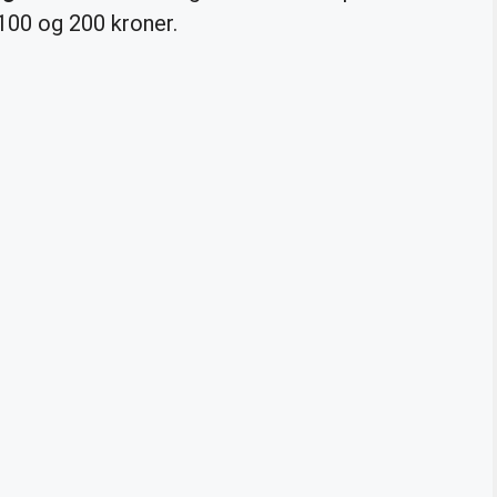
100 og 200 kroner.