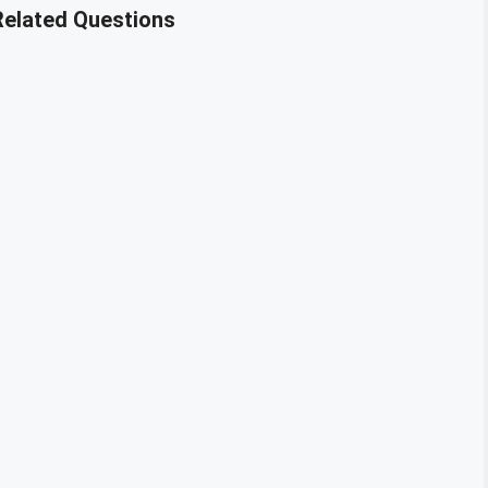
 Related Questions