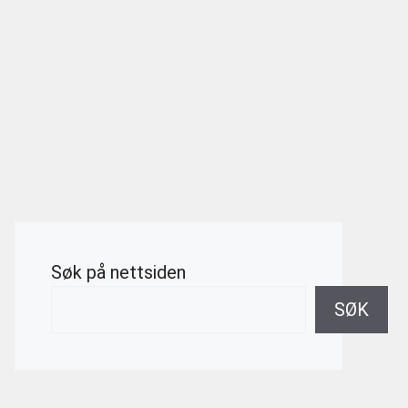
Søk på nettsiden
SØK