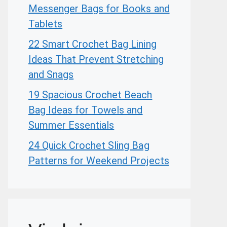
Messenger Bags for Books and
Tablets
22 Smart Crochet Bag Lining
Ideas That Prevent Stretching
and Snags
19 Spacious Crochet Beach
Bag Ideas for Towels and
Summer Essentials
24 Quick Crochet Sling Bag
Patterns for Weekend Projects