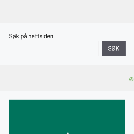
Søk på nettsiden
SØK