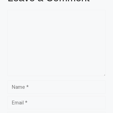
Comment
Name
Email