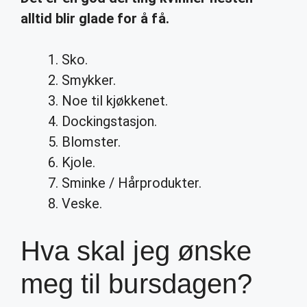
alltid blir glade for å få.
Sko.
Smykker.
Noe til kjøkkenet.
Dockingstasjon.
Blomster.
Kjole.
Sminke / Hårprodukter.
Veske.
Hva skal jeg ønske
meg til bursdagen?