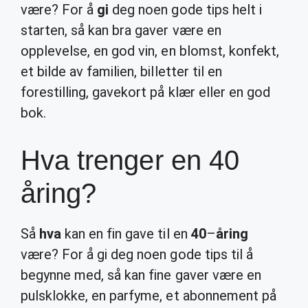
være? For å
gi
deg noen gode tips helt i
starten, så kan bra gaver være en
opplevelse, en god vin, en blomst, konfekt,
et bilde av familien, billetter til en
forestilling, gavekort på klær eller en god
bok.
Hva trenger en 40
åring?
Så
hva
kan en fin gave til en
40
–
åring
være? For å gi deg noen gode tips til å
begynne med, så kan fine gaver være en
pulsklokke, en parfyme, et abonnement på