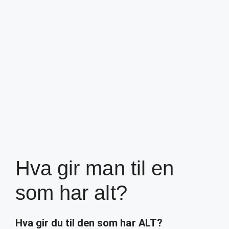
Hva gir man til en
som har alt?
Hva
gir du til den som
har ALT
?