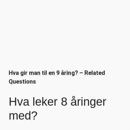
Hva gir man til en 9 åring? – Related
Questions
Hva leker 8 åringer
med?