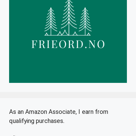
As an Amazon Associate, I earn from
qualifying purchases.