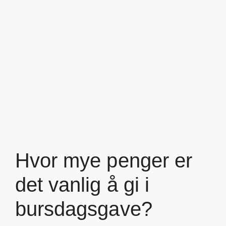
Hvor mye penger er
det vanlig å gi i
bursdagsgave?