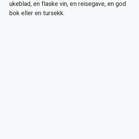
ukeblad, en flaske vin, en reisegave, en god
bok eller en tursekk.