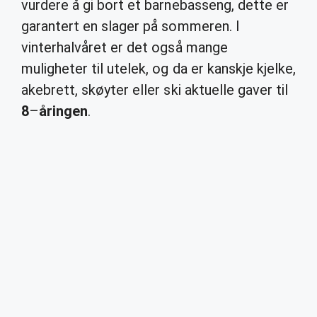
vurdere å gi bort et barnebasseng, dette er
garantert en slager på sommeren. I
vinterhalvåret er det også mange
muligheter til utelek, og da er kanskje kjelke,
akebrett, skøyter eller ski aktuelle gaver til
8
–
åringen
.