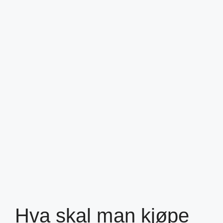
Hva skal man kjøpe