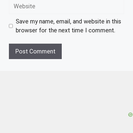
Website
Save my name, email, and website in this
browser for the next time I comment.