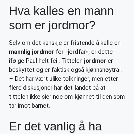
Hva kalles en mann
som er jordmor?
Selv om det kanskje er fristende å kalle en
mannlig jordmor
for «jordfar», er dette
ifølge Paul helt feil. Tittelen
jordmor
er
beskyttet og er faktisk også kjønnsnøytral.
– Det har vært ulike tolkninger, men etter
flere diskusjoner har det landet på at
tittelen ikke sier noe om kjønnet til den som
tar imot barnet.
Er det vanlig å ha