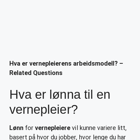
Hva er vernepleierens arbeidsmodell? –
Related Questions
Hva er lønna til en
vernepleier?
Lønn
for
vernepleiere
vil kunne variere litt,
basert på hvor du jobber, hvor lenge du har