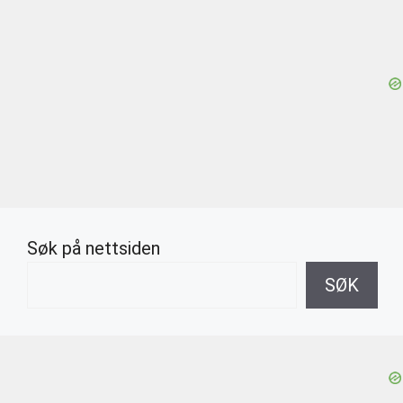
Søk på nettsiden
SØK