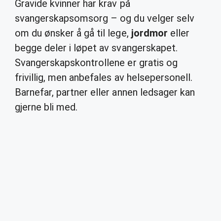
Gravide kvinner har krav på
svangerskapsomsorg – og du velger selv
om du ønsker å gå til lege,
jordmor
eller
begge deler i løpet av svangerskapet.
Svangerskapskontrollene er gratis og
frivillig, men anbefales av helsepersonell.
Barnefar, partner eller annen ledsager kan
gjerne bli med.