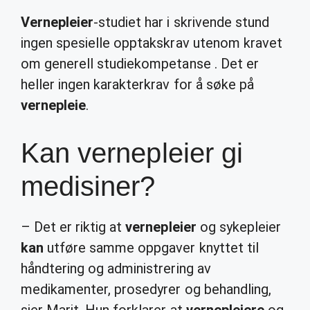
Vernepleier
-studiet har i skrivende stund
ingen spesielle opptakskrav utenom kravet
om generell studiekompetanse . Det er
heller ingen karakterkrav for å søke på
vernepleie
.
Kan vernepleier gi
medisiner?
– Det er riktig at
vernepleier
og sykepleier
kan
utføre samme oppgaver knyttet til
håndtering og administrering av
medikamenter, prosedyrer og behandling,