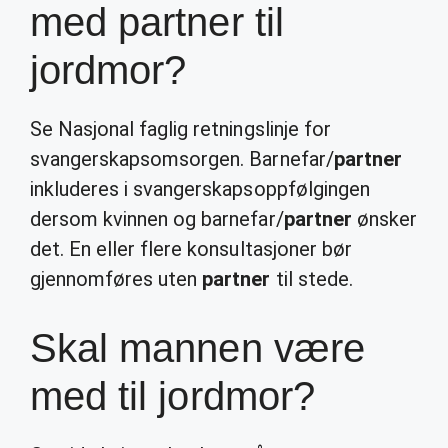
med partner til
jordmor?
Se Nasjonal faglig retningslinje for
svangerskapsomsorgen. Barnefar/
partner
inkluderes i svangerskapsoppfølgingen
dersom kvinnen og barnefar/
partner
ønsker
det. En eller flere konsultasjoner bør
gjennomføres uten
partner
til stede.
Skal mannen være
med til jordmor?