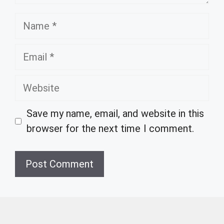
Name
Email
Website
Save my name, email, and website in this
browser for the next time I comment.