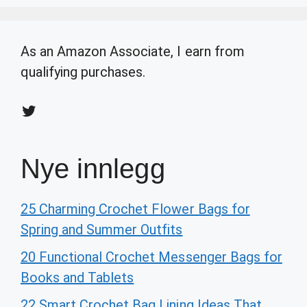
As an Amazon Associate, I earn from
qualifying purchases.
Twitter
Nye innlegg
25 Charming Crochet Flower Bags for
Spring and Summer Outfits
20 Functional Crochet Messenger Bags for
Books and Tablets
22 Smart Crochet Bag Lining Ideas That