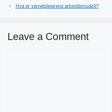
Hva er vernepleierens arbeidsmodell?
Leave a Comment
Comment