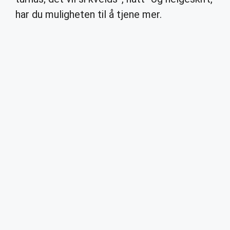
har du muligheten til å tjene mer.