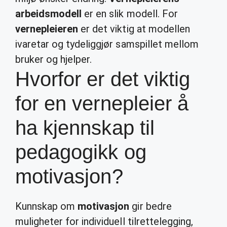
arbeidsmodell
er en slik modell. For
vernepleieren
er det viktig at modellen
ivaretar og tydeliggjør samspillet mellom
bruker og hjelper.
Hvorfor er det viktig
for en vernepleier å
ha kjennskap til
pedagogikk og
motivasjon?
Kunnskap om
motivasjon
gir bedre
muligheter for individuell tilrettelegging,