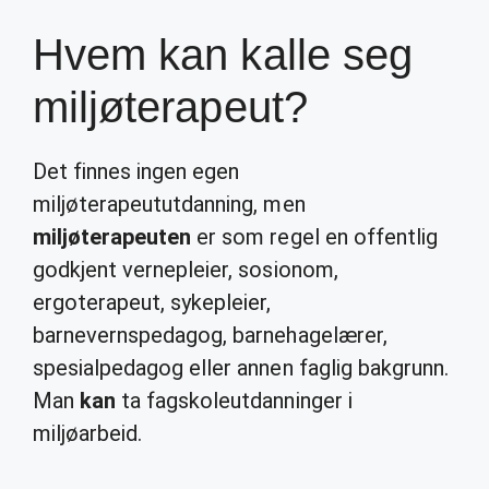
Hvem kan kalle seg
miljøterapeut?
Det finnes ingen egen
miljøterapeututdanning, men
miljøterapeuten
er som regel en offentlig
godkjent vernepleier, sosionom,
ergoterapeut, sykepleier,
barnevernspedagog, barnehagelærer,
spesialpedagog eller annen faglig bakgrunn.
Man
kan
ta fagskoleutdanninger i
miljøarbeid.