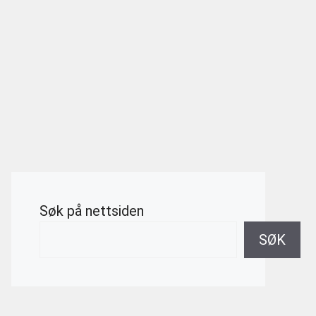
Søk på nettsiden
SØK