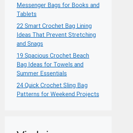
Messenger Bags for Books and
Tablets
22 Smart Crochet Bag Lining
Ideas That Prevent Stretching
and Snags
19 Spacious Crochet Beach
Bag Ideas for Towels and
Summer Essentials
24 Quick Crochet Sling Bag
Patterns for Weekend Projects