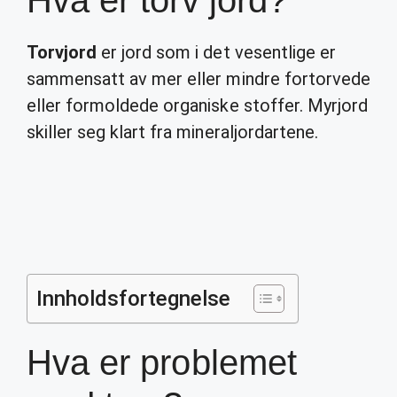
Hva er torv jord?
Torvjord
er jord som i det vesentlige er
sammensatt av mer eller mindre fortorvede
eller formoldede organiske stoffer. Myrjord
skiller seg klart fra mineraljordartene.
Innholdsfortegnelse
Hva er problemet