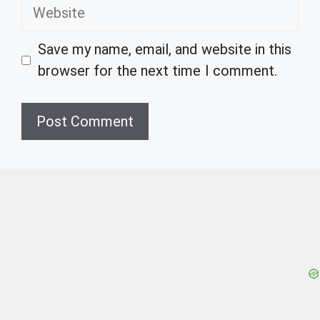
Website
Save my name, email, and website in this
browser for the next time I comment.