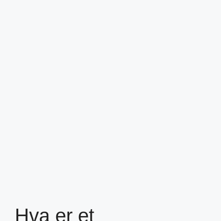
Hva er et