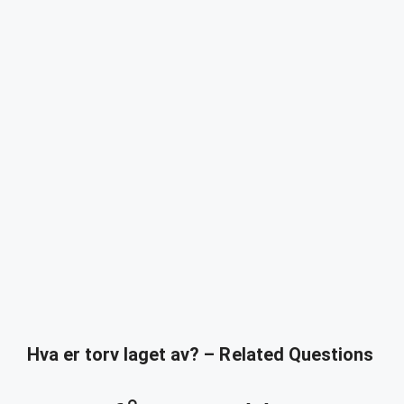
Hva er torv laget av? – Related Questions