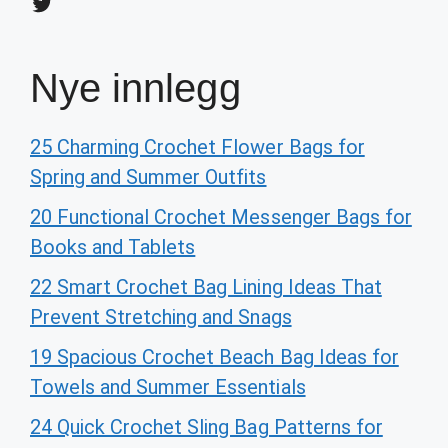
Twitter
Nye innlegg
25 Charming Crochet Flower Bags for
Spring and Summer Outfits
20 Functional Crochet Messenger Bags for
Books and Tablets
22 Smart Crochet Bag Lining Ideas That
Prevent Stretching and Snags
19 Spacious Crochet Beach Bag Ideas for
Towels and Summer Essentials
24 Quick Crochet Sling Bag Patterns for