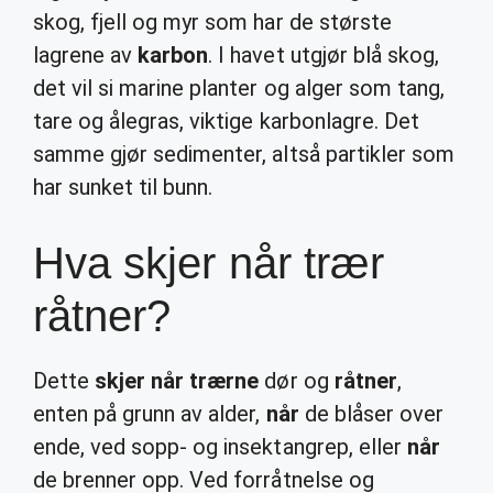
skog, fjell og myr som har de største
lagrene av
karbon
. I havet utgjør blå skog,
det vil si marine planter og alger som tang,
tare og ålegras, viktige karbonlagre. Det
samme gjør sedimenter, altså partikler som
har sunket til bunn.
Hva skjer når trær
råtner?
Dette
skjer når trærne
dør og
råtner
,
enten på grunn av alder,
når
de blåser over
ende, ved sopp- og insektangrep, eller
når
de brenner opp. Ved forråtnelse og