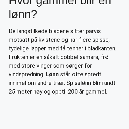
Hvor gammel blir en
lønn?
De langstilkede bladene sitter parvis
motsatt på kvistene og har flere spisse,
tydelige lapper med få tenner i bladkanten.
Frukten er en såkalt dobbel samara, frø
med store vinger som sørger for
vindspredning.
Lønn
står ofte spredt
innimellom andre trær. Spisslønn
blir
rundt
25 meter høy og opptil 200 år gammel.