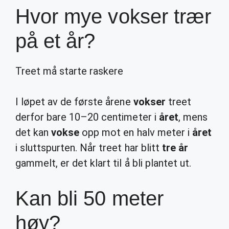
Hvor mye vokser trær
på et år?
Treet må starte raskere
I løpet av de første årene
vokser
treet
derfor bare 10–20 centimeter i
året
, mens
det kan
vokse
opp mot en halv meter i
året
i sluttspurten. Når treet har blitt
tre år
gammelt, er det klart til å bli plantet ut.
Kan bli 50 meter
høy?