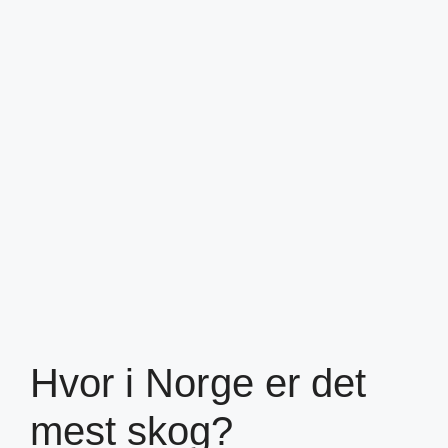
Hvor i Norge er det
mest skog?