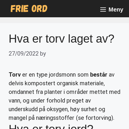
Skip
Meny
to
content
Hva er torv laget av?
27/09/2022
by
Torv
er en type jordsmonn som
består
av
delvis kompostert organisk materiale,
omdannet fra planter i områder mettet med
vann, og under forhold preget av
underskudd på oksygen, høy surhet og
mangel på næringsstoffer (se fortorving).