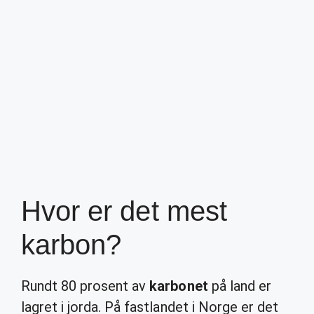
Hvor er det mest
karbon?
Rundt 80 prosent av
karbonet
på land er
lagret i jorda. På fastlandet i Norge er det