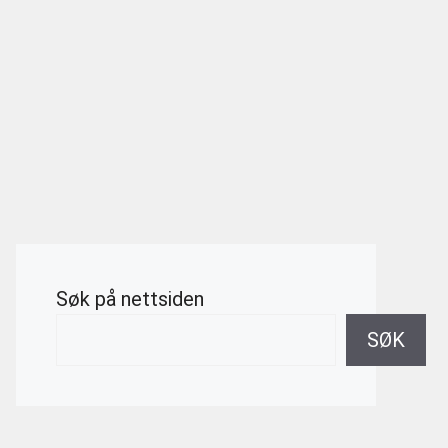
Søk på nettsiden
SØK