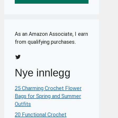
As an Amazon Associate, I earn
from qualifying purchases.
Twitter
Nye innlegg
25 Charming Crochet Flower
Bags for Spring and Summer
Outfits
20 Functional Crochet