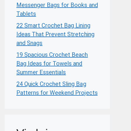
Messenger Bags for Books and
Tablets
22 Smart Crochet Bag Lining
Ideas That Prevent Stretching
and Snags
19 Spacious Crochet Beach
Bag Ideas for Towels and
Summer Essentials
24 Quick Crochet Sling Bag
Patterns for Weekend Projects