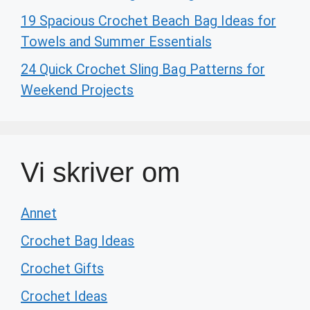
19 Spacious Crochet Beach Bag Ideas for
Towels and Summer Essentials
24 Quick Crochet Sling Bag Patterns for
Weekend Projects
Vi skriver om
Annet
Crochet Bag Ideas
Crochet Gifts
Crochet Ideas