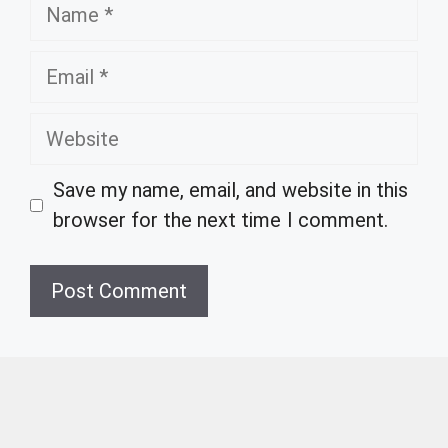
Name
Email
Website
Save my name, email, and website in this
browser for the next time I comment.