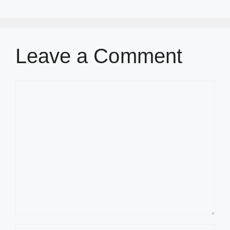
Leave a Comment
Comment