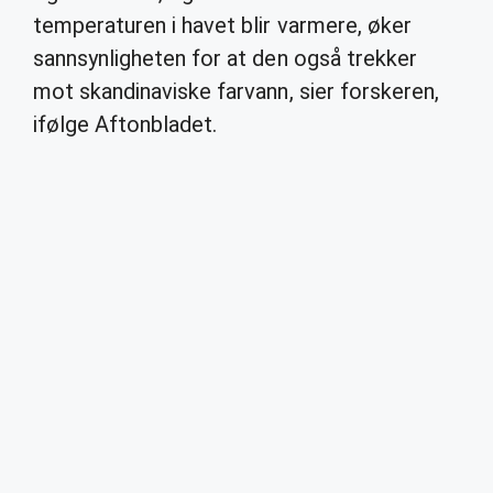
temperaturen i havet blir varmere, øker
sannsynligheten for at den også trekker
mot skandinaviske farvann, sier forskeren,
ifølge Aftonbladet.