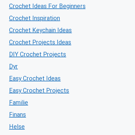
Crochet Ideas For Beginners
Crochet Inspiration
Crochet Keychain Ideas
Crochet Projects Ideas
DIY Crochet Projects
Dyr
Easy Crochet Ideas
Easy Crochet Projects
Familie
Finans
Helse