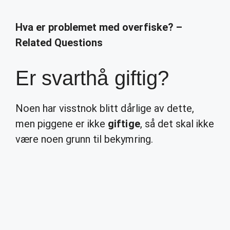
Hva er problemet med overfiske? –
Related Questions
Er svarthå giftig?
Noen har visstnok blitt dårlige av dette,
men piggene er ikke
giftige
, så det skal ikke
være noen grunn til bekymring.