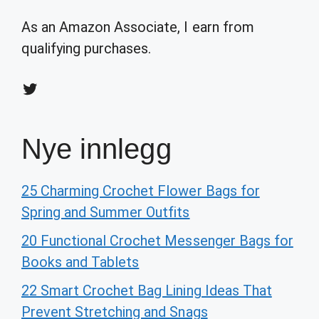
As an Amazon Associate, I earn from
qualifying purchases.
Twitter
Nye innlegg
25 Charming Crochet Flower Bags for
Spring and Summer Outfits
20 Functional Crochet Messenger Bags for
Books and Tablets
22 Smart Crochet Bag Lining Ideas That
Prevent Stretching and Snags