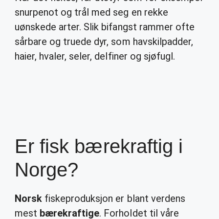
snurpenot og trål med seg en rekke
uønskede arter. Slik bifangst rammer ofte
sårbare og truede dyr, som havskilpadder,
haier, hvaler, seler, delfiner og sjøfugl.
Er fisk bærekraftig i
Norge?
Norsk
fiskeproduksjon er blant verdens
mest
bærekraftige
. Forholdet til våre