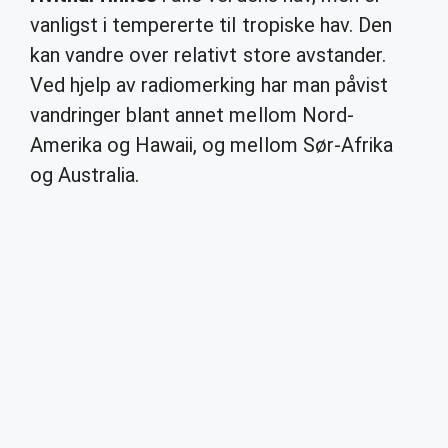
vanligst i tempererte til tropiske hav. Den
kan vandre over relativt store avstander.
Ved hjelp av radiomerking har man påvist
vandringer blant annet mellom Nord-
Amerika og Hawaii, og mellom Sør-Afrika
og Australia.