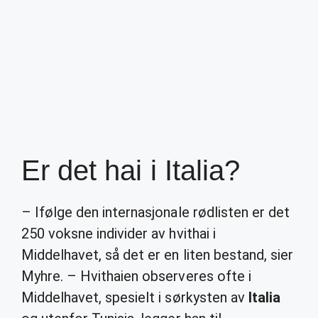
Er det hai i Italia?
– Ifølge den internasjonale rødlisten er det
250 voksne individer av hvithai i
Middelhavet, så det er en liten bestand, sier
Myhre. – Hvithaien observeres ofte i
Middelhavet, spesielt i sørkysten av
Italia