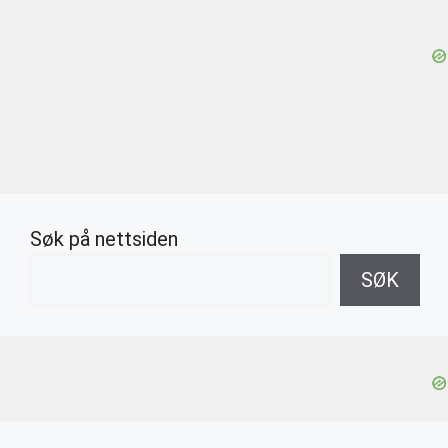
Søk på nettsiden
SØK