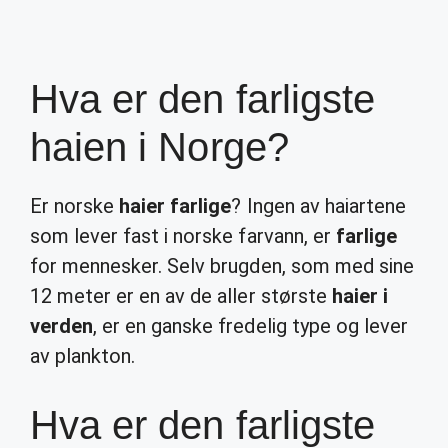
Hva er den farligste
haien i Norge?
Er norske
haier farlige
? Ingen av haiartene
som lever fast i norske farvann, er
farlige
for mennesker. Selv brugden, som med sine
12 meter er en av de aller største
haier i
verden
, er en ganske fredelig type og lever
av plankton.
Hva er den farligste