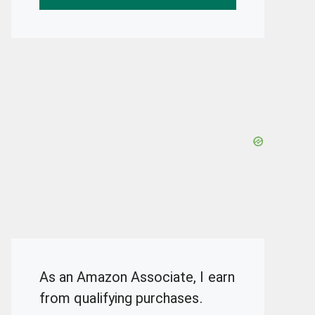
As an Amazon Associate, I earn
from qualifying purchases.