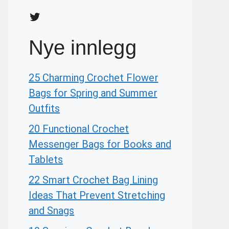
Twitter
Nye innlegg
25 Charming Crochet Flower
Bags for Spring and Summer
Outfits
20 Functional Crochet
Messenger Bags for Books and
Tablets
22 Smart Crochet Bag Lining
Ideas That Prevent Stretching
and Snags