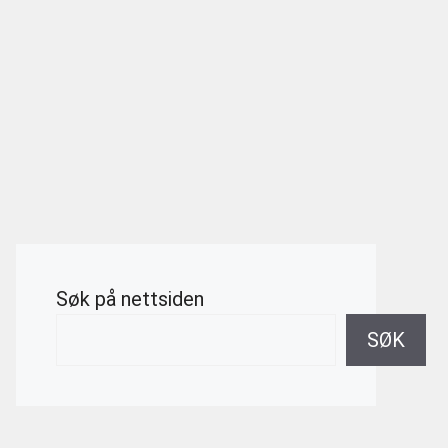
Søk på nettsiden
SØK