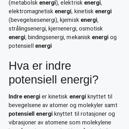
(metabolsk
energi
), elektrisk
energi
,
elektromagnetisk
energi
, kinetisk
energi
(bevegelsesenergi), kjemisk
energi
,
strålingsenergi, kjernenergi, osmotisk
energi
, bindingsenergi, mekanisk
energi
og
potensiell
energi
Hva er indre
potensiell energi?
Indre energi
er kinetisk
energi
knyttet til
bevegelsene av atomer og molekyler samt
potensiell energi
knyttet til rotasjoner og
vibrasjoner av atomene som molekylene