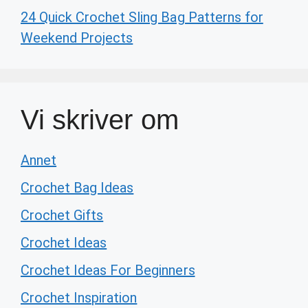
24 Quick Crochet Sling Bag Patterns for
Weekend Projects
Vi skriver om
Annet
Crochet Bag Ideas
Crochet Gifts
Crochet Ideas
Crochet Ideas For Beginners
Crochet Inspiration