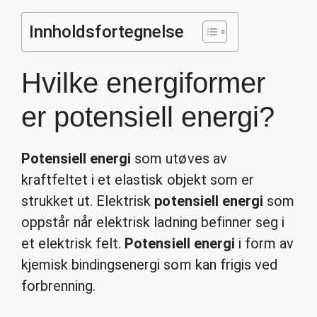
Innholdsfortegnelse
Hvilke energiformer
er potensiell energi?
Potensiell energi
som utøves av
kraftfeltet i et elastisk objekt som er
strukket ut. Elektrisk
potensiell energi
som
oppstår når elektrisk ladning befinner seg i
et elektrisk felt.
Potensiell energi
i form av
kjemisk bindingsenergi som kan frigis ved
forbrenning.