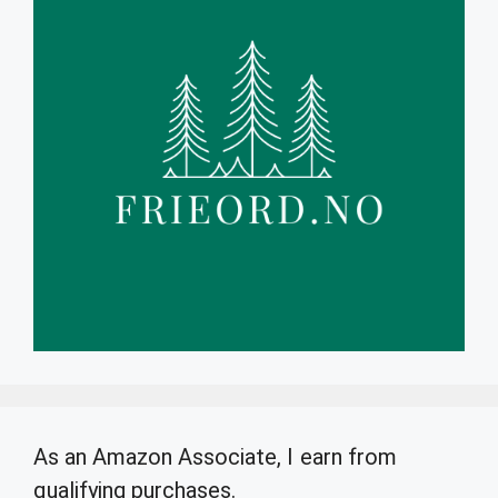
As an Amazon Associate, I earn from
qualifying purchases.