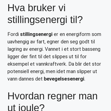
Hva bruker vi
stillingsenergi til?
Fordi
stillingsenergi
er en energiform som
uavhengig av fart, egner den seg godt til
lagring av energi. Vannet i et stort basseng
ligger der fint til det slippes ut til for
eksempel et vannkraftverk. Da blir det stor
potensiell energi, men idet man slipper ut
vann dannes det
bevegelsesenergi
.
Hvordan regner man
ut joule?