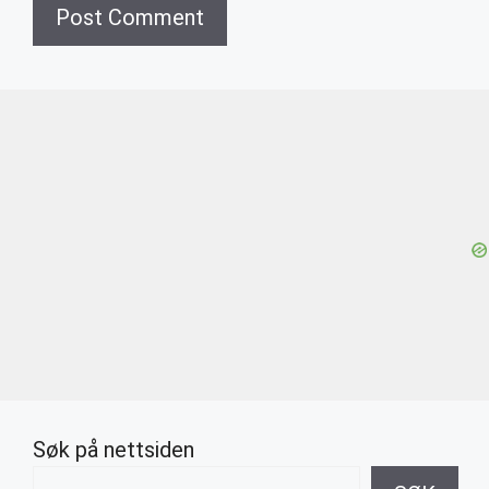
Søk på nettsiden