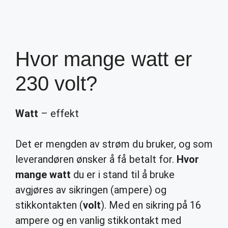
Hvor mange watt er
230 volt?
Watt
– effekt
Det er mengden av strøm du bruker, og som
leverandøren ønsker å få betalt for.
Hvor
mange watt
du er i stand til å bruke
avgjøres av sikringen (ampere) og
stikkontakten (
volt
). Med en sikring på 16
ampere og en vanlig stikkontakt med