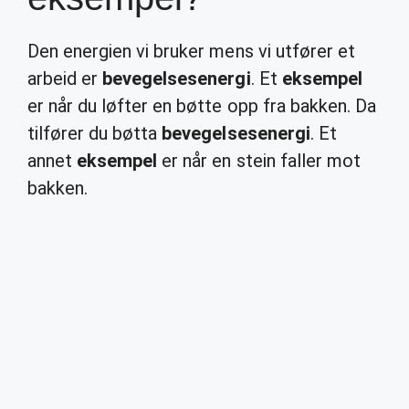
Den energien vi bruker mens vi utfører et
arbeid er
bevegelsesenergi
. Et
eksempel
er når du løfter en bøtte opp fra bakken. Da
tilfører du bøtta
bevegelsesenergi
. Et
annet
eksempel
er når en stein faller mot
bakken.