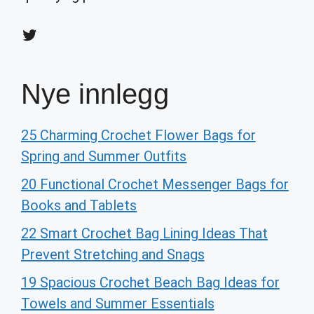
Twitter
Nye innlegg
25 Charming Crochet Flower Bags for
Spring and Summer Outfits
20 Functional Crochet Messenger Bags for
Books and Tablets
22 Smart Crochet Bag Lining Ideas That
Prevent Stretching and Snags
19 Spacious Crochet Beach Bag Ideas for
Towels and Summer Essentials