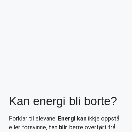
Kan energi bli borte?
Forklar til elevane:
Energi kan
ikkje oppstå
eller forsvinne, han
blir
berre overført frå