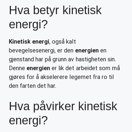
Hva betyr kinetisk
energi?
Kinetisk energi
, også kalt
bevegelsesenergi, er den
energien
en
gjenstand har på grunn av hastigheten sin.
Denne
energien
er lik det arbeidet som må
gjøres for å akselerere legemet fra ro til
den farten det har.
Hva påvirker kinetisk
energi?