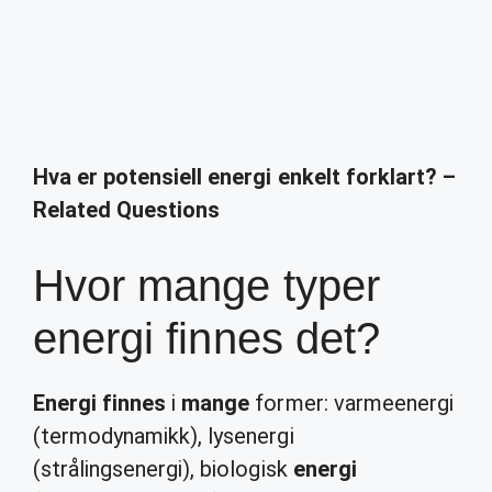
Hva er potensiell energi enkelt forklart? –
Related Questions
Hvor mange typer
energi finnes det?
Energi finnes
i
mange
former: varmeenergi
(termodynamikk), lysenergi
(strålingsenergi), biologisk
energi