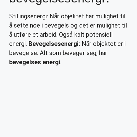
Stillingsenergi: Når objektet har mulighet til
å sette noe i bevegels og det er mulighet til
å utføre et arbeid. Også kalt potensiell
energi.
Bevegelsesenergi
: Når objektet er i
bevegelse. Alt som beveger seg, har
bevegelses energi
.