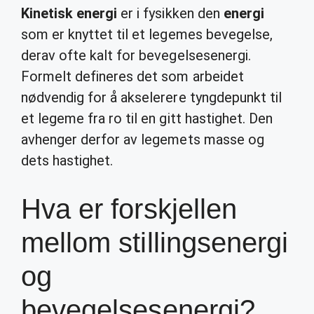
Kinetisk energi
er i fysikken den
energi
som er knyttet til et legemes bevegelse,
derav ofte kalt for bevegelsesenergi.
Formelt defineres det som arbeidet
nødvendig for å akselerere tyngdepunkt til
et legeme fra ro til en gitt hastighet. Den
avhenger derfor av legemets masse og
dets hastighet.
Hva er forskjellen
mellom stillingsenergi
og
bevegelsesenergi?