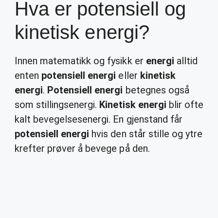
Hva er potensiell og
kinetisk energi?
Innen matematikk og fysikk er
energi
alltid
enten
potensiell energi
eller
kinetisk
energi
.
Potensiell energi
betegnes også
som stillingsenergi.
Kinetisk energi
blir ofte
kalt bevegelsesenergi. En gjenstand får
potensiell energi
hvis den står stille og ytre
krefter prøver å bevege på den.