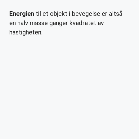
Energien
til et objekt i bevegelse er altså
en halv masse ganger kvadratet av
hastigheten.