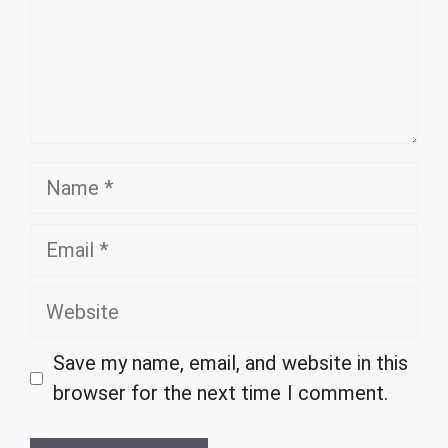
Name
Email
Website
Save my name, email, and website in this
browser for the next time I comment.