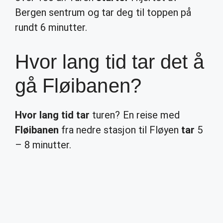
Bergen sentrum og tar deg til toppen på
rundt 6 minutter.
Hvor lang tid tar det å
gå Fløibanen?
Hvor lang tid tar
turen? En reise med
Fløibanen
fra nedre stasjon til Fløyen
tar
5
– 8 minutter.