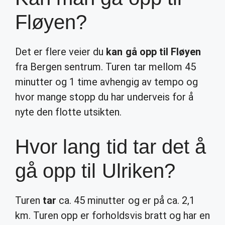
Fløyen?
Det er flere veier du
kan gå opp til Fløyen
fra Bergen sentrum. Turen tar mellom 45
minutter og 1 time avhengig av tempo og
hvor mange stopp du har underveis for å
nyte den flotte utsikten.
Hvor lang tid tar det å
gå opp til Ulriken?
Turen
tar
ca. 45 minutter og er på ca. 2,1
km. Turen opp er forholdsvis bratt og har en