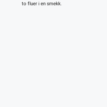
to fluer i en smekk.