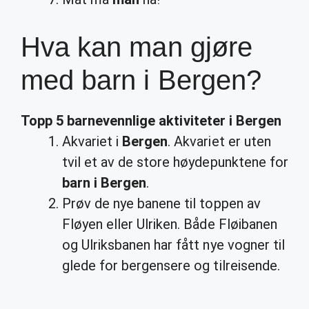
Hva kan man gjøre
med barn i Bergen?
Topp 5 barnevennlige aktiviteter i
Bergen
Akvariet i
Bergen
. Akvariet er uten
tvil et av de store høydepunktene for
barn i Bergen
.
Prøv de nye banene til toppen av
Fløyen eller Ulriken. Både Fløibanen
og Ulriksbanen har fått nye vogner til
glede for bergensere og tilreisende.