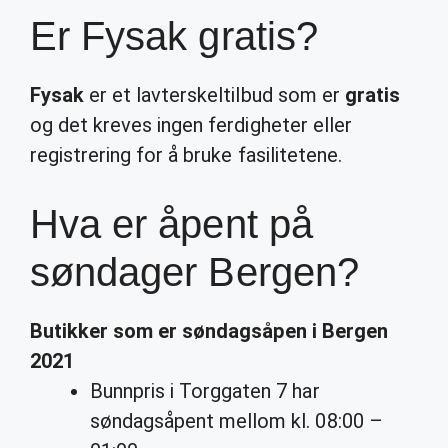
Er Fysak gratis?
Fysak
er et lavterskeltilbud som er
gratis
og det kreves ingen ferdigheter eller
registrering for å bruke fasilitetene.
Hva er åpent på
søndager Bergen?
Butikker som er søndagsåpen i
Bergen
2021
Bunnpris i Torggaten 7 har
søndagsåpent mellom kl. 08:00 –