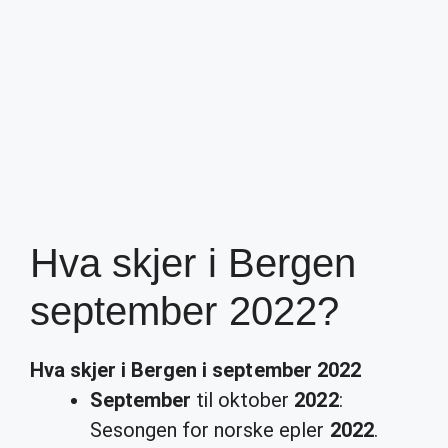
Hva skjer i Bergen
september 2022?
Hva skjer i Bergen
i
september 2022
September
til oktober
2022
:
Sesongen for norske epler
2022
.