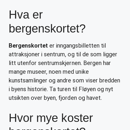
Hva er
bergenskortet?
Bergenskortet
er inngangsbilletten til
attraksjoner i sentrum, og til de som ligger
litt utenfor sentrumskjernen. Bergen har
mange museer, noen med unike
kunstsamlinger og andre som viser bredden
i byens historie. Ta turen til Fløyen og nyt
utsikten over byen, fjorden og havet.
Hvor mye koster