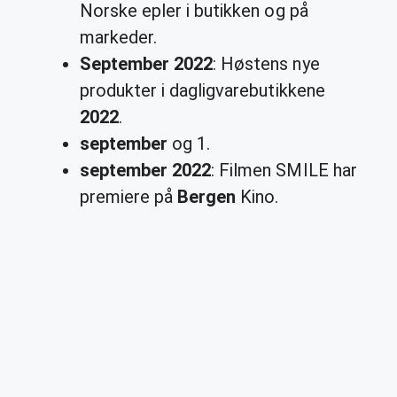
Norske epler i butikken og på
markeder.
September 2022
: Høstens nye
produkter i dagligvarebutikkene
2022
.
september
og 1.
september 2022
: Filmen SMILE har
premiere på
Bergen
Kino.