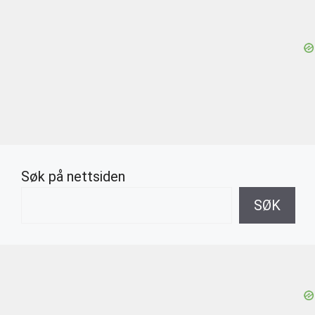
Søk på nettsiden
SØK