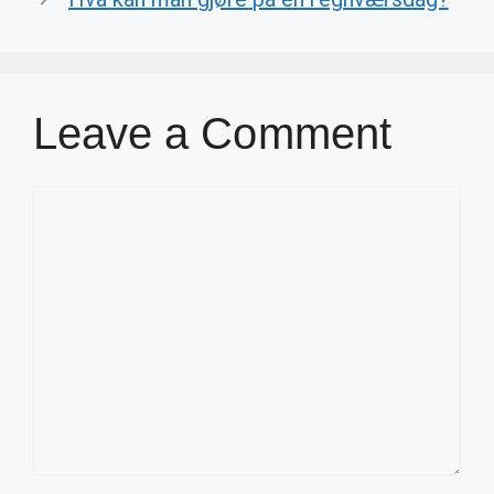
Leave a Comment
Comment