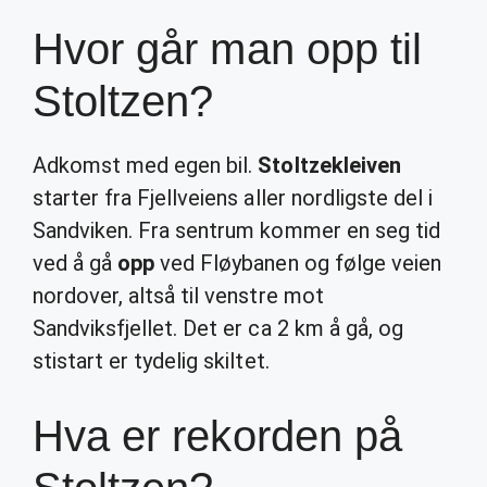
Hvor går man opp til
Stoltzen?
Adkomst med egen bil.
Stoltzekleiven
starter fra Fjellveiens aller nordligste del i
Sandviken. Fra sentrum kommer en seg tid
ved å gå
opp
ved Fløybanen og følge veien
nordover, altså til venstre mot
Sandviksfjellet. Det er ca 2 km å gå, og
stistart er tydelig skiltet.
Hva er rekorden på