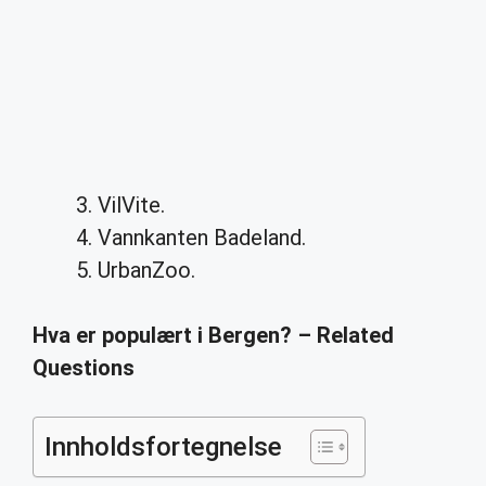
VilVite.
Vannkanten Badeland.
UrbanZoo.
Hva er populært i Bergen? – Related
Questions
Innholdsfortegnelse