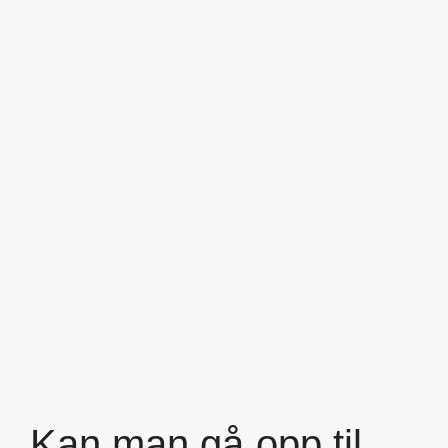
Kan man gå opp til