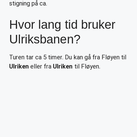
stigning på ca.
Hvor lang tid bruker
Ulriksbanen?
Turen tar ca 5 timer. Du kan gå fra Fløyen til
Ulriken
eller fra
Ulriken
til Fløyen.