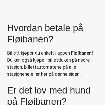
Hvordan betale på
Fløibanen?
Billett kjøper du enkelt i appen
Fløibanen
!
Du kan også kjøpe i billettluken på nedre
stasjon, billettautomatene på alle
stasjonene eller her på denne siden.
Er det lov med hund
på Fløibanen?