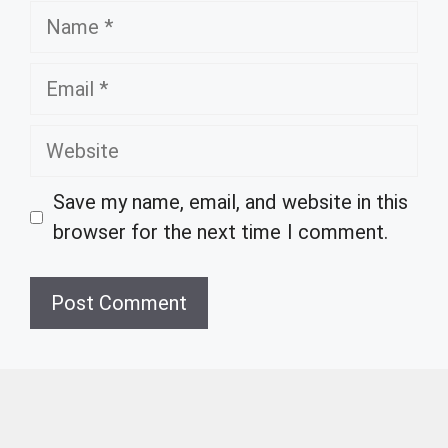
Name
Email
Website
Save my name, email, and website in this
browser for the next time I comment.