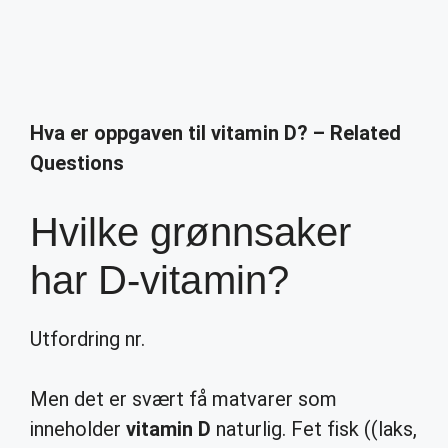
Hva er oppgaven til vitamin D? – Related
Questions
Hvilke grønnsaker
har D-vitamin?
Utfordring nr.
Men det er svært få matvarer som
inneholder
vitamin D
naturlig. Fet fisk ((laks,