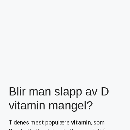
Blir man slapp av D
vitamin mangel?
Tidenes mest populære
vitamin
, som