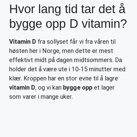
Hvor lang tid tar det å
bygge opp D vitamin?
Vitamin D
fra sollyset får vi fra våren til
høsten her i Norge, men dette er mest
effektivt midt på dagen midtsommers. Da
holder det å være ute i 10-15 minutter med
klær. Kroppen har en stor evne til å lagre
vitamin D
, og vi kan
bygge opp
et lager
som varer i mange uker.