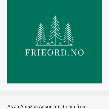
As an Amazon Associate, I earn from