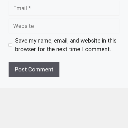
Email
Website
Save my name, email, and website in this
browser for the next time I comment.