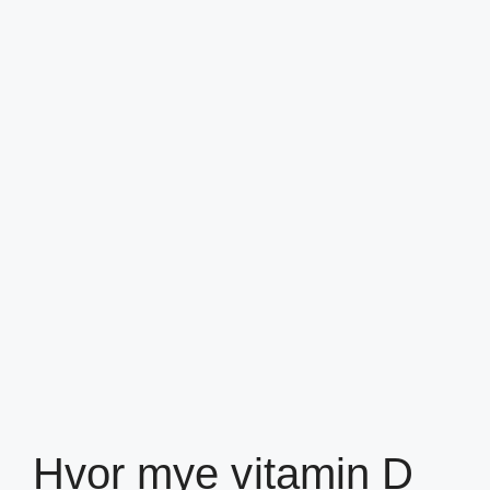
Hvor mye vitamin D