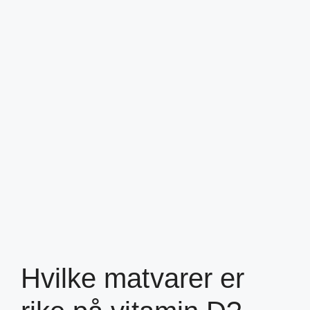
Hvilke matvarer er