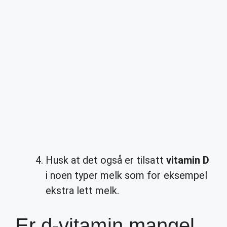
Husk at det også er tilsatt
vitamin D
i noen typer melk som for eksempel
ekstra lett melk.
Er d-vitamin mangel