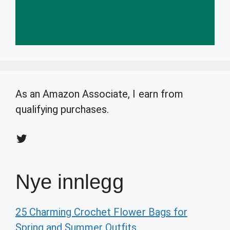
As an Amazon Associate, I earn from
qualifying purchases.
Twitter
Nye innlegg
25 Charming Crochet Flower Bags for
Spring and Summer Outfits