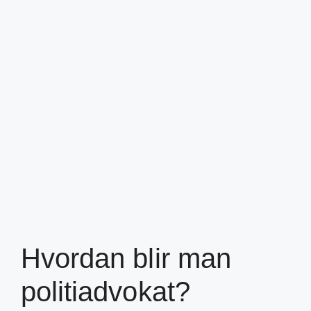
Hvordan blir man
politiadvokat?