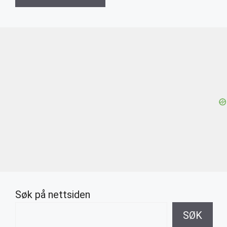
Søk på nettsiden
SØK