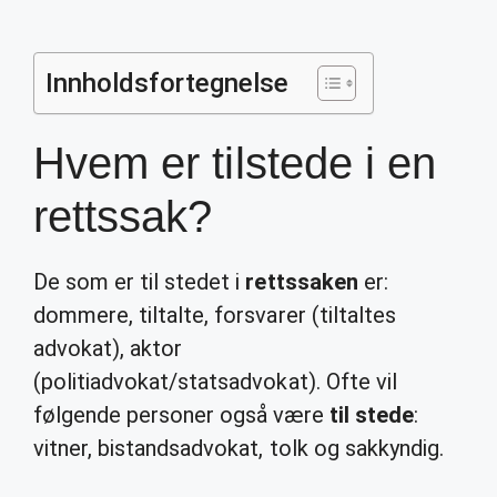
Innholdsfortegnelse
Hvem er tilstede i en
rettssak?
De som er til stedet i
rettssaken
er:
dommere, tiltalte, forsvarer (tiltaltes
advokat), aktor
(politiadvokat/statsadvokat). Ofte vil
følgende personer også være
til stede
:
vitner, bistandsadvokat, tolk og sakkyndig.