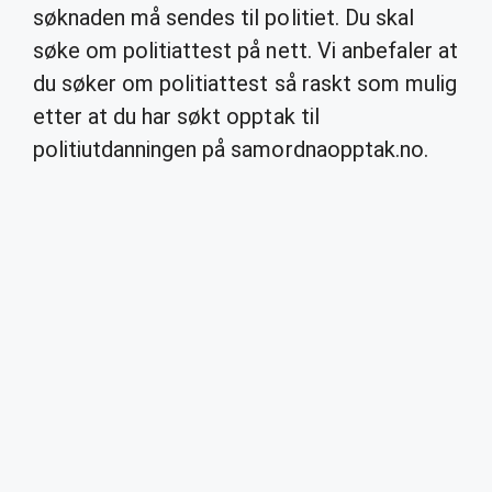
søknaden må sendes til politiet. Du skal
søke om politiattest på nett. Vi anbefaler at
du søker om politiattest så raskt som mulig
etter at du har søkt opptak til
politiutdanningen på samordnaopptak.no.