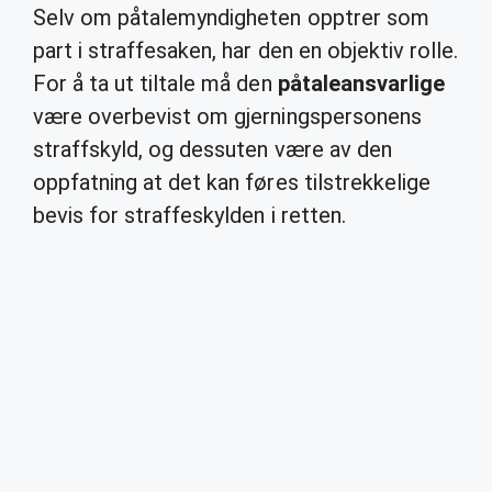
Selv om påtalemyndigheten opptrer som
part i straffesaken, har den en objektiv rolle.
For å ta ut tiltale må den
påtaleansvarlige
være overbevist om gjerningspersonens
straffskyld, og dessuten være av den
oppfatning at det kan føres tilstrekkelige
bevis for straffeskylden i retten.