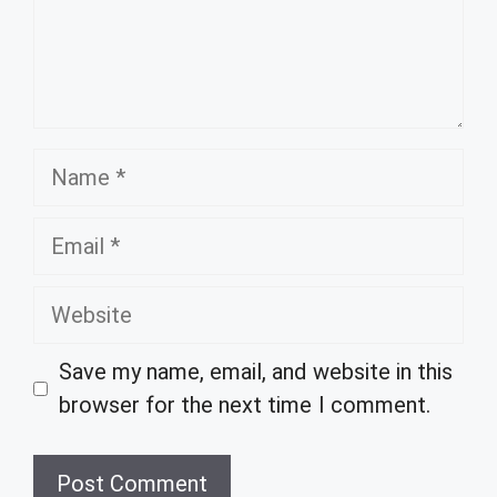
Name
Email
Website
Save my name, email, and website in this
browser for the next time I comment.