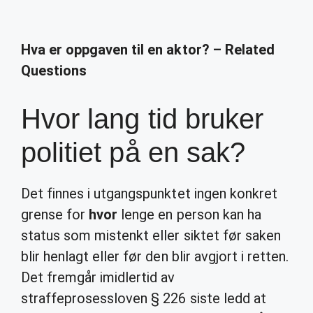
Hva er oppgaven til en aktor? – Related
Questions
Hvor lang tid bruker
politiet på en sak?
Det finnes i utgangspunktet ingen konkret
grense for
hvor
lenge en person kan ha
status som mistenkt eller siktet før saken
blir henlagt eller før den blir avgjort i retten.
Det fremgår imidlertid av
straffeprosessloven § 226 siste ledd at