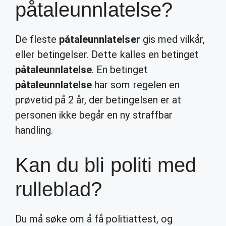
påtaleunnlatelse?
De fleste
påtaleunnlatelser
gis med vilkår,
eller betingelser. Dette kalles en betinget
påtaleunnlatelse
. En betinget
påtaleunnlatelse
har som regelen en
prøvetid på 2 år, der betingelsen er at
personen ikke begår en ny straffbar
handling.
Kan du bli politi med
rulleblad?
Du må søke om å få politiattest, og