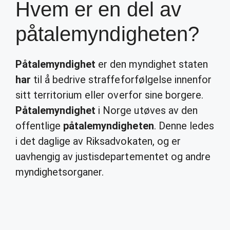
Hvem er en del av
påtalemyndigheten?
Påtalemyndighet
er den myndighet staten
har
til å bedrive straffeforfølgelse innenfor
sitt territorium eller overfor sine borgere.
Påtalemyndighet
i Norge utøves av den
offentlige
påtalemyndigheten
. Denne ledes
i det daglige av Riksadvokaten, og er
uavhengig av justisdepartementet og andre
myndighetsorganer.