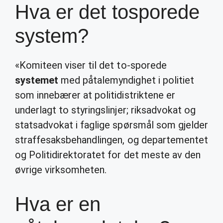
Hva er det tosporede
system?
«Komiteen viser til det to-sporede
systemet
med påtalemyndighet i politiet
som innebærer at politidistriktene er
underlagt to styringslinjer; riksadvokat og
statsadvokat i faglige spørsmål som gjelder
straffesaksbehandlingen, og departementet
og Politidirektoratet for det meste av den
øvrige virksomheten.
Hva er en