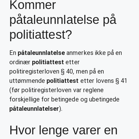
Kommer
påtaleunnlatelse på
politiattest?
En
påtaleunnlatelse
anmerkes ikke på en
ordinær
politiattest
etter
politiregisterloven § 40, men på en
uttømmende
politiattest
etter lovens § 41
(før politiregisterloven var reglene
forskjellige for betingede og ubetingede
påtaleunnlatelser
).
Hvor lenge varer en