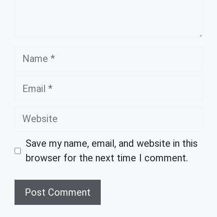
Name
Email
Website
Save my name, email, and website in this
browser for the next time I comment.