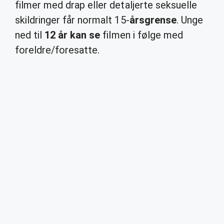
filmer med drap eller detaljerte seksuelle
skildringer får normalt 15-
årsgrense
. Unge
ned til
12 år kan se
filmen i følge med
foreldre/foresatte.