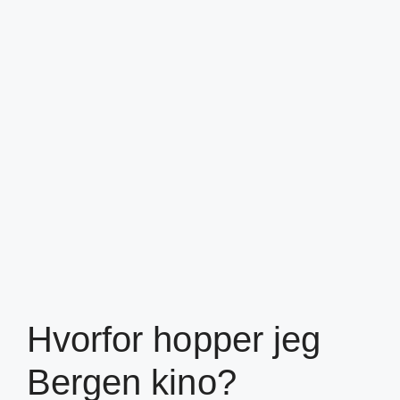
Hvorfor hopper jeg
Bergen kino?