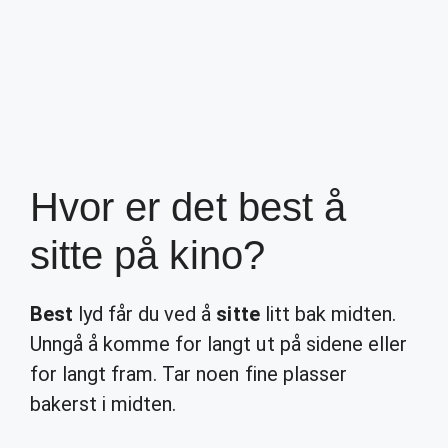
Hvor er det best å
sitte på kino?
Best
lyd får du ved å
sitte
litt bak midten.
Unngå å komme for langt ut på sidene eller
for langt fram. Tar noen fine plasser
bakerst i midten.