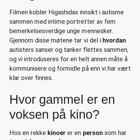
Filmen kobler Higashidas innsikt i autisme
sammen med intime portretter av fem
bemerkelsesverdige unge mennesker.
Gjennom disse møtene tar vi del i
hvordan
autisters sanser og tanker flettes sammen,
og vi introduseres for en helt annen måte å
kommunisere og formidle på enn vi har vært
klar over finnes.
Hvor gammel er en
voksen på kino?
Hos en rekke
kinoer
er en
person
som har