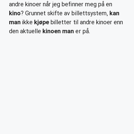
andre kinoer når jeg befinner meg på en
kino
? Grunnet skifte av billettsystem,
kan
man
ikke
kjøpe
billetter til andre kinoer enn
den aktuelle
kinoen man
er på.