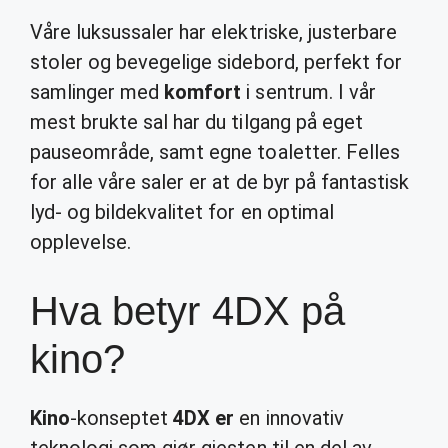
Våre luksussaler har elektriske, justerbare
stoler og bevegelige sidebord, perfekt for
samlinger med
komfort
i sentrum. I vår
mest brukte sal har du tilgang på eget
pauseområde, samt egne toaletter. Felles
for alle våre saler er at de byr på fantastisk
lyd- og bildekvalitet for en optimal
opplevelse.
Hva betyr 4DX på
kino?
Kino
-konseptet
4DX er
en innovativ