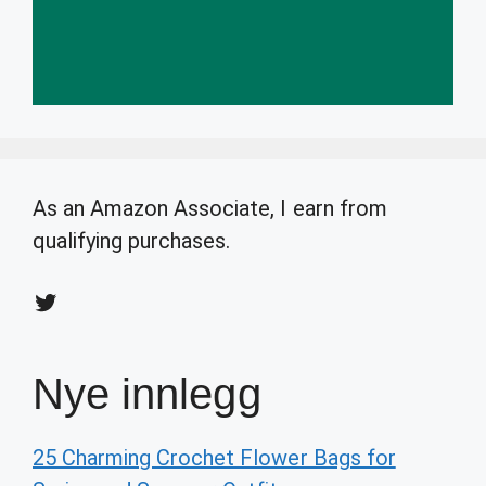
As an Amazon Associate, I earn from
qualifying purchases.
Twitter
Nye innlegg
25 Charming Crochet Flower Bags for