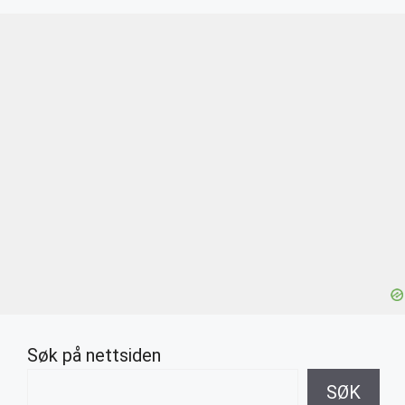
Søk på nettsiden
SØK