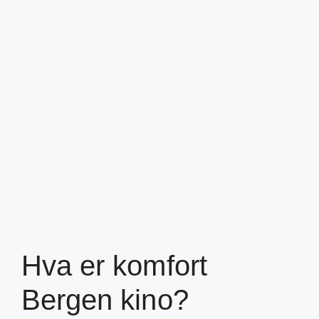
Hva er komfort
Bergen kino?