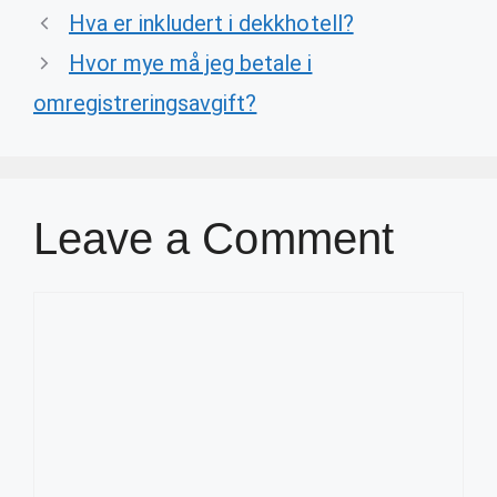
Hva er inkludert i dekkhotell?
Hvor mye må jeg betale i
omregistreringsavgift?
Leave a Comment
Comment