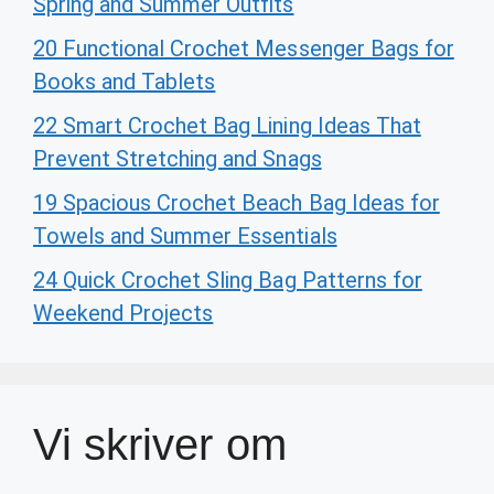
Spring and Summer Outfits
20 Functional Crochet Messenger Bags for
Books and Tablets
22 Smart Crochet Bag Lining Ideas That
Prevent Stretching and Snags
19 Spacious Crochet Beach Bag Ideas for
Towels and Summer Essentials
24 Quick Crochet Sling Bag Patterns for
Weekend Projects
Vi skriver om