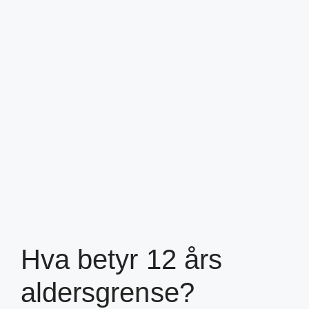
Hva betyr 12 års
aldersgrense?