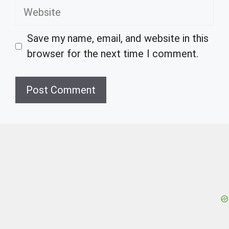
Website
Save my name, email, and website in this
browser for the next time I comment.