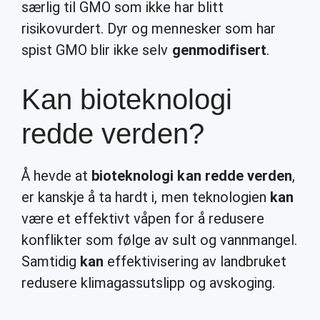
særlig til GMO som ikke har blitt
risikovurdert. Dyr og mennesker som har
spist GMO blir ikke selv
genmodifisert
.
Kan bioteknologi
redde verden?
Å hevde at
bioteknologi kan redde verden
,
er kanskje å ta hardt i, men teknologien
kan
være et effektivt våpen for å redusere
konflikter som følge av sult og vannmangel.
Samtidig
kan
effektivisering av landbruket
redusere klimagassutslipp og avskoging.