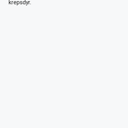
krepsdyr.