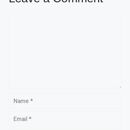
Comment
Name
Email