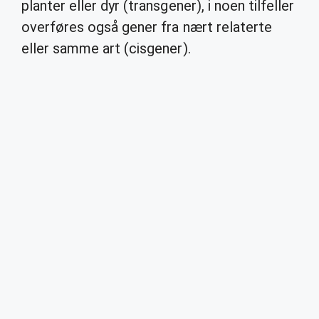
planter eller dyr (transgener), i noen tilfeller
overføres også gener fra nært relaterte
eller samme art (cisgener).