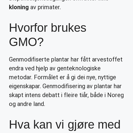
kloning
av primater.
Hvorfor brukes
GMO?
Genmodifiserte plantar har fått arvestoffet
endra ved hjelp av genteknologiske
metodar. Formålet er å gi dei nye, nyttige
eigenskapar. Genmodifisering av plantar har
skapt intens debatt i fleire tiår, både i Noreg
og andre land.
Hva kan vi gjøre med