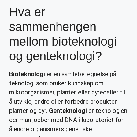
Hva er
sammenhengen
mellom bioteknologi
og genteknologi?
Bioteknologi
er en samlebetegnelse på
teknologi som bruker kunnskap om
mikroorganismer, planter eller dyreceller til
å utvikle, endre eller forbedre produkter,
planter og dyr.
Genteknologi
er teknologien
der man jobber med DNA i laboratoriet for
å endre organismers genetiske