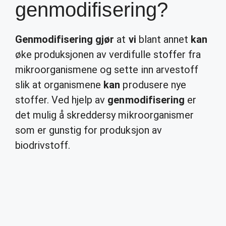
genmodifisering?
Genmodifisering gjør
at
vi
blant annet
kan
øke produksjonen av verdifulle stoffer fra
mikroorganismene og sette inn arvestoff
slik at organismene
kan
produsere nye
stoffer. Ved hjelp av
genmodifisering
er
det mulig å skreddersy mikroorganismer
som er gunstig for produksjon av
biodrivstoff.