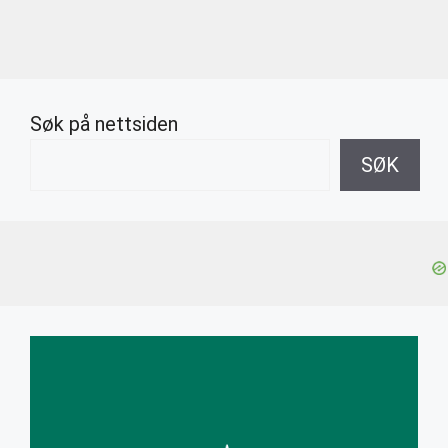
Søk på nettsiden
SØK