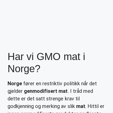
Har vi GMO mat i
Norge?
Norge
fører en restriktiv politikk når det
gjelder
genmodifisert mat
. I tråd med
dette er det satt strenge krav til
godkjenning og merking av slik
mat
. Hittil er