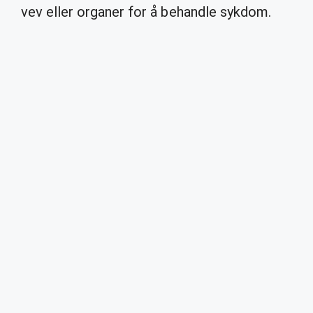
vev eller organer for å behandle sykdom.