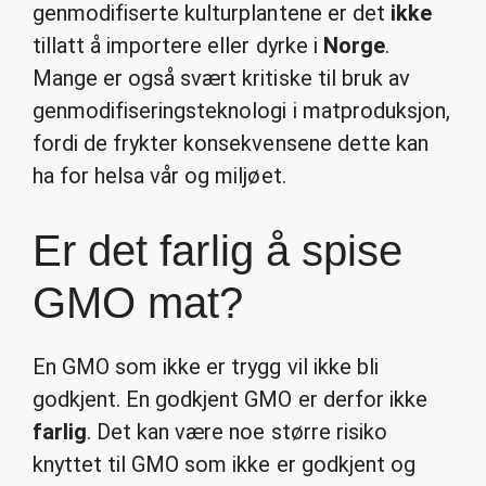
genmodifiserte kulturplantene er det
ikke
tillatt å importere eller dyrke i
Norge
.
Mange er også svært kritiske til bruk av
genmodifiseringsteknologi i matproduksjon,
fordi de frykter konsekvensene dette kan
ha for helsa vår og miljøet.
Er det farlig å spise
GMO mat?
En GMO som ikke er trygg vil ikke bli
godkjent. En godkjent GMO er derfor ikke
farlig
. Det kan være noe større risiko
knyttet til GMO som ikke er godkjent og