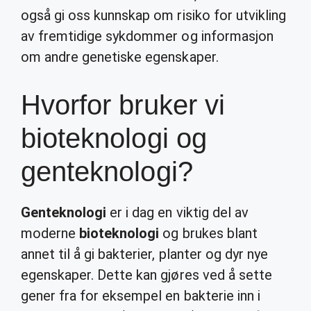
også gi oss kunnskap om risiko for utvikling
av fremtidige sykdommer og informasjon
om andre genetiske egenskaper.
Hvorfor bruker vi
bioteknologi og
genteknologi?
Genteknologi
er i dag en viktig del av
moderne
bioteknologi
og brukes blant
annet til å gi bakterier, planter og dyr nye
egenskaper. Dette kan gjøres ved å sette
gener fra for eksempel en bakterie inn i