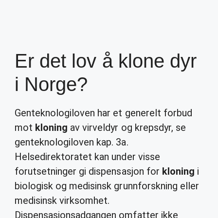
Er det lov å klone dyr
i Norge?
Genteknologiloven har et generelt forbud
mot
kloning
av virveldyr og krepsdyr, se
genteknologiloven kap. 3a.
Helsedirektoratet kan under visse
forutsetninger gi dispensasjon for
kloning
i
biologisk og medisinsk grunnforskning eller
medisinsk virksomhet.
Dispensasjonsadgangen omfatter ikke