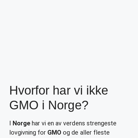
Hvorfor har vi ikke
GMO i Norge?
I
Norge
har vi en av verdens strengeste
lovgivning for
GMO
og de aller fleste