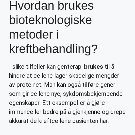
Hvordan brukes
bioteknologiske
metoder i
kreftbehandling?
I slike tilfeller kan genterapi
brukes
til å
hindre at cellene lager skadelige mengder
av proteinet. Man kan også tilføre gener
som gir cellene nye, sykdomsbekjempende
egenskaper. Ett eksempel er å gjøre
immunceller bedre på å gjenkjenne og drepe
akkurat de kreftcellene pasienten har.