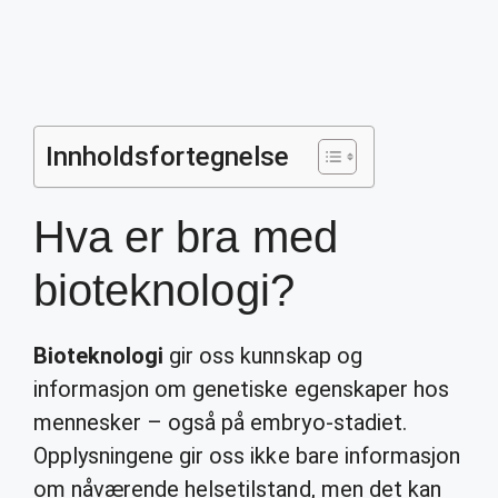
Innholdsfortegnelse
Hva er bra med
bioteknologi?
Bioteknologi
gir oss kunnskap og
informasjon om genetiske egenskaper hos
mennesker – også på embryo-stadiet.
Opplysningene gir oss ikke bare informasjon
om nåværende helsetilstand, men det kan