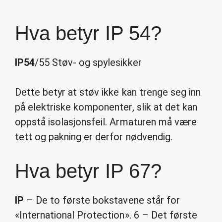
Hva betyr IP 54?
IP54
/55 Støv- og spylesikker
Dette betyr at støv ikke kan trenge seg inn
på elektriske komponenter, slik at det kan
oppstå isolasjonsfeil. Armaturen må være
tett og pakning er derfor nødvendig.
Hva betyr IP 67?
IP
– De to første bokstavene står for
«International Protection». 6 – Det første