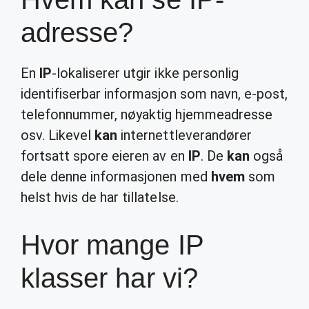
adresse?
En
IP
-lokaliserer utgir ikke personlig
identifiserbar informasjon som navn, e-post,
telefonnummer, nøyaktig hjemmeadresse
osv. Likevel
kan
internettleverandører
fortsatt spore eieren av en
IP
. De
kan
også
dele denne informasjonen med
hvem
som
helst hvis de har tillatelse.
Hvor mange IP
klasser har vi?