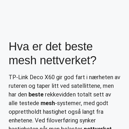
Hva er det beste
mesh nettverket?
TP-Link Deco X60 gir god fart i nærheten av
ruteren og taper litt ved satellittene, men
har den
beste
rekkevidden totalt sett av
alle testede
mesh
-systemer, med godt
opprettholdt hastighet også langt fra
enhetene. Ved filoverføring synker