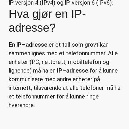
IP
versjon 4 (IPv4) og
IP
versjon 6 (IPv6).
Hva gjør en IP-
adresse?
En
IP
–
adresse
er et tall som grovt kan
sammenlignes med et telefonnummer. Alle
enheter (PC, nettbrett, mobiltelefon og
lignende) må ha en
IP
–
adresse
for å kunne
kommunisere med andre enheter på
internett, tilsvarende at alle telefoner må ha
et telefonnummer for å kunne ringe
hverandre.