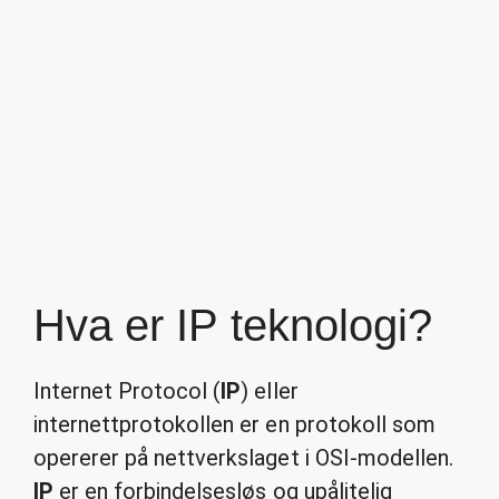
Hva er IP teknologi?
Internet Protocol (
IP
) eller
internettprotokollen er en protokoll som
opererer på nettverkslaget i OSI-modellen.
IP
er en forbindelsesløs og upålitelig