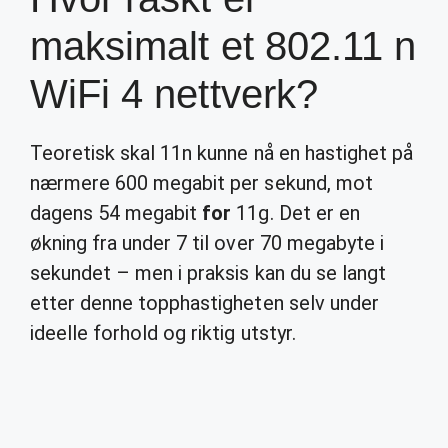
maksimalt et 802.11 n
WiFi 4 nettverk?
Teoretisk skal 11n kunne nå en hastighet på
nærmere 600 megabit per sekund, mot
dagens 54 megabit
for
11g. Det er en
økning fra under 7 til over 70 megabyte i
sekundet – men i praksis kan du se langt
etter denne topphastigheten selv under
ideelle forhold og riktig utstyr.