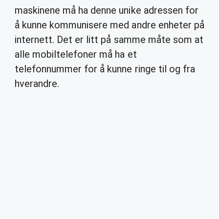
maskinene må ha denne unike adressen for
å kunne kommunisere med andre enheter på
internett. Det er litt på samme måte som at
alle mobiltelefoner må ha et
telefonnummer for å kunne ringe til og fra
hverandre.