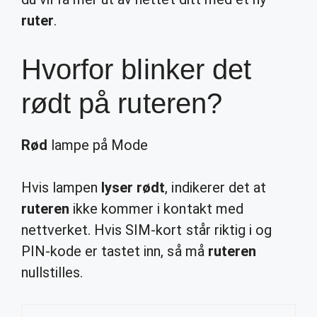
ruter
.
Hvorfor blinker det
rødt på ruteren?
Rød
lampe på Mode
Hvis lampen
lyser rødt
, indikerer det at
ruteren
ikke kommer i kontakt med
nettverket. Hvis SIM-kort står riktig i og
PIN-kode er tastet inn, så må
ruteren
nullstilles.