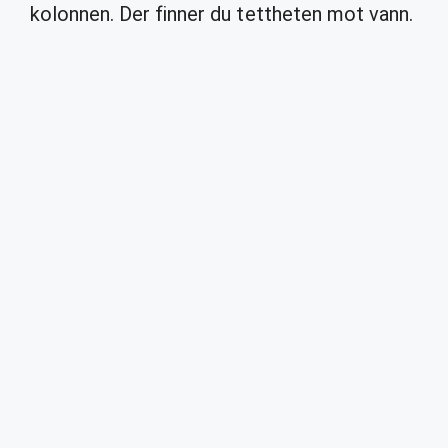
kolonnen. Der finner du tettheten mot vann.