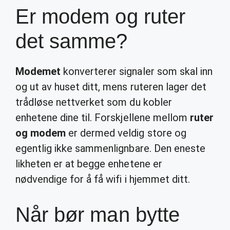
Er modem og ruter
det samme?
Modemet
konverterer signaler som skal inn
og ut av huset ditt, mens ruteren lager det
trådløse nettverket som du kobler
enhetene dine til. Forskjellene mellom
ruter
og modem
er dermed veldig store og
egentlig ikke sammenlignbare. Den eneste
likheten er at begge enhetene er
nødvendige for å få wifi i hjemmet ditt.
Når bør man bytte