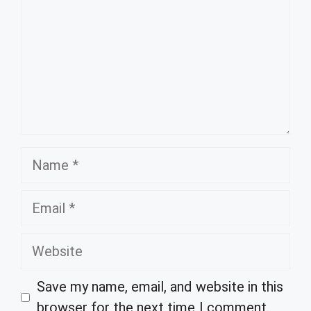
Name
Email
Website
Save my name, email, and website in this
browser for the next time I comment.