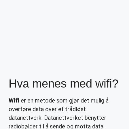
Hva menes med wifi?
Wifi
er en metode som gjør det mulig å
overføre data over et trådløst
datanettverk. Datanettverket benytter
radiobølger til å sende og motta data.