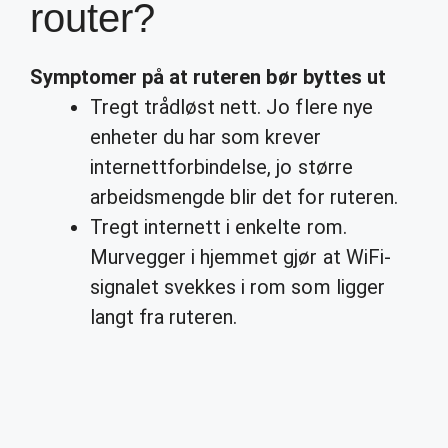
router?
Symptomer på at ruteren
bør byttes
ut
Tregt trådløst nett. Jo flere nye
enheter du har som krever
internettforbindelse, jo større
arbeidsmengde blir det for ruteren.
Tregt internett i enkelte rom.
Murvegger i hjemmet gjør at WiFi-
signalet svekkes i rom som ligger
langt fra ruteren.