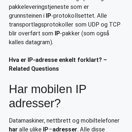
pakkeleveringstjeneste som er
grunnsteinen i
IP
-protokollsettet. Alle
transportlagsprotokoller som UDP og TCP
blir overført som
IP
-pakker (som også
kalles datagram).
Hva er IP-adresse enkelt forklart? –
Related Questions
Har mobilen IP
adresser?
Datamaskiner, nettbrett og mobiltelefoner
har
alle ulike
IP
–
adresser
. Alle disse