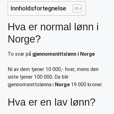
Innholdsfortegnelse
Hva er normal lønn i
Norge?
To svar på
gjennomsnittslønn i Norge
Ni av dem tjener 10 000,- hver, mens den
siste tjener 100 000. Da blir
gjennomsnittslønna i
Norge
19 000 kroner.
Hva er en lav lønn?