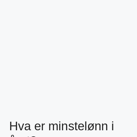
Hva er minstelønn i