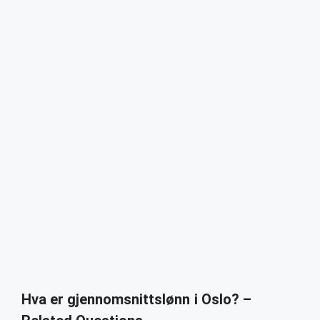
Hva er gjennomsnittslønn i Oslo? –