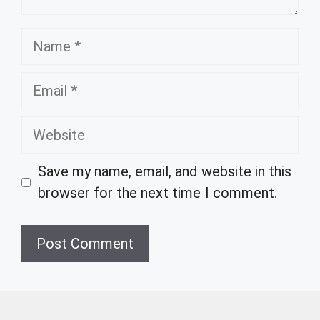
Name
Email
Website
Save my name, email, and website in this
browser for the next time I comment.