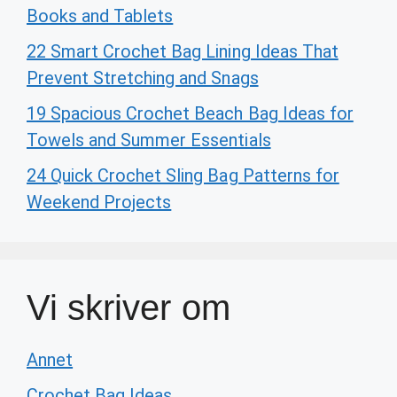
Books and Tablets
22 Smart Crochet Bag Lining Ideas That
Prevent Stretching and Snags
19 Spacious Crochet Beach Bag Ideas for
Towels and Summer Essentials
24 Quick Crochet Sling Bag Patterns for
Weekend Projects
Vi skriver om
Annet
Crochet Bag Ideas