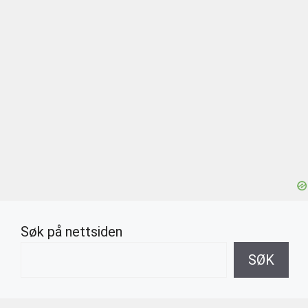
Søk på nettsiden
SØK