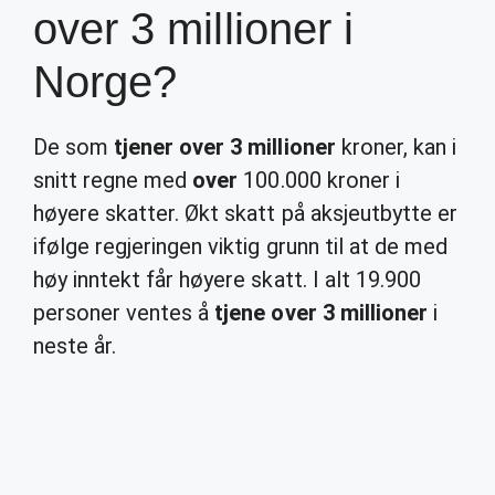
over 3 millioner i
Norge?
De som
tjener over 3 millioner
kroner, kan i
snitt regne med
over
100.000 kroner i
høyere skatter. Økt skatt på aksjeutbytte er
ifølge regjeringen viktig grunn til at de med
høy inntekt får høyere skatt. I alt 19.900
personer ventes å
tjene over 3 millioner
i
neste år.