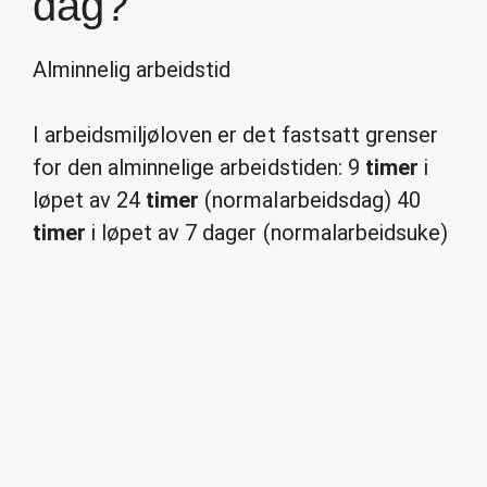
dag?
Alminnelig arbeidstid
I arbeidsmiljøloven er det fastsatt grenser
for den alminnelige arbeidstiden: 9
timer
i
løpet av 24
timer
(normalarbeidsdag) 40
timer
i løpet av 7 dager (normalarbeidsuke)