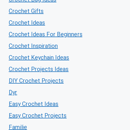
Crochet Gifts
Crochet Ideas
Crochet Ideas For Beginners
Crochet Inspiration
Crochet Keychain Ideas
Crochet Projects Ideas
DIY Crochet Projects
Dyr
Easy Crochet Ideas
Easy Crochet Projects
Familie