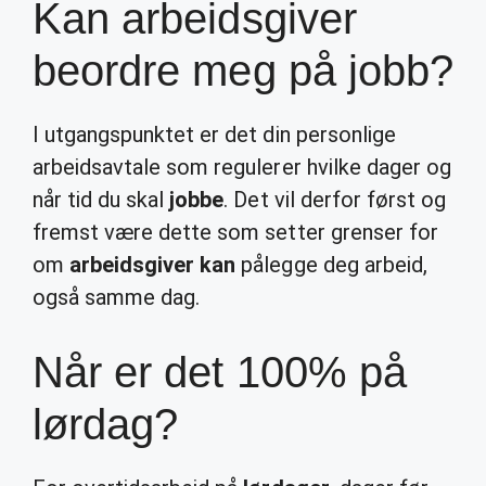
Kan arbeidsgiver
beordre meg på jobb?
I utgangspunktet er det din personlige
arbeidsavtale som regulerer hvilke dager og
når tid du skal
jobbe
. Det vil derfor først og
fremst være dette som setter grenser for
om
arbeidsgiver kan
pålegge deg arbeid,
også samme dag.
Når er det 100% på
lørdag?