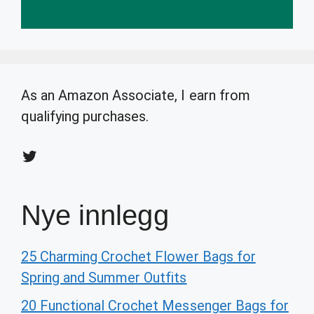
As an Amazon Associate, I earn from
qualifying purchases.
Twitter
Nye innlegg
25 Charming Crochet Flower Bags for
Spring and Summer Outfits
20 Functional Crochet Messenger Bags for