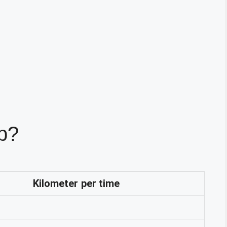
op?
Kilometer per time