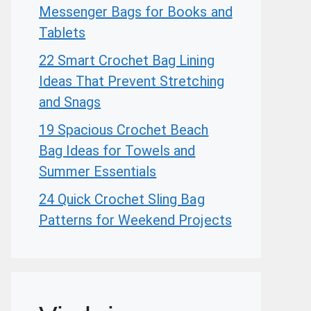
Messenger Bags for Books and
Tablets
22 Smart Crochet Bag Lining
Ideas That Prevent Stretching
and Snags
19 Spacious Crochet Beach
Bag Ideas for Towels and
Summer Essentials
24 Quick Crochet Sling Bag
Patterns for Weekend Projects