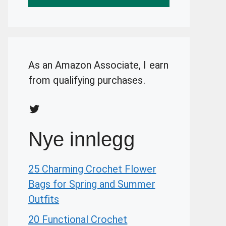
As an Amazon Associate, I earn
from qualifying purchases.
Twitter
Nye innlegg
25 Charming Crochet Flower
Bags for Spring and Summer
Outfits
20 Functional Crochet