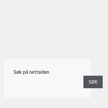
Søk på nettsiden
SØK