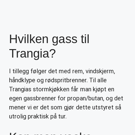
Hvilken gass til
Trangia?
I tillegg følger det med rem, vindskjerm,
håndklype og rødspritbrenner. Til alle
Trangias stormkjøkken får man kjøpt en
egen gassbrenner for propan/butan, og det
mener vi er det som gjør dette utstyret så
utrolig praktisk på tur.