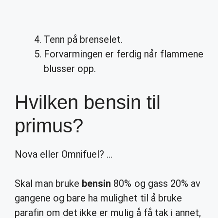
Tenn på brenselet.
Forvarmingen er ferdig når flammene
blusser opp.
Hvilken bensin til
primus?
Nova eller Omnifuel? …
Skal man bruke
bensin
80% og gass 20% av
gangene og bare ha mulighet til å bruke
parafin om det ikke er mulig å få tak i annet,