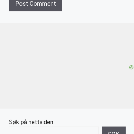
Søk på nettsiden