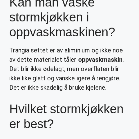
Kan man vaske
stormkjøkken i
oppvaskmaskinen?
Trangia settet er av aliminium og ikke noe
av dette materialet tåler
oppvaskmaskin
.
Det blir ikke ødelagt, men overflaten blir
ikke like glatt og vanskeligere å rengjøre.
Det er ikke skadelig å bruke kjelene.
Hvilket stormkjøkken
er best?