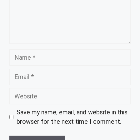
Name
Email
Website
Save my name, email, and website in this
browser for the next time I comment.