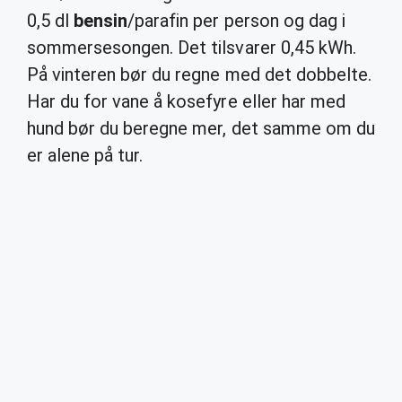
0,5 dl
bensin
/parafin per person og dag i
sommersesongen. Det tilsvarer 0,45 kWh.
På vinteren bør du regne med det dobbelte.
Har du for vane å kosefyre eller har med
hund bør du beregne mer, det samme om du
er alene på tur.