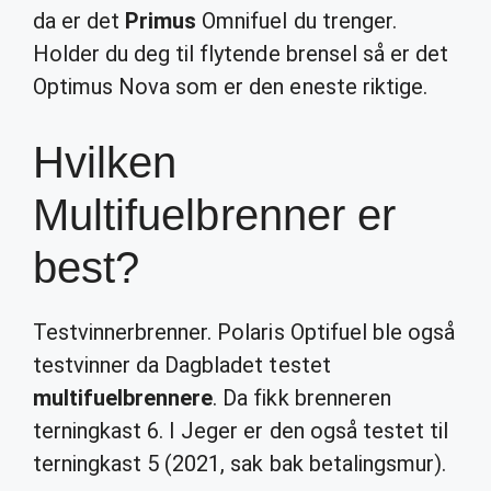
da er det
Primus
Omnifuel du trenger.
Holder du deg til flytende brensel så er det
Optimus Nova som er den eneste riktige.
Hvilken
Multifuelbrenner er
best?
Testvinnerbrenner. Polaris Optifuel ble også
testvinner da Dagbladet testet
multifuelbrennere
. Da fikk brenneren
terningkast 6. I Jeger er den også testet til
terningkast 5 (2021, sak bak betalingsmur).