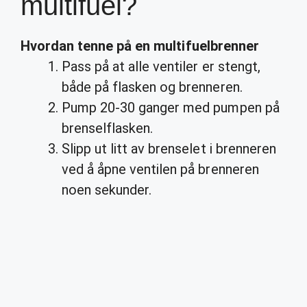
multifuel?
Hvordan tenne
på en multifuelbrenner
Pass på at alle ventiler er stengt,
både på flasken og brenneren.
Pump 20-30 ganger med pumpen på
brenselflasken.
Slipp ut litt av brenselet i brenneren
ved å åpne ventilen på brenneren
noen sekunder.