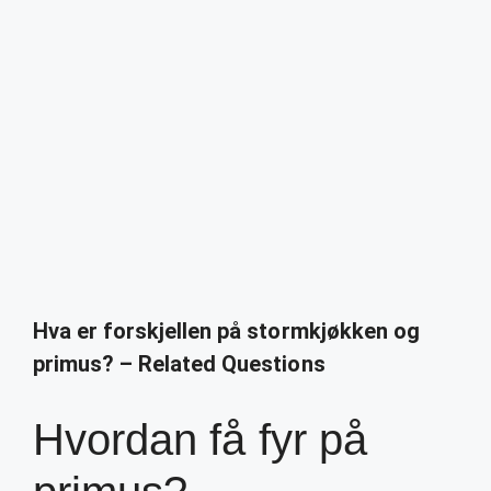
Hva er forskjellen på stormkjøkken og
primus? – Related Questions
Hvordan få fyr på