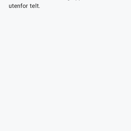
utenfor telt.