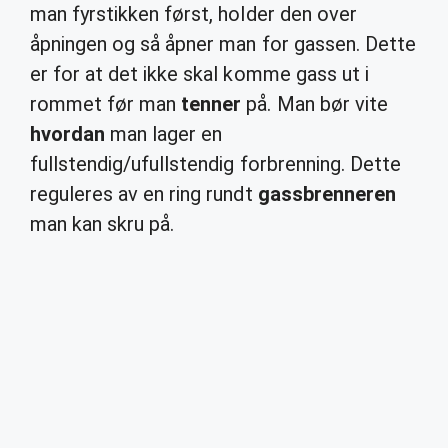
man fyrstikken først, holder den over
åpningen og så åpner man for gassen. Dette
er for at det ikke skal komme gass ut i
rommet før man
tenner
på. Man bør vite
hvordan
man lager en
fullstendig/ufullstendig forbrenning. Dette
reguleres av en ring rundt
gassbrenneren
man kan skru på.