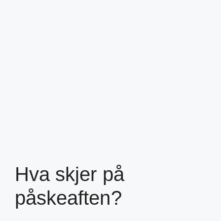
Hva skjer på
påskeaften?