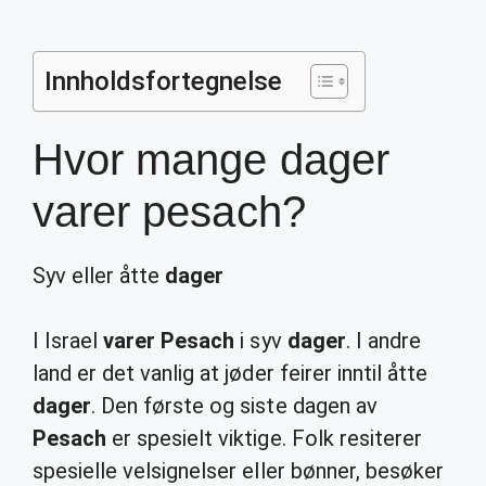
Innholdsfortegnelse
Hvor mange dager
varer pesach?
Syv eller åtte
dager
I Israel
varer Pesach
i syv
dager
. I andre
land er det vanlig at jøder feirer inntil åtte
dager
. Den første og siste dagen av
Pesach
er spesielt viktige. Folk resiterer
spesielle velsignelser eller bønner, besøker