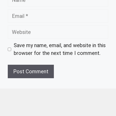
Email
Website
Save my name, email, and website in this
browser for the next time I comment.