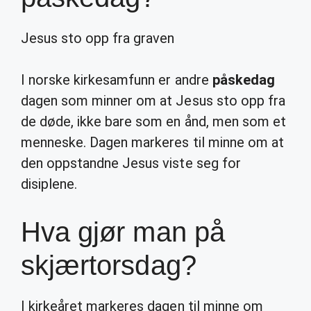
Jesus sto opp fra graven
I norske kirkesamfunn er andre
påskedag
dagen som minner om at Jesus sto opp fra
de døde, ikke bare som en ånd, men som et
menneske. Dagen markeres til minne om at
den oppstandne Jesus viste seg for
disiplene.
Hva gjør man på
skjærtorsdag?
I kirkeåret markeres dagen til minne om