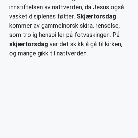
innstiftelsen av nattverden, da Jesus også
vasket disiplenes føtter.
Skjærtorsdag
kommer av gammelnorsk skira, renselse,
som trolig henspiller på fotvaskingen. På
skjærtorsdag
var det skikk å gå til kirken,
og mange gikk til nattverden.