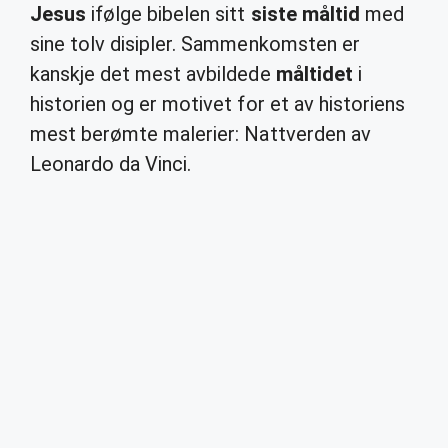
Jesus
ifølge bibelen sitt
siste måltid
med
sine tolv disipler. Sammenkomsten er
kanskje det mest avbildede
måltidet
i
historien og er motivet for et av historiens
mest berømte malerier: Nattverden av
Leonardo da Vinci.