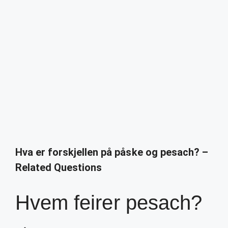
Hva er forskjellen på påske og pesach? –
Related Questions
Hvem feirer pesach?