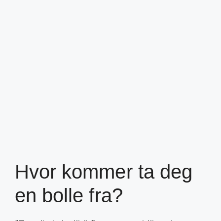
Hvor kommer ta deg
en bolle fra?