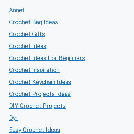
Annet
Crochet Bag Ideas
Crochet Gifts
Crochet Ideas
Crochet Ideas For Beginners
Crochet Inspiration
Crochet Keychain Ideas
Crochet Projects Ideas
DIY Crochet Projects
Dyr
Easy Crochet Ideas