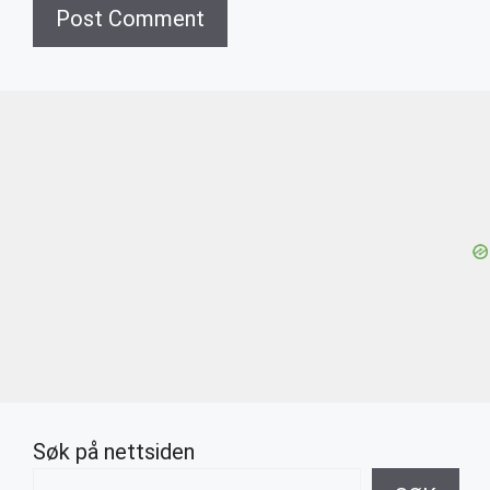
Søk på nettsiden