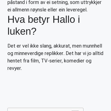
påstand i form av ei setning, som uttrykkjer
ei allmenn røynsle eller ein leveregel.
Hva betyr Hallo i
luken?
Det er vel ikke slang, akkurat, men munnhell
og minneverdige replikker. Det har vi jo alltid
hentet fra film, TV-serier, komedier og
revyer.