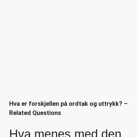
Hva er forskjellen på ordtak og uttrykk? –
Related Questions
Hva menes med den