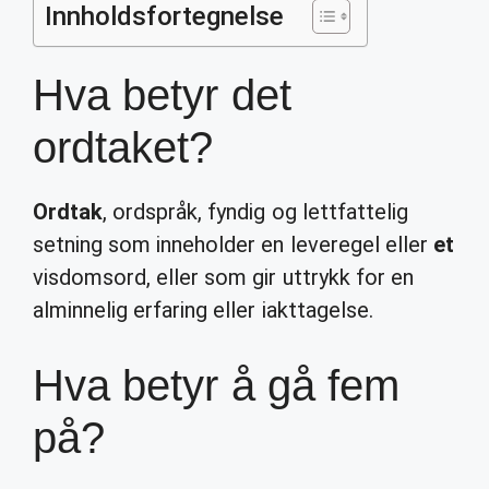
Innholdsfortegnelse
Hva betyr det
ordtaket?
Ordtak
, ordspråk, fyndig og lettfattelig
setning som inneholder en leveregel eller
et
visdomsord, eller som gir uttrykk for en
alminnelig erfaring eller iakttagelse.
Hva betyr å gå fem
på?