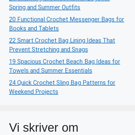
Spring and Summer Outfits
20 Functional Crochet Messenger Bags for
Books and Tablets
22 Smart Crochet Bag Lining Ideas That
Prevent Stretching and Snags
19 Spacious Crochet Beach Bag Ideas for
Towels and Summer Essentials
24 Quick Crochet Sling Bag Patterns for
Weekend Projects
Vi skriver om