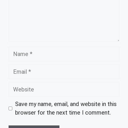
Name
Email
Website
Save my name, email, and website in this
browser for the next time I comment.