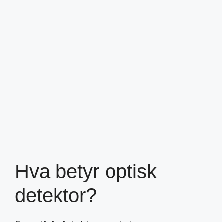
Hva betyr optisk
detektor?