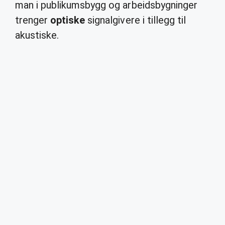
man i publikumsbygg og arbeidsbygninger
trenger
optiske
signalgivere i tillegg til
akustiske.