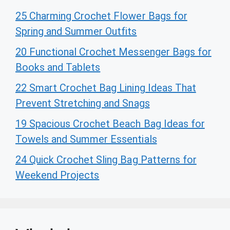
25 Charming Crochet Flower Bags for
Spring and Summer Outfits
20 Functional Crochet Messenger Bags for
Books and Tablets
22 Smart Crochet Bag Lining Ideas That
Prevent Stretching and Snags
19 Spacious Crochet Beach Bag Ideas for
Towels and Summer Essentials
24 Quick Crochet Sling Bag Patterns for
Weekend Projects