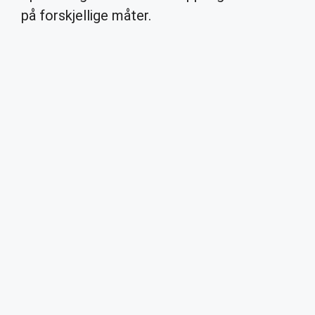
på forskjellige måter.