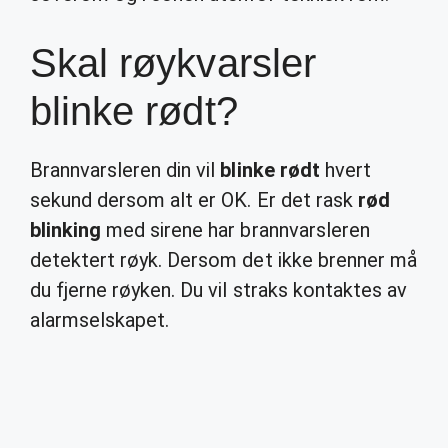
Skal røykvarsler
blinke rødt?
Brannvarsleren din vil
blinke rødt
hvert
sekund dersom alt er OK. Er det rask
rød
blinking
med sirene har brannvarsleren
detektert røyk. Dersom det ikke brenner må
du fjerne røyken. Du vil straks kontaktes av
alarmselskapet.