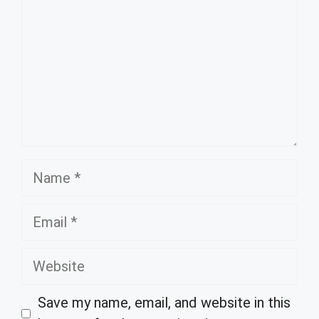
Name
Email
Website
Save my name, email, and website in this