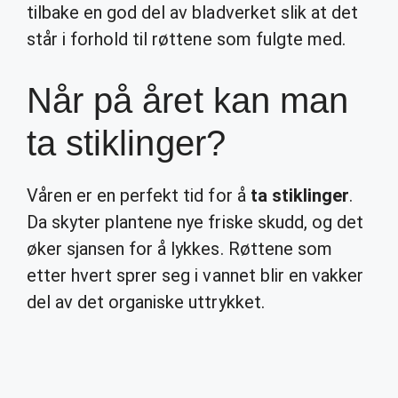
tilbake en god del av bladverket slik at det
står i forhold til røttene som fulgte med.
Når på året kan man
ta stiklinger?
Våren er en perfekt tid for å
ta stiklinger
.
Da skyter plantene nye friske skudd, og det
øker sjansen for å lykkes. Røttene som
etter hvert sprer seg i vannet blir en vakker
del av det organiske uttrykket.