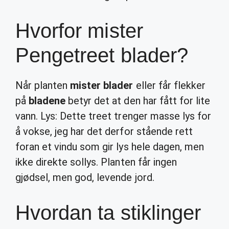
Hvorfor mister
Pengetreet blader?
Når planten
mister blader
eller får flekker
på
bladene
betyr det at den har fått for lite
vann. Lys: Dette treet trenger masse lys for
å vokse, jeg har det derfor stående rett
foran et vindu som gir lys hele dagen, men
ikke direkte sollys. Planten får ingen
gjødsel, men god, levende jord.
Hvordan ta stiklinger