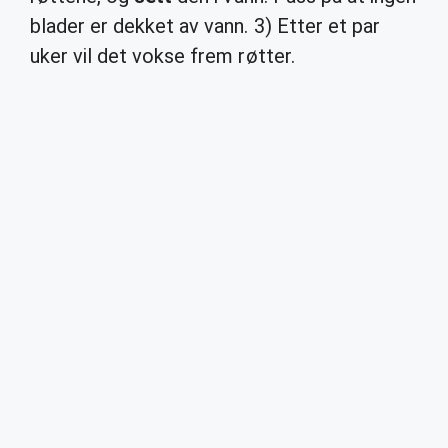
blader er dekket av vann. 3) Etter et par
uker vil det vokse frem røtter.