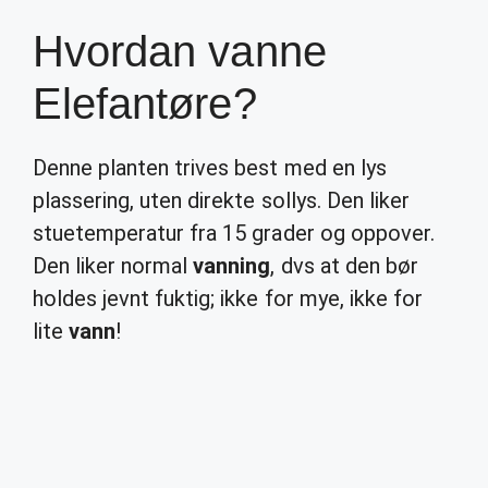
Hvordan vanne
Elefantøre?
Denne planten trives best med en lys
plassering, uten direkte sollys. Den liker
stuetemperatur fra 15 grader og oppover.
Den liker normal
vanning
, dvs at den bør
holdes jevnt fuktig; ikke for mye, ikke for
lite
vann
!