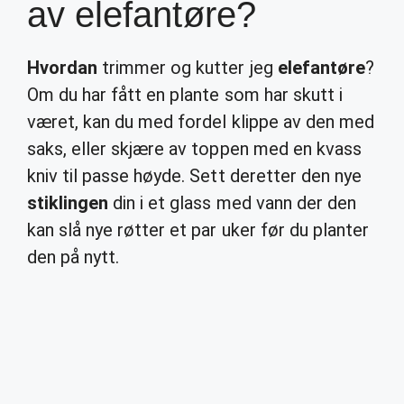
av elefantøre?
Hvordan
trimmer og kutter jeg
elefantøre
?
Om du har fått en plante som har skutt i
været, kan du med fordel klippe av den med
saks, eller skjære av toppen med en kvass
kniv til passe høyde. Sett deretter den nye
stiklingen
din i et glass med vann der den
kan slå nye røtter et par uker før du planter
den på nytt.