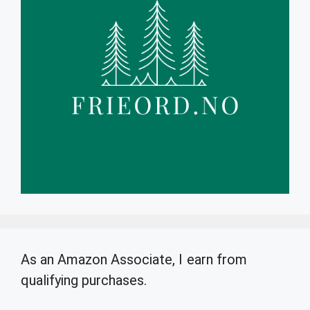
As an Amazon Associate, I earn from
qualifying purchases.