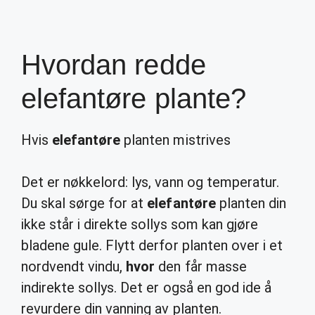
Hvordan redde
elefantøre plante?
Hvis
elefantøre
planten mistrives
Det er nøkkelord: lys, vann og temperatur.
Du skal sørge for at
elefantøre
planten din
ikke står i direkte sollys som kan gjøre
bladene gule. Flytt derfor planten over i et
nordvendt vindu,
hvor
den får masse
indirekte sollys. Det er også en god ide å
revurdere din vanning av planten.