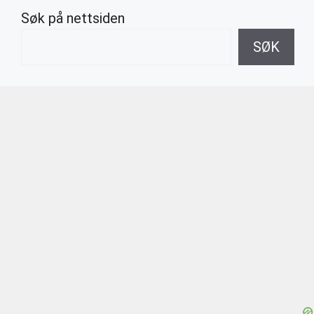
Søk på nettsiden
SØK