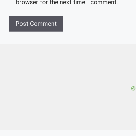
browser for the next time I comment.