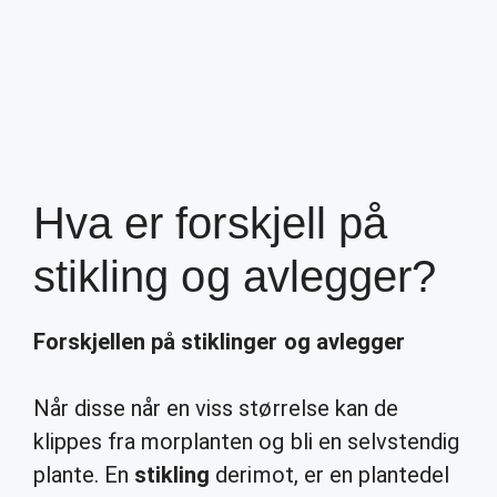
Hva er forskjell på
stikling og avlegger?
Forskjellen på stiklinger og avlegger
Når disse når en viss størrelse kan de
klippes fra morplanten og bli en selvstendig
plante. En
stikling
derimot, er en plantedel