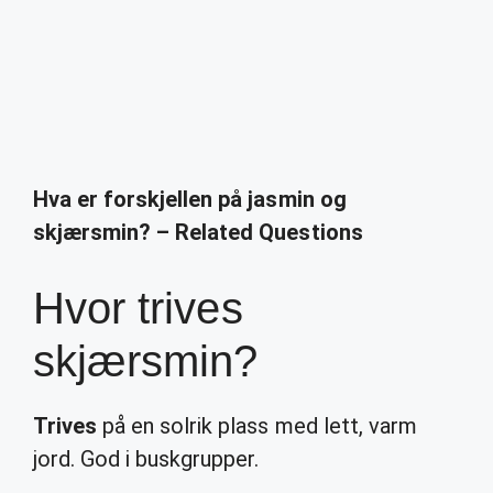
Hva er forskjellen på jasmin og
skjærsmin? – Related Questions
Hvor trives
skjærsmin?
Trives
på en solrik plass med lett, varm
jord. God i buskgrupper.