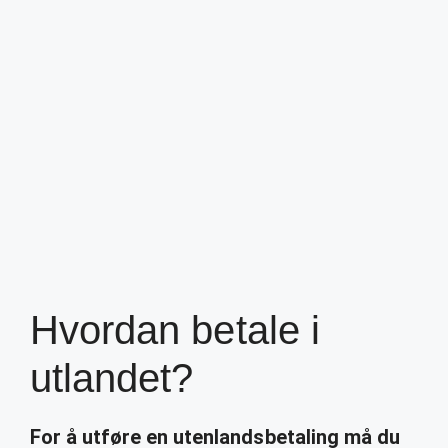
Hvordan betale i
utlandet?
For å utføre en utenlandsbetaling må du