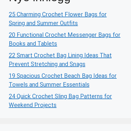
25 Charming Crochet Flower Bags for
Spring and Summer Outfits
20 Functional Crochet Messenger Bags for
Books and Tablets
22 Smart Crochet Bag Lining Ideas That
Prevent Stretching and Snags
19 Spacious Crochet Beach Bag Ideas for
Towels and Summer Essentials
24 Quick Crochet Sling Bag Patterns for
Weekend Projects