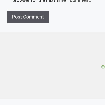
browser for the next time I comment.