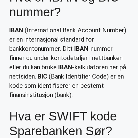
nummer?
IBAN
(International Bank Account Number)
er en internasjonal standard for
bankkontonummer. Ditt
IBAN
-nummer
finner du under kontodetaljer i nettbanken
eller du kan bruke
IBAN
-kalkulatoren her på
nettsiden.
BIC
(Bank Identifier Code) er en
kode som identifiserer en bestemt
finansinstitusjon (bank).
Hva er SWIFT kode
Sparebanken Sør?