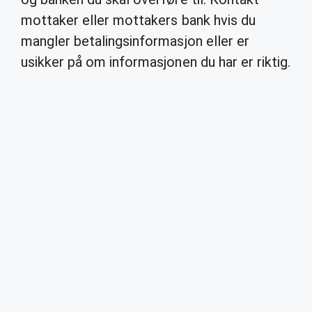
mottaker eller mottakers bank hvis du
mangler betalingsinformasjon eller er
usikker på om informasjonen du har er riktig.