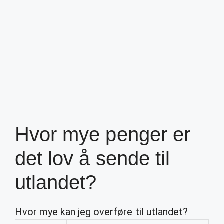
Hvor mye penger er
det lov å sende til
utlandet?
Hvor mye kan jeg overføre til utlandet?