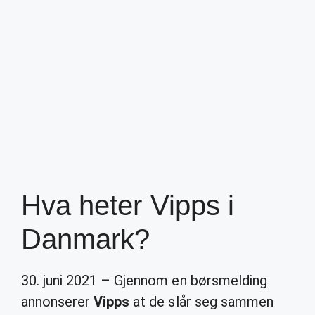
Hva heter Vipps i
Danmark?
30. juni 2021 – Gjennom en børsmelding
annonserer
Vipps
at de slår seg sammen