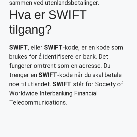
sammen ved utenlandsbetalinger.
Hva er SWIFT
tilgang?
SWIFT
, eller
SWIFT
-kode, er en kode som
brukes for å identifisere en bank. Det
fungerer omtrent som en adresse. Du
trenger en
SWIFT
-kode når du skal betale
noe til utlandet.
SWIFT
står for Society of
Worldwide Interbanking Financial
Telecommunications.