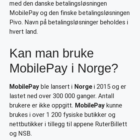
med den danske betalingsløsningen
MobilePay og den finske betalingsløsningen
Pivo. Navn på betalingsløsninger beholdes i
hvert land.
Kan man bruke
MobilePay i Norge?
MobilePay
ble lansert i
Norge
i 2015 og er
lastet ned over 300 000 ganger. Antall
brukere er ikke oppgitt.
MobilePay
kunne
brukes i over 1 200 fysiske butikker og
nettbutikker i tillegg til appene RuterBillett
og NSB.