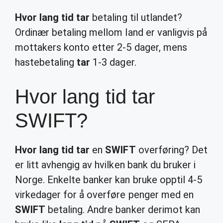
Hvor lang tid tar
betaling til utlandet?
Ordinær betaling mellom land er vanligvis på
mottakers konto etter 2-5 dager, mens
hastebetaling
tar
1-3 dager.
Hvor lang tid tar
SWIFT?
Hvor lang tid tar
en
SWIFT
overføring? Det
er litt avhengig av hvilken bank du bruker i
Norge. Enkelte banker kan bruke opptil 4-5
virkedager for å overføre penger med en
SWIFT
betaling. Andre banker derimot kan