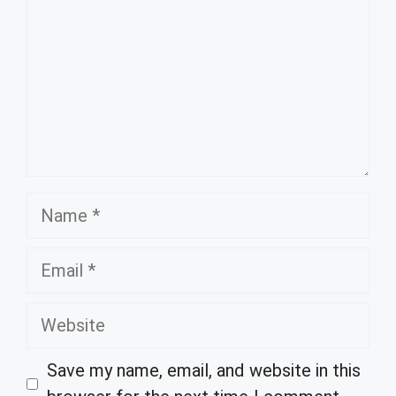
Name
Email
Website
Save my name, email, and website in this