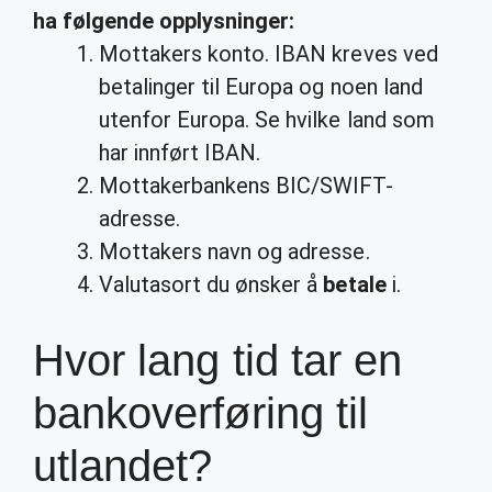
ha følgende opplysninger:
Mottakers konto. IBAN kreves ved
betalinger til Europa og noen land
utenfor Europa. Se hvilke land som
har innført IBAN.
Mottakerbankens BIC/SWIFT-
adresse.
Mottakers navn og adresse.
Valutasort du ønsker å
betale
i.
Hvor lang tid tar en
bankoverføring til
utlandet?