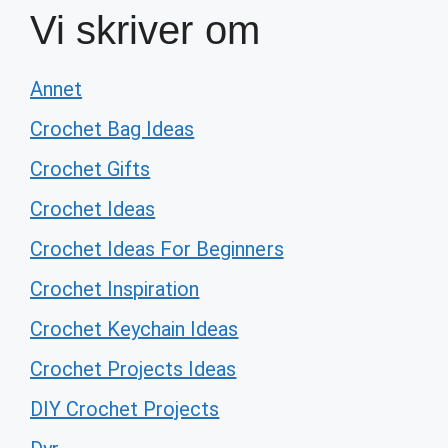
Vi skriver om
Annet
Crochet Bag Ideas
Crochet Gifts
Crochet Ideas
Crochet Ideas For Beginners
Crochet Inspiration
Crochet Keychain Ideas
Crochet Projects Ideas
DIY Crochet Projects