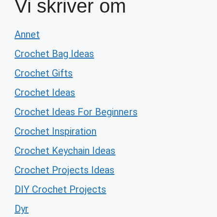
Vi skriver om
Annet
Crochet Bag Ideas
Crochet Gifts
Crochet Ideas
Crochet Ideas For Beginners
Crochet Inspiration
Crochet Keychain Ideas
Crochet Projects Ideas
DIY Crochet Projects
Dyr