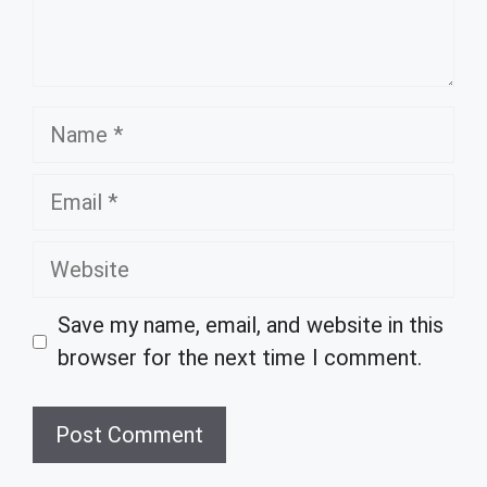
Name
Email
Website
Save my name, email, and website in this
browser for the next time I comment.