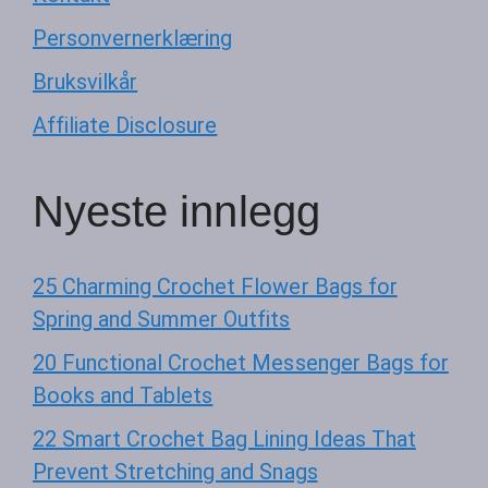
Personvernerklæring
Bruksvilkår
Affiliate Disclosure
Nyeste innlegg
25 Charming Crochet Flower Bags for
Spring and Summer Outfits
20 Functional Crochet Messenger Bags for
Books and Tablets
22 Smart Crochet Bag Lining Ideas That
Prevent Stretching and Snags