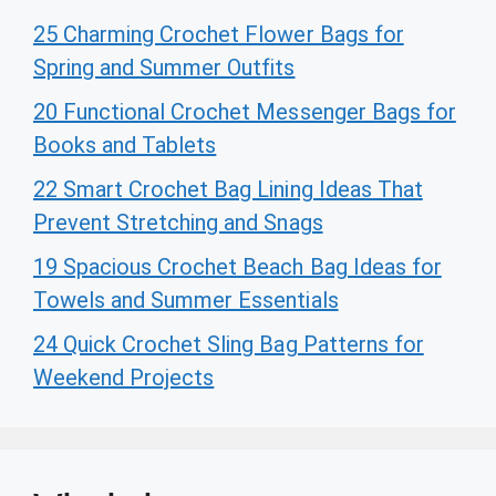
25 Charming Crochet Flower Bags for
Spring and Summer Outfits
20 Functional Crochet Messenger Bags for
Books and Tablets
22 Smart Crochet Bag Lining Ideas That
Prevent Stretching and Snags
19 Spacious Crochet Beach Bag Ideas for
Towels and Summer Essentials
24 Quick Crochet Sling Bag Patterns for
Weekend Projects