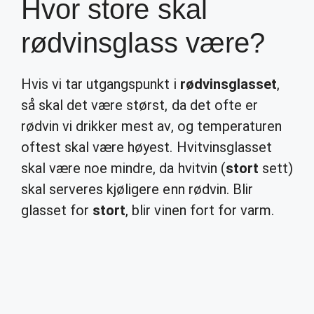
Hvor store skal
rødvinsglass være?
Hvis vi tar utgangspunkt i
rødvinsglasset
,
så skal det være størst, da det ofte er
rødvin vi drikker mest av, og temperaturen
oftest skal være høyest. Hvitvinsglasset
skal være noe mindre, da hvitvin (
stort
sett)
skal serveres kjøligere enn rødvin. Blir
glasset for
stort
, blir vinen fort for varm.