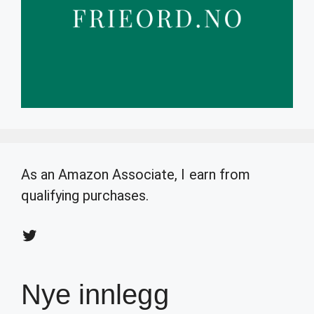
As an Amazon Associate, I earn from
qualifying purchases.
Twitter
Nye innlegg