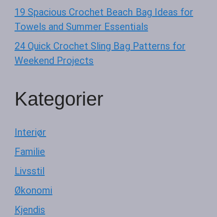
19 Spacious Crochet Beach Bag Ideas for
Towels and Summer Essentials
24 Quick Crochet Sling Bag Patterns for
Weekend Projects
Kategorier
Interiør
Familie
Livsstil
Økonomi
Kjendis