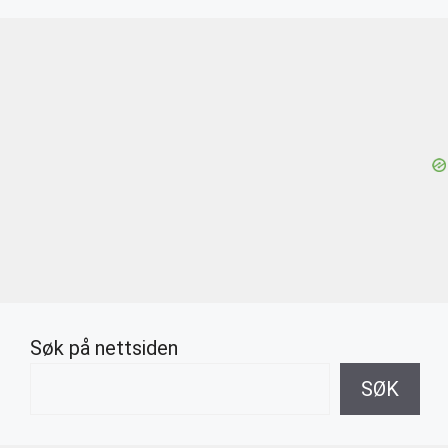
Søk på nettsiden
SØK