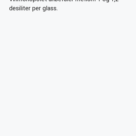
desiliter per glass.