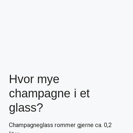
Hvor mye
champagne i et
glass?
Champagneglass rommer gjerne ca. 0,2