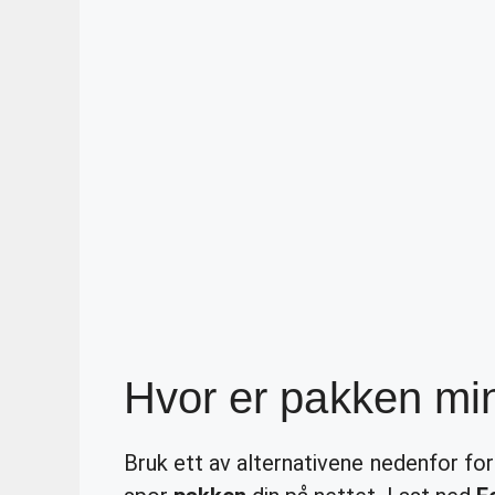
Hvor er pakken mi
Bruk ett av alternativene nedenfor fo