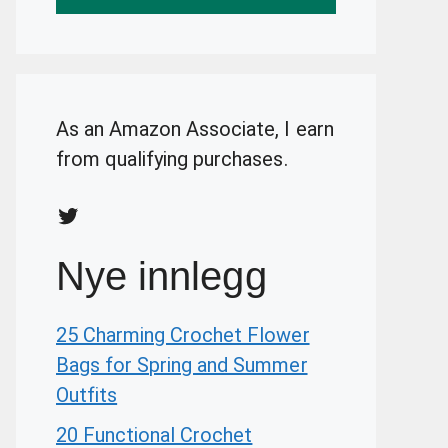
As an Amazon Associate, I earn
from qualifying purchases.
Twitter
Nye innlegg
25 Charming Crochet Flower
Bags for Spring and Summer
Outfits
20 Functional Crochet