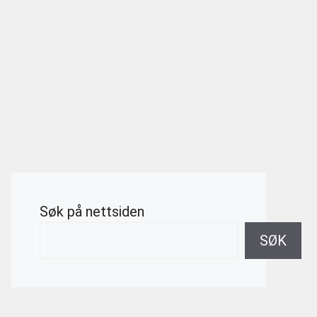
Søk på nettsiden
SØK