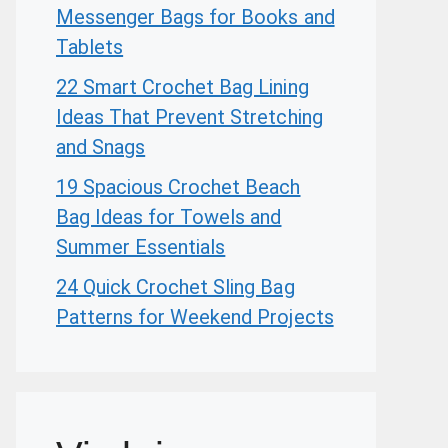
Messenger Bags for Books and
Tablets
22 Smart Crochet Bag Lining
Ideas That Prevent Stretching
and Snags
19 Spacious Crochet Beach
Bag Ideas for Towels and
Summer Essentials
24 Quick Crochet Sling Bag
Patterns for Weekend Projects