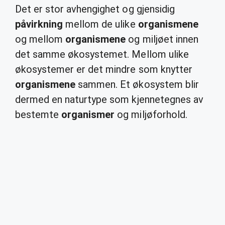
Det er stor avhengighet og gjensidig
påvirkning
mellom de ulike
organismene
og mellom
organismene
og miljøet innen
det samme økosystemet. Mellom ulike
økosystemer er det mindre som knytter
organismene
sammen. Et økosystem blir
dermed en naturtype som kjennetegnes av
bestemte
organismer
og miljøforhold.