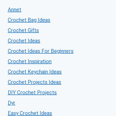
Annet
Crochet Bag Ideas
Crochet Gifts
Crochet Ideas
Crochet Ideas For Beginners
Crochet Inspiration
Crochet Keychain Ideas
Crochet Projects Ideas
DIY Crochet Projects
Dyr
Easy Crochet Ideas