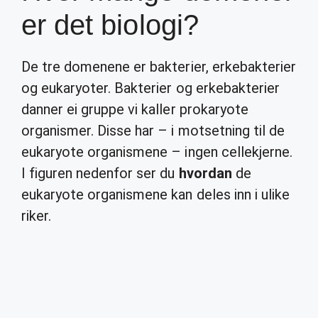
er det biologi?
De tre domenene er bakterier, erkebakterier
og eukaryoter. Bakterier og erkebakterier
danner ei gruppe vi kaller prokaryote
organismer. Disse har – i motsetning til de
eukaryote organismene – ingen cellekjerne.
I figuren nedenfor ser du
hvordan
de
eukaryote organismene kan deles inn i ulike
riker.