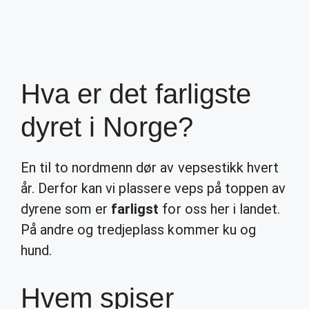
Hva er det farligste
dyret i Norge?
En til to nordmenn dør av vepsestikk hvert
år. Derfor kan vi plassere veps på toppen av
dyrene som er
farligst
for oss her i landet.
På andre og tredjeplass kommer ku og
hund.
Hvem spiser