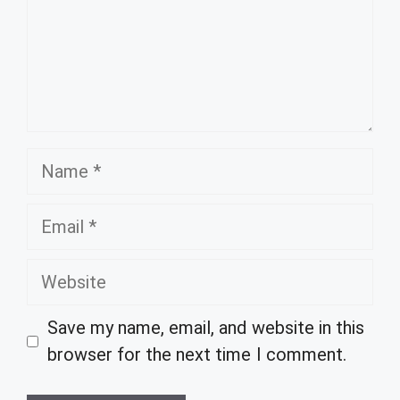
Name
Email
Website
Save my name, email, and website in this
browser for the next time I comment.