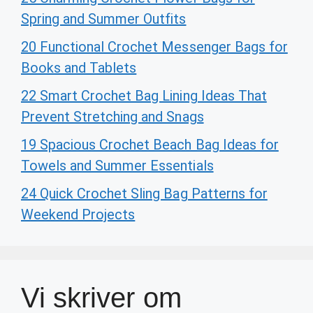
Spring and Summer Outfits
20 Functional Crochet Messenger Bags for
Books and Tablets
22 Smart Crochet Bag Lining Ideas That
Prevent Stretching and Snags
19 Spacious Crochet Beach Bag Ideas for
Towels and Summer Essentials
24 Quick Crochet Sling Bag Patterns for
Weekend Projects
Vi skriver om