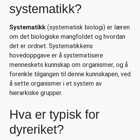
systematikk?
Systematikk
(systematisk biologi) er læren
om det biologiske mangfoldet og hvordan
det er ordnet. Systematikkens
hovedoppgave er å systematisere
menneskets kunnskap om organismer, og å
forenkle tilgangen til denne kunnskapen, ved
å sette organismer i et system av
hierarkiske grupper.
Hva er typisk for
dyreriket?