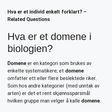
Hva er et individ enkelt forklart? –
Related Questions
Hva er et domene i
biologien?
Domene
er en kategori som brukes av
enkelte systematikere; et
domene
omfatter ett eller flere beslektede riker.
Som hos andre kategorier (med unntak av
arten) er det et rent skjønnsspørsmål
hvilken gruppe man velger å kalle
domene
.