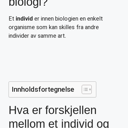
biologi?
Et
individ
er innen biologien en enkelt
organisme som kan skilles fra andre
individer av samme art.
Innholdsfortegnelse
Hva er forskjellen
mellom et individ og