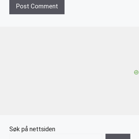
Søk på nettsiden