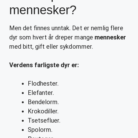
mennesker?
Men det finnes unntak. Det er nemlig flere
dyr som hvert år dreper mange
mennesker
med bitt, gift eller sykdommer.
Verdens farligste dyr er:
Flodhester.
Elefanter.
Bendelorm.
Krokodiller.
Tsetsefluer.
Spolorm.