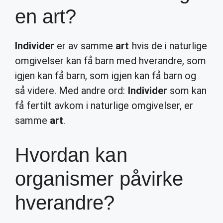
en art?
Individer
er av samme
art
hvis de i naturlige
omgivelser kan få barn med hverandre, som
igjen kan få barn, som igjen kan få barn og
så videre. Med andre ord:
Individer
som kan
få fertilt avkom i naturlige omgivelser, er
samme
art
.
Hvordan kan
organismer påvirke
hverandre?