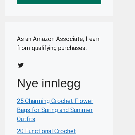
As an Amazon Associate, I earn
from qualifying purchases.
Twitter
Nye innlegg
25 Charming Crochet Flower
Bags for Spring and Summer
Outfits
20 Functional Crochet