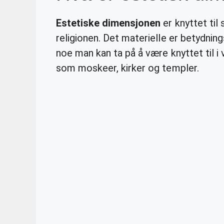
Estetiske dimensjonen
er knyttet til
religionen. Det materielle er betydnin
noe man kan ta på å være knyttet til i
som moskeer, kirker og templer.