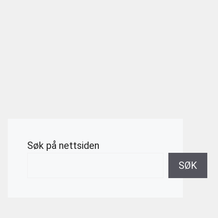
Søk på nettsiden
SØK