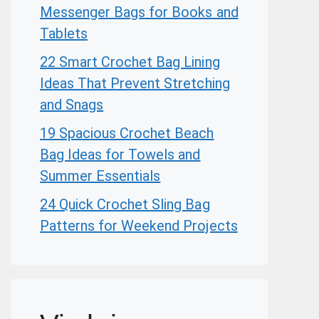
Messenger Bags for Books and
Tablets
22 Smart Crochet Bag Lining
Ideas That Prevent Stretching
and Snags
19 Spacious Crochet Beach
Bag Ideas for Towels and
Summer Essentials
24 Quick Crochet Sling Bag
Patterns for Weekend Projects