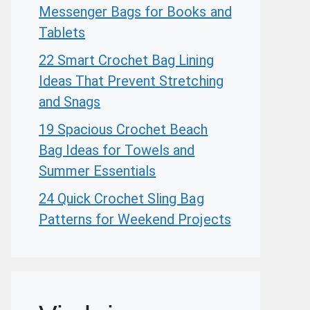
Messenger Bags for Books and
Tablets
22 Smart Crochet Bag Lining
Ideas That Prevent Stretching
and Snags
19 Spacious Crochet Beach
Bag Ideas for Towels and
Summer Essentials
24 Quick Crochet Sling Bag
Patterns for Weekend Projects