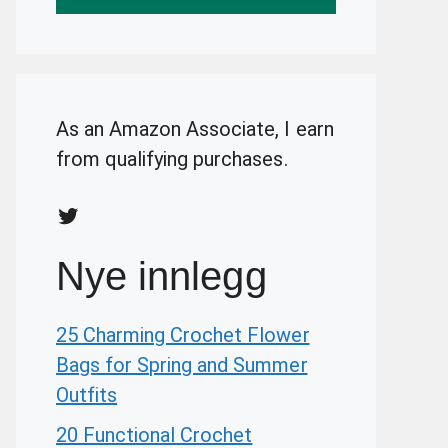
As an Amazon Associate, I earn
from qualifying purchases.
Twitter
Nye innlegg
25 Charming Crochet Flower
Bags for Spring and Summer
Outfits
20 Functional Crochet