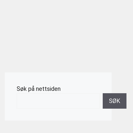
Søk på nettsiden
SØK