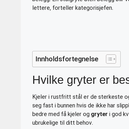
lettere, forteller kategorisjefen.
Innholdsfortegnelse
Hvilke gryter er be
Kjeler i rustfritt stål er de sterkest
seg fast i bunnen hvis de ikke har slipp
bedre med få kjeler og
gryter
i god kv
ubrukelige til ditt behov.