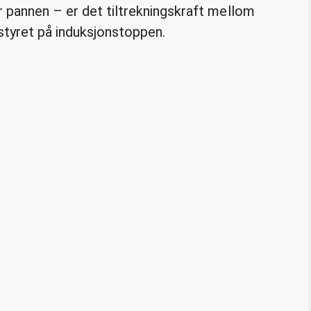
r pannen – er det tiltrekningskraft mellom
styret på induksjonstoppen.