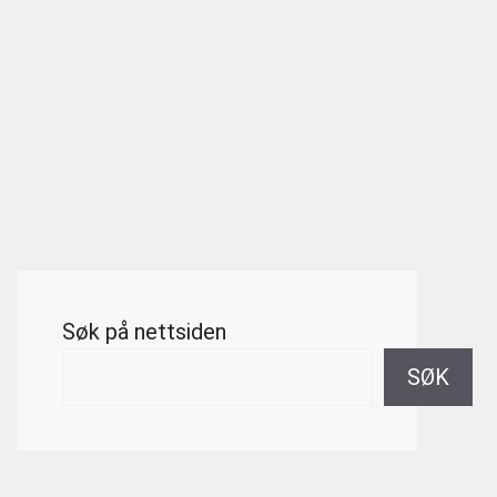
Søk på nettsiden
SØK