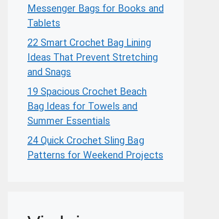
Messenger Bags for Books and
Tablets
22 Smart Crochet Bag Lining
Ideas That Prevent Stretching
and Snags
19 Spacious Crochet Beach
Bag Ideas for Towels and
Summer Essentials
24 Quick Crochet Sling Bag
Patterns for Weekend Projects