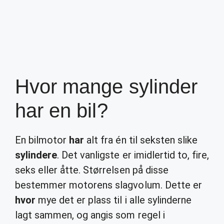
Hvor mange sylinder
har en bil?
En bilmotor
har
alt fra én til seksten slike
sylindere
. Det vanligste er imidlertid to, fire,
seks eller åtte. Størrelsen på disse
bestemmer motorens slagvolum. Dette er
hvor
mye det er plass til i alle sylinderne
lagt sammen, og angis som regel i