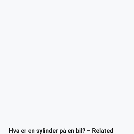
Hva er en sylinder på en bil? – Related