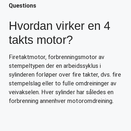
Questions
Hvordan virker en 4
takts motor?
Firetaktmotor, forbrenningsmotor av
stempeltypen der en arbeidssyklus i
sylinderen forløper over fire takter, dvs. fire
stempelslag eller to fulle omdreininger av
veivakselen. Hver sylinder har således en
forbrenning annenhver motoromdreining.