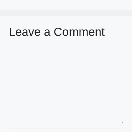
Leave a Comment
Comment