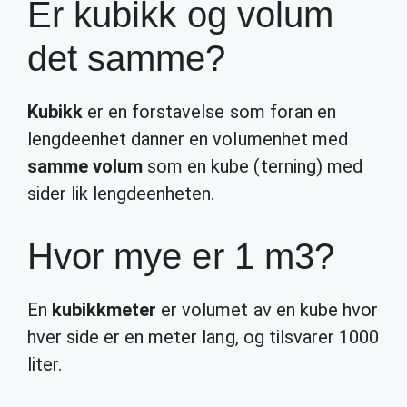
Er kubikk og volum
det samme?
Kubikk
er en forstavelse som foran en
lengdeenhet danner en volumenhet med
samme volum
som en kube (terning) med
sider lik lengdeenheten.
Hvor mye er 1 m3?
En
kubikkmeter
er volumet av en kube hvor
hver side er en meter lang, og tilsvarer 1000
liter.