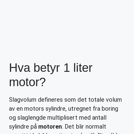
Hva betyr 1 liter
motor?
Slagvolum defineres som det totale volum
av en motors sylindre, utregnet fra boring
og slaglengde multiplisert med antall
sylindre på
motoren
. Det blir normalt