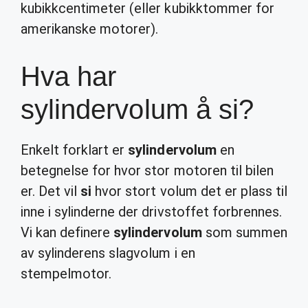
kubikkcentimeter (eller kubikktommer for
amerikanske motorer).
Hva har
sylindervolum å si?
Enkelt forklart er
sylindervolum
en
betegnelse for hvor stor motoren til bilen
er. Det vil
si
hvor stort volum det er plass til
inne i sylinderne der drivstoffet forbrennes.
Vi kan definere
sylindervolum
som summen
av sylinderens slagvolum i en
stempelmotor.