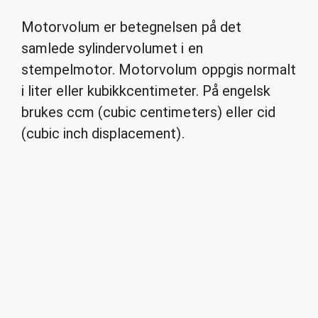
Motorvolum er betegnelsen på det
samlede sylindervolumet i en
stempelmotor. Motorvolum oppgis normalt
i liter eller kubikkcentimeter. På engelsk
brukes ccm (cubic centimeters) eller cid
(cubic inch displacement).