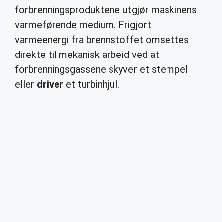
forbrenningsproduktene utgjør maskinens
varmeførende medium. Frigjort
varmeenergi fra brennstoffet omsettes
direkte til mekanisk arbeid ved at
forbrenningsgassene skyver et stempel
eller
driver
et turbinhjul.