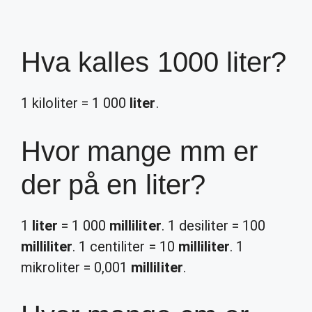
Hva kalles 1000 liter?
1 kiloliter = 1 000
liter
.
Hvor mange mm er
der på en liter?
1
liter
= 1 000
milliliter
. 1 desiliter = 100
milliliter
. 1 centiliter = 10
milliliter
. 1
mikroliter = 0,001
milliliter
.