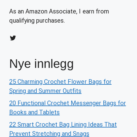
As an Amazon Associate, I earn from
qualifying purchases.
Twitter
Nye innlegg
25 Charming Crochet Flower Bags for
Spring and Summer Outfits
20 Functional Crochet Messenger Bags for
Books and Tablets
22 Smart Crochet Bag Lining Ideas That
Prevent Stretching and Snags