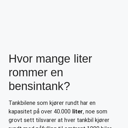
Hvor mange liter
rommer en
bensintank?
Tankbilene som kjører rundt har en
kapasitet på over 40.000
liter
, noe som
grovt sett tilsvarer at hver tankbil kjører