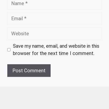
Name
Email
Website
Save my name, email, and website in this
browser for the next time I comment.