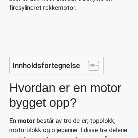
firesylindret rekkemotor.
Innholdsfortegnelse
Hvordan er en motor
bygget opp?
En
motor
består av tre deler; topplokk,
motorblokk og oljepanne. I disse tre delene