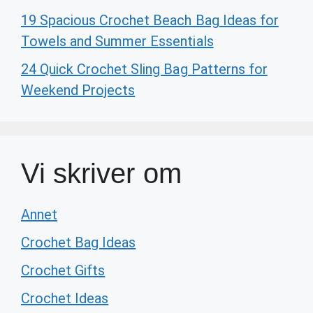
19 Spacious Crochet Beach Bag Ideas for
Towels and Summer Essentials
24 Quick Crochet Sling Bag Patterns for
Weekend Projects
Vi skriver om
Annet
Crochet Bag Ideas
Crochet Gifts
Crochet Ideas