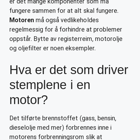
er det mange komponenter som må
fungere sammen for at alt skal fungere.
Motoren
må også vedlikeholdes
regelmessig for å forhindre at problemer
oppstår. Bytte av registerreim, motorolje
og oljefilter er noen eksempler.
Hva er det som driver
stemplene i en
motor?
Det tilførte brennstoffet (gass, bensin,
dieselolje med mer) forbrennes inne i
motorens forbrenningsrom slik at