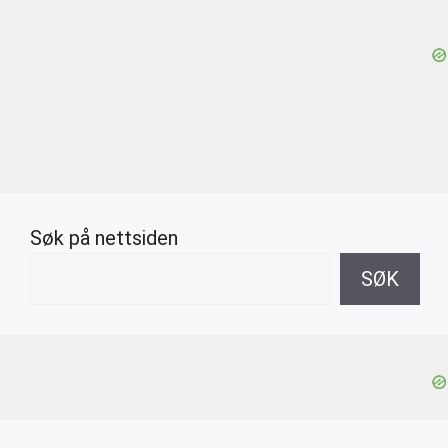
Søk på nettsiden
SØK