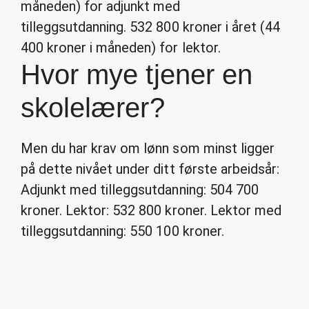
måneden) for adjunkt med
tilleggsutdanning. 532 800 kroner i året (44
400 kroner i måneden) for lektor.
Hvor mye tjener en
skolelærer?
Men du har krav om lønn som minst ligger
på dette nivået under ditt første arbeidsår:
Adjunkt med tilleggsutdanning: 504 700
kroner. Lektor: 532 800 kroner. Lektor med
tilleggsutdanning: 550 100 kroner.