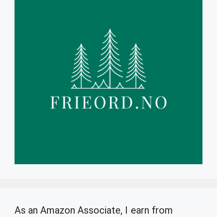
As an Amazon Associate, I earn from