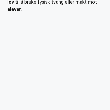
lov
til å bruke fysisk tvang eller makt mot
elever
.