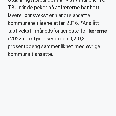
TBU når de peker på at
lærerne har
hatt
lavere lønnsvekst enn andre ansatte i
kommunene i årene etter 2016. *Anslått
tapt vekst i månedsfortjeneste for
lærerne
i 2022 er i størrelsesorden 0,2-0,3
prosentpoeng sammenliknet med øvrige
kommunalt ansatte.