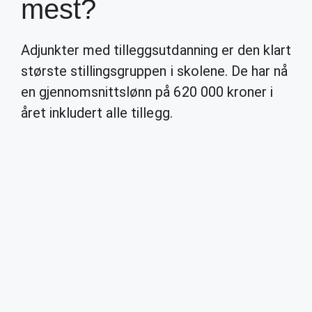
mest?
Adjunkter med tilleggsutdanning er den klart
største stillingsgruppen i skolene. De har nå
en gjennomsnittslønn på 620 000 kroner i
året inkludert alle tillegg.