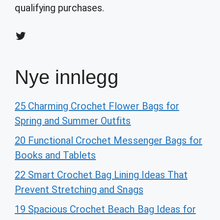
qualifying purchases.
Twitter
Nye innlegg
25 Charming Crochet Flower Bags for
Spring and Summer Outfits
20 Functional Crochet Messenger Bags for
Books and Tablets
22 Smart Crochet Bag Lining Ideas That
Prevent Stretching and Snags
19 Spacious Crochet Beach Bag Ideas for