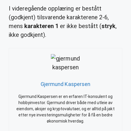
I videregående opplæring er bestått
(godkjent) tilsvarende karakterene 2-6,
mens
karakteren 1
er ikke bestått (
stryk
,
ikke godkjent).
Gjermund Kaspersen
Gjermund Kaspersen er en erfaren IT-konsulent og
hobbyinvestor. Gjermund driver både med utleie av
eiendom, aksjer og kryptovalutaer, og er alltid på jakt
etter nye investeringsmuligheter for å få en bedre
økonomisk hverdag.