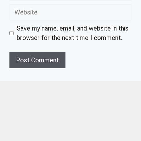
Website
Save my name, email, and website in this
browser for the next time I comment.