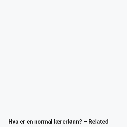
Hva er en normal lærerlønn? – Related