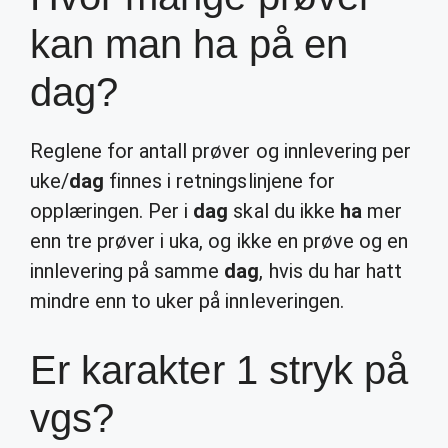
kan man ha på en
dag?
Reglene for antall prøver og innlevering per
uke/
dag
finnes i retningslinjene for
opplæringen. Per i
dag
skal du ikke
ha
mer
enn tre prøver i uka, og ikke en prøve og en
innlevering på samme
dag
, hvis du har hatt
mindre enn to uker på innleveringen.
Er karakter 1 stryk på
vgs?