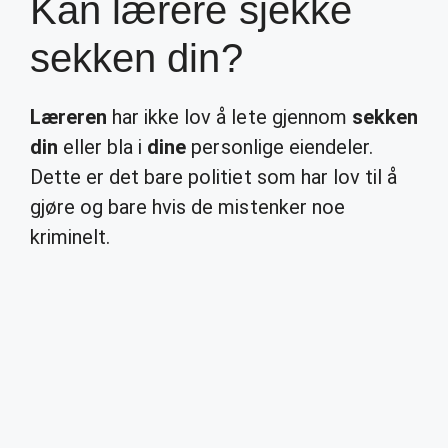
Kan lærere sjekke
sekken din?
Læreren
har ikke lov å lete gjennom
sekken
din
eller bla i
dine
personlige eiendeler.
Dette er det bare politiet som har lov til å
gjøre og bare hvis de mistenker noe
kriminelt.