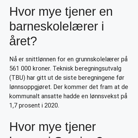
Hvor mye tjener en
barneskolelærer i
året?
Nå er snittlønnen for en grunnskolelærer på
561 000 kroner. Teknisk beregningsutvalg
(TBU) har gitt ut de siste beregningene før
lønnsoppgjøret. Der kommer det fram at de
kommunalt ansatte hadde en lønnsvekst på
1,7 prosent i 2020.
Hvor mye tjener