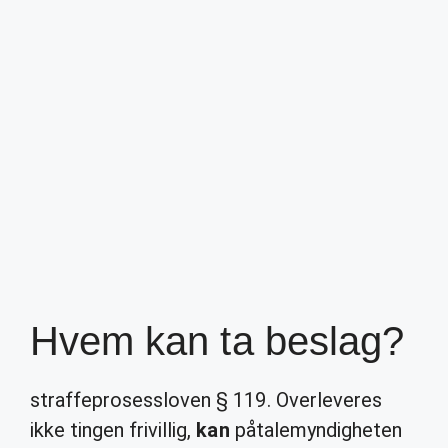
Hvem kan ta beslag?
straffeprosessloven § 119. Overleveres
ikke tingen frivillig,
kan
påtalemyndigheten