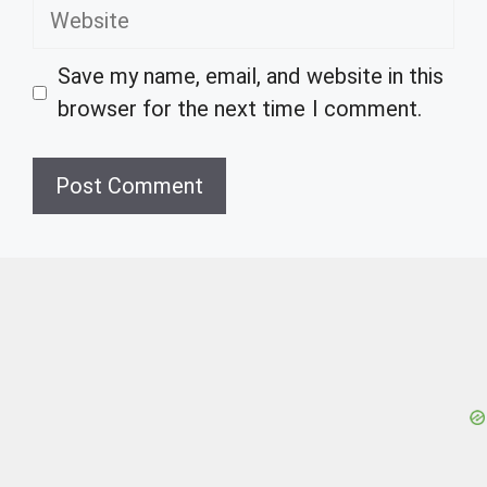
Website
Save my name, email, and website in this
browser for the next time I comment.