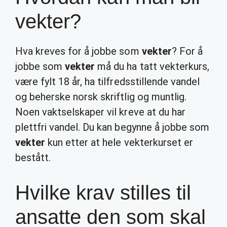
vekter?
Hva kreves for å jobbe som
vekter
? For å
jobbe som
vekter
må du ha tatt vekterkurs,
være fylt 18 år, ha tilfredsstillende vandel
og beherske norsk skriftlig og muntlig.
Noen vaktselskaper vil kreve at du har
plettfri vandel. Du kan begynne å jobbe som
vekter
kun etter at hele vekterkurset er
bestått.
Hvilke krav stilles til
ansatte den som skal