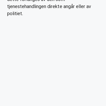
tjenestehandlingen direkte angår eller av
politiet.