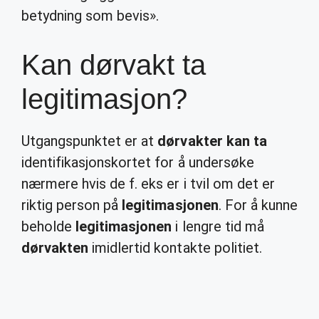
betydning som bevis».
Kan dørvakt ta
legitimasjon?
Utgangspunktet er at
dørvakter kan ta
identifikasjonskortet for å undersøke
nærmere hvis de f. eks er i tvil om det er
riktig person på
legitimasjonen
. For å kunne
beholde
legitimasjonen
i lengre tid må
dørvakten
imidlertid kontakte politiet.