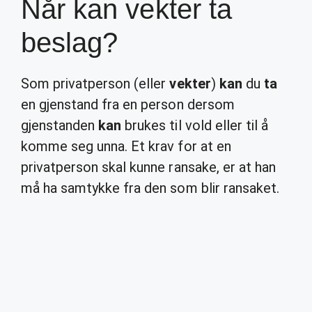
Når kan vekter ta
beslag?
Som privatperson (eller
vekter
)
kan
du
ta
en gjenstand fra en person dersom
gjenstanden
kan
brukes til vold eller til å
komme seg unna. Et krav for at en
privatperson skal kunne ransake, er at han
må ha samtykke fra den som blir ransaket.