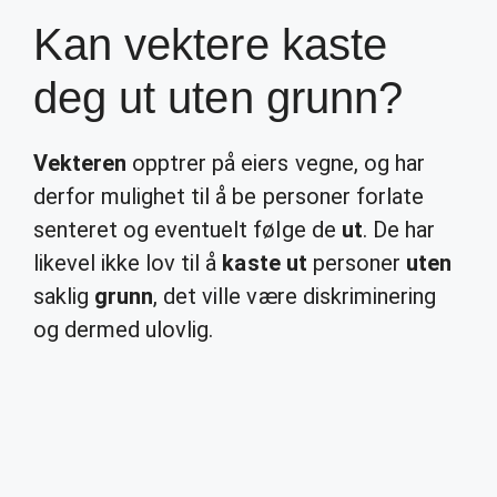
Kan vektere kaste
deg ut uten grunn?
Vekteren
opptrer på eiers vegne, og har
derfor mulighet til å be personer forlate
senteret og eventuelt følge de
ut
. De har
likevel ikke lov til å
kaste ut
personer
uten
saklig
grunn
, det ville være diskriminering
og dermed ulovlig.