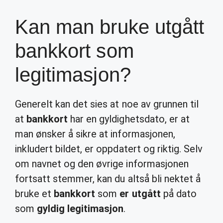
Kan man bruke utgått
bankkort som
legitimasjon?
Generelt kan det sies at noe av grunnen til
at
bankkort
har en gyldighetsdato, er at
man ønsker å sikre at informasjonen,
inkludert bildet, er oppdatert og riktig. Selv
om navnet og den øvrige informasjonen
fortsatt stemmer, kan du altså bli nektet å
bruke et
bankkort
som
er utgått
på dato
som
gyldig legitimasjon
.