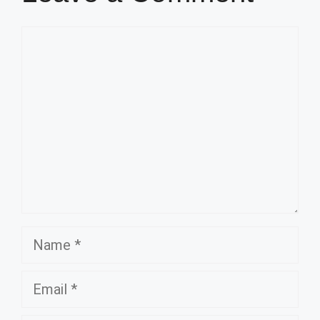
Comment
Name
Email