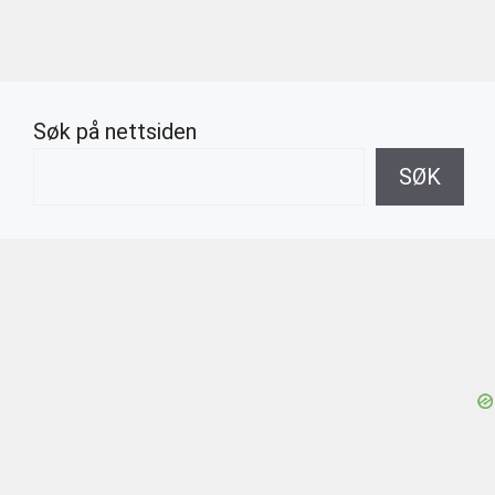
Søk på nettsiden
SØK