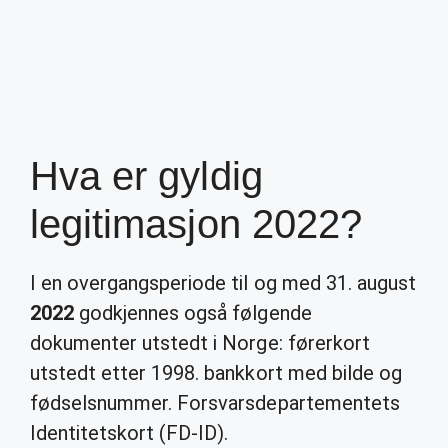
Hva er gyldig
legitimasjon 2022?
I en overgangsperiode til og med 31. august
2022
godkjennes også følgende
dokumenter utstedt i Norge: førerkort
utstedt etter 1998. bankkort med bilde og
fødselsnummer. Forsvarsdepartementets
Identitetskort (FD-ID).