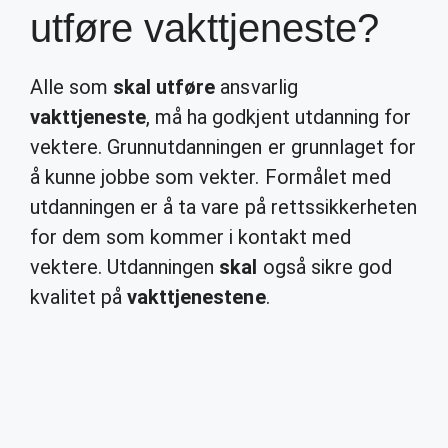
utføre vakttjeneste?
Alle som
skal utføre
ansvarlig
vakttjeneste
, må ha godkjent utdanning for
vektere. Grunnutdanningen er grunnlaget for
å kunne jobbe som vekter. Formålet med
utdanningen er å ta vare på rettssikkerheten
for dem som kommer i kontakt med
vektere. Utdanningen
skal
også sikre god
kvalitet på
vakttjenestene
.