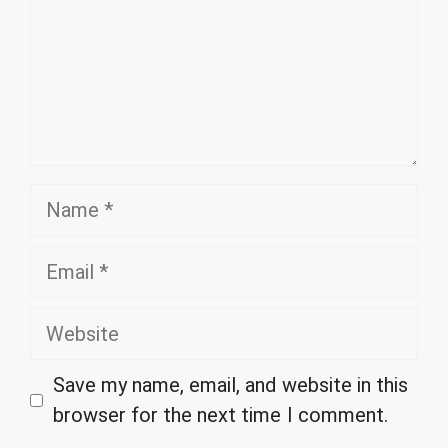
Name
Email
Website
Save my name, email, and website in this
browser for the next time I comment.