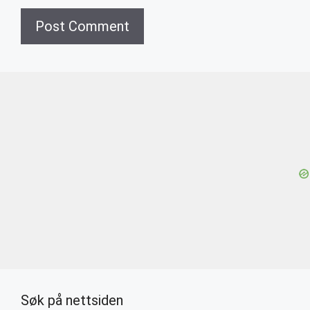
Søk på nettsiden