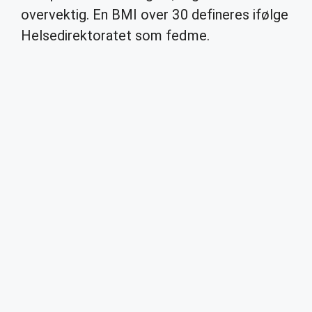
overvektig. En BMI over 30 defineres ifølge
Helsedirektoratet som fedme.