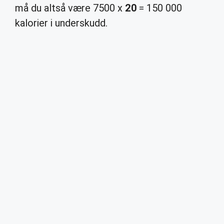
må du altså være 7500 x
20
= 150 000
kalorier i underskudd.