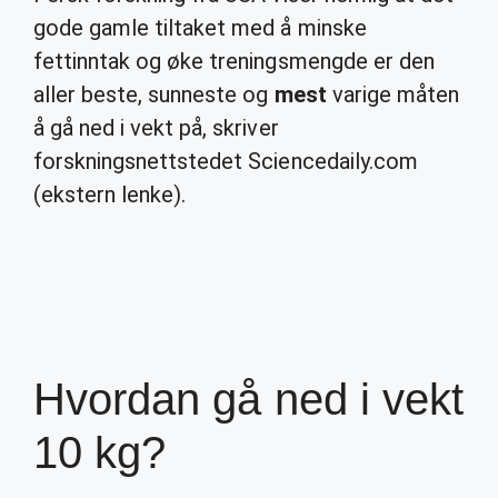
gode gamle tiltaket med å minske
fettinntak og øke treningsmengde er den
aller beste, sunneste og
mest
varige måten
å gå ned i vekt på, skriver
forskningsnettstedet Sciencedaily.com
(ekstern lenke).
Hvordan gå ned i vekt
10 kg?