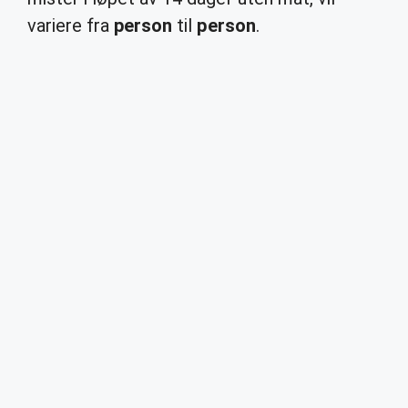
variere fra
person
til
person
.