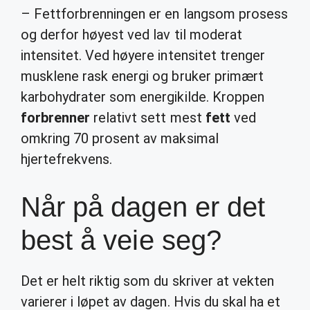
– Fettforbrenningen er en langsom prosess
og derfor høyest ved lav til moderat
intensitet. Ved høyere intensitet trenger
musklene rask energi og bruker primært
karbohydrater som energikilde. Kroppen
forbrenner
relativt sett mest
fett
ved
omkring 70 prosent av maksimal
hjertefrekvens.
Når på dagen er det
best å veie seg?
Det er helt riktig som du skriver at vekten
varierer i løpet av dagen. Hvis du skal ha et