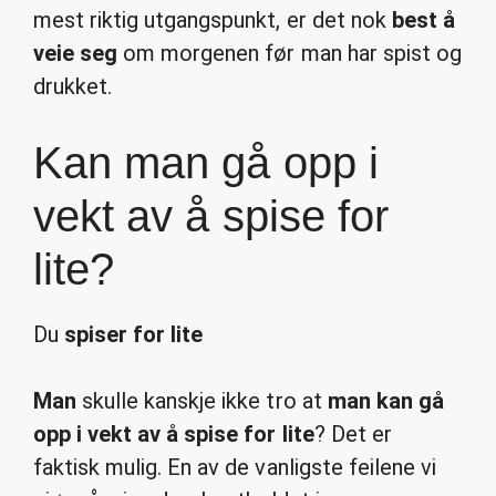
mest riktig utgangspunkt, er det nok
best å
veie seg
om morgenen før man har spist og
drukket.
Kan man gå opp i
vekt av å spise for
lite?
Du
spiser for lite
Man
skulle kanskje ikke tro at
man kan gå
opp i vekt av å spise for lite
? Det er
faktisk mulig. En av de vanligste feilene vi