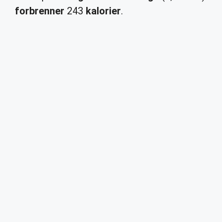
forbrenner
243
kalorier
.