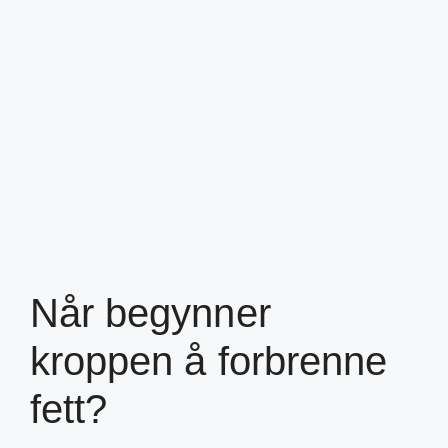
Når begynner
kroppen å forbrenne
fett?