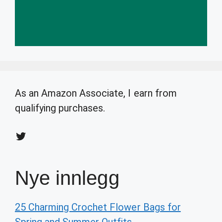
As an Amazon Associate, I earn from
qualifying purchases.
Twitter
Nye innlegg
25 Charming Crochet Flower Bags for