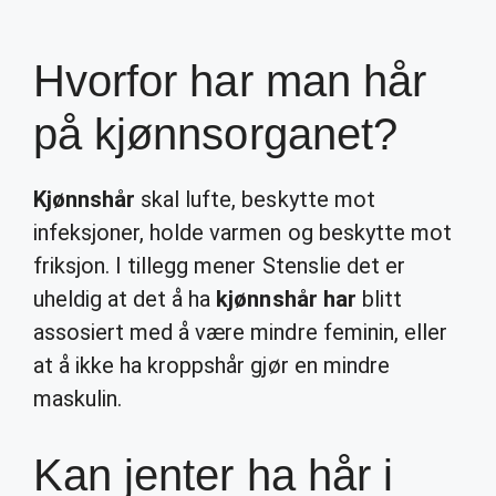
Hvorfor har man hår
på kjønnsorganet?
Kjønnshår
skal lufte, beskytte mot
infeksjoner, holde varmen og beskytte mot
friksjon. I tillegg mener Stenslie det er
uheldig at det å ha
kjønnshår har
blitt
assosiert med å være mindre feminin, eller
at å ikke ha kroppshår gjør en mindre
maskulin.
Kan jenter ha hår i