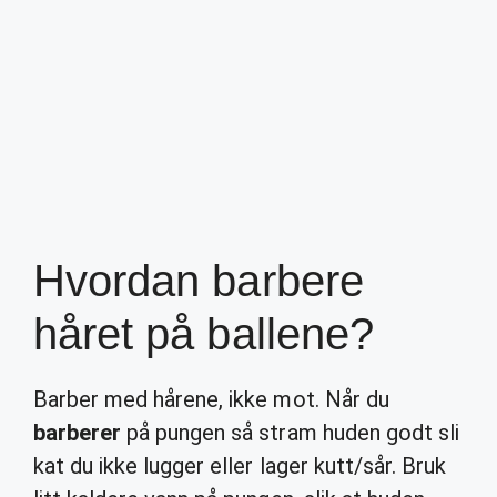
Hvordan barbere
håret på ballene?
Barber med hårene, ikke mot. Når du
barberer
på pungen så stram huden godt sli
kat du ikke lugger eller lager kutt/sår. Bruk