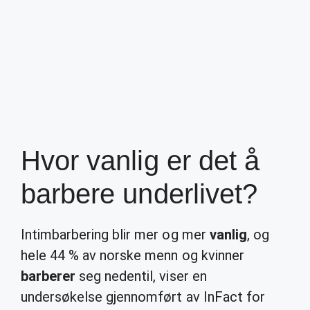
Hvor vanlig er det å
barbere underlivet?
Intimbarbering blir mer og mer
vanlig
, og
hele 44 % av norske menn og kvinner
barberer
seg nedentil, viser en
undersøkelse gjennomført av InFact for