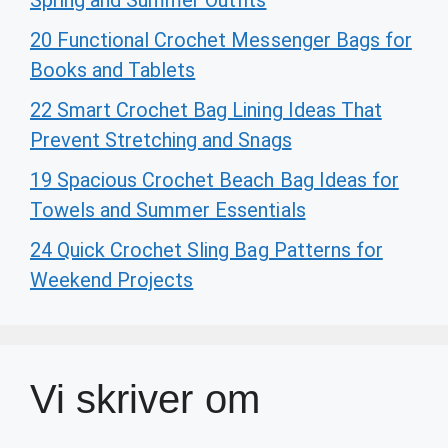
Spring and Summer Outfits
20 Functional Crochet Messenger Bags for
Books and Tablets
22 Smart Crochet Bag Lining Ideas That
Prevent Stretching and Snags
19 Spacious Crochet Beach Bag Ideas for
Towels and Summer Essentials
24 Quick Crochet Sling Bag Patterns for
Weekend Projects
Vi skriver om