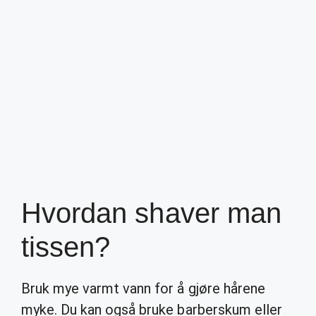
Hvordan shaver man
tissen?
Bruk mye varmt vann for å gjøre hårene
myke. Du kan også bruke barberskum eller