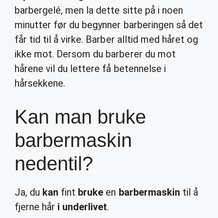
barbergelé, men la dette sitte på i noen
minutter før du begynner barberingen så det
får tid til å virke. Barber alltid med håret og
ikke mot. Dersom du barberer du mot
hårene vil du lettere få betennelse i
hårsekkene.
Kan man bruke
barbermaskin
nedentil?
Ja, du
kan
fint
bruke
en
barbermaskin
til å
fjerne hår
i underlivet
.