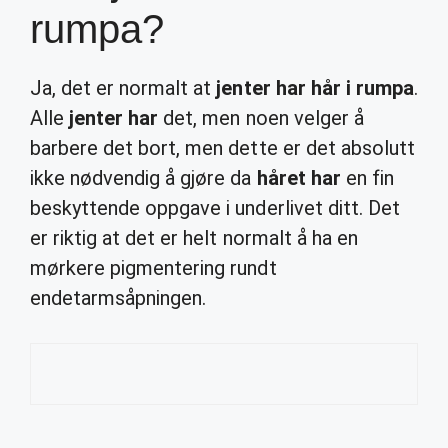
rumpa?
Ja, det er normalt at
jenter har hår i rumpa
.
Alle
jenter har
det, men noen velger å
barbere det bort, men dette er det absolutt
ikke nødvendig å gjøre da
håret har
en fin
beskyttende oppgave i underlivet ditt. Det
er riktig at det er helt normalt å ha en
mørkere pigmentering rundt
endetarmsåpningen.