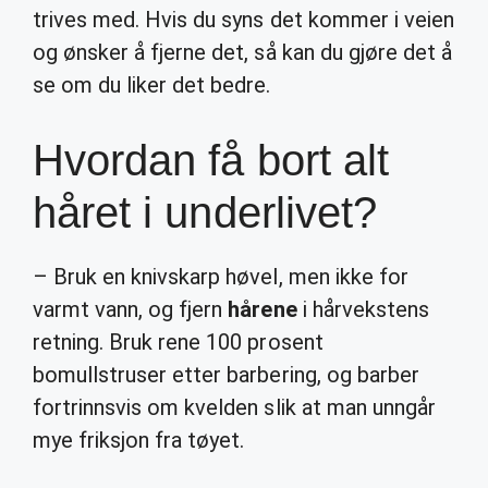
trives med. Hvis du syns det kommer i veien
og ønsker å fjerne det, så kan du gjøre det å
se om du liker det bedre.
Hvordan få bort alt
håret i underlivet?
– Bruk en knivskarp høvel, men ikke for
varmt vann, og fjern
hårene
i hårvekstens
retning. Bruk rene 100 prosent
bomullstruser etter barbering, og barber
fortrinnsvis om kvelden slik at man unngår
mye friksjon fra tøyet.