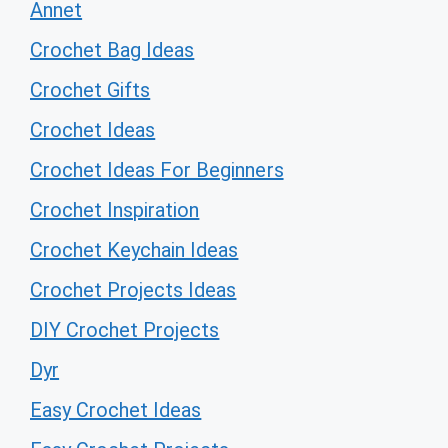
Annet
Crochet Bag Ideas
Crochet Gifts
Crochet Ideas
Crochet Ideas For Beginners
Crochet Inspiration
Crochet Keychain Ideas
Crochet Projects Ideas
DIY Crochet Projects
Dyr
Easy Crochet Ideas