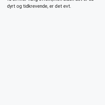
dyrt og tidkrevende, er det evt.