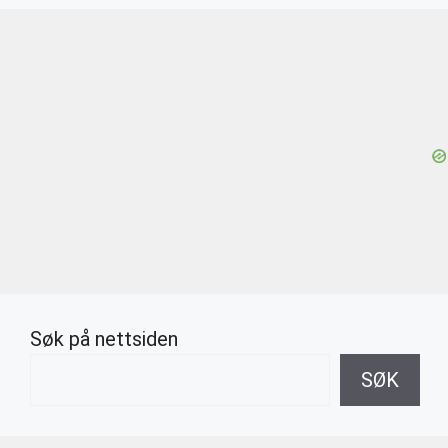
Søk på nettsiden
SØK