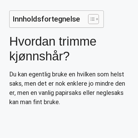
Innholdsfortegnelse
Hvordan trimme
kjønnshår?
Du kan egentlig bruke en hvilken som helst
saks, men det er nok enklere jo mindre den
er, men en vanlig papirsaks eller neglesaks
kan man fint bruke.