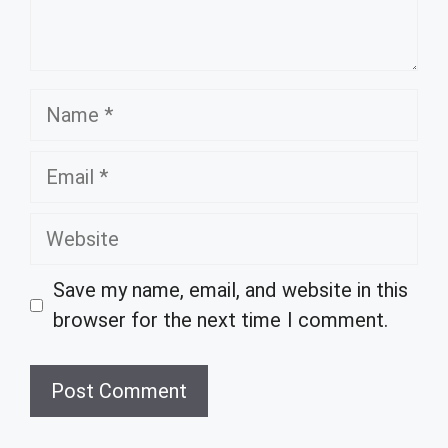
Name
Email
Website
Save my name, email, and website in this
browser for the next time I comment.