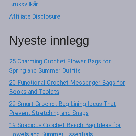
Bruksvilkår
Affiliate Disclosure
Nyeste innlegg
25 Charming Crochet Flower Bags for
Spring and Summer Outfits
20 Functional Crochet Messenger Bags for
Books and Tablets
22 Smart Crochet Bag Lining Ideas That
Prevent Stretching and Snags
19 Spacious Crochet Beach Bag Ideas for
Towels and Summer Essentials