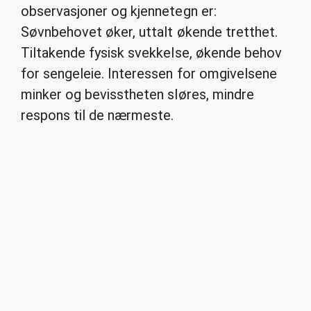
observasjoner og kjennetegn er:
Søvnbehovet øker, uttalt økende tretthet.
Tiltakende fysisk svekkelse, økende behov
for sengeleie. Interessen for omgivelsene
minker og bevisstheten sløres, mindre
respons til de nærmeste.