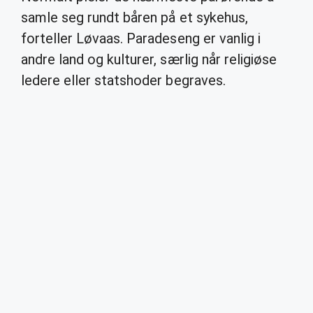
samle seg rundt båren på et sykehus,
forteller Løvaas. Paradeseng er vanlig i
andre land og kulturer, særlig når religiøse
ledere eller statshoder begraves.