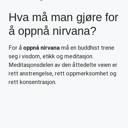
Hva må man gjøre for
å oppnå nirvana?
For å
oppnå nirvana
må en buddhist trene
seg i visdom, etikk og meditasjon.
Meditasjonsdelen av den åttedelte veien er
rett anstrengelse, rett oppmerksomhet og
rett konsentrasjon.