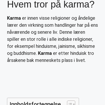
Hvem tror på karma?
Karma
er innen visse religioner og åndelige
lærer den virkning som handlinger har på ens
nåværende og senere liv. Denne læren
spiller en stor rolle i alle indiske religioner,
for eksempel hinduisme, jainisme, sikhisme
og buddhisme.
Karma
er etter hinduisk tro
årsakene bak menneskets plass i livet.
Innholdsfortegnelse