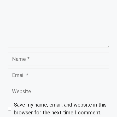
Name
Email
Website
Save my name, email, and website in this
browser for the next time I comment.