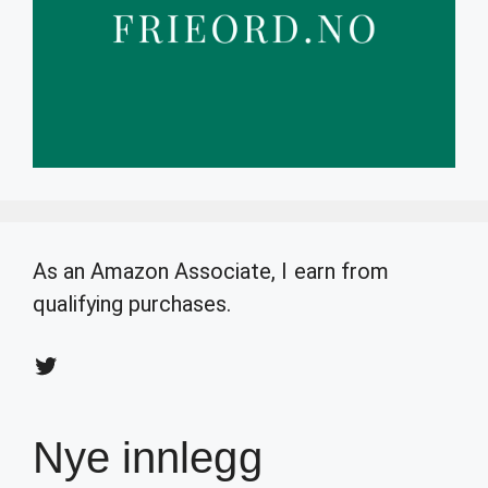
As an Amazon Associate, I earn from
qualifying purchases.
Twitter
Nye innlegg