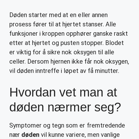
Døden starter med at en eller annen
prosess fører til at hjertet stanser. Alle
funksjoner i kroppen opphører ganske raskt
etter at hjertet og pusten stopper. Blodet
er viktig for å sikre nok oksygen til alle
celler. Dersom hjernen ikke får nok oksygen,
vil døden inntreffe i løpet av få minutter.
Hvordan vet man at
døden nærmer seg?
Symptomer og tegn som er fremtredende
nær
døden
vil kunne variere, men vanlige