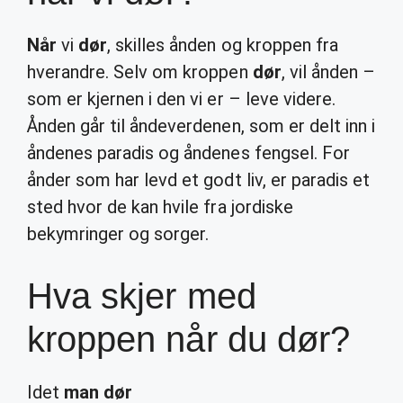
Når
vi
dør
, skilles ånden og kroppen fra
hverandre. Selv om kroppen
dør
, vil ånden –
som er kjernen i den vi er – leve videre.
Ånden går til åndeverdenen, som er delt inn i
åndenes paradis og åndenes fengsel. For
ånder som har levd et godt liv, er paradis et
sted hvor de kan hvile fra jordiske
bekymringer og sorger.
Hva skjer med
kroppen når du dør?
Idet
man dør