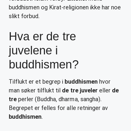
buddhismen og Kirat-religionen ikke har noe
slikt forbud.
Hva er de tre
juvelene i
buddhismen?
Tilflukt er et begrep i
buddhismen
hvor
man søker tilflukt til
de tre juveler
eller
de
tre
perler (Buddha, dharma, sangha).
Begrepet er felles for alle retninger av
buddhismen
.