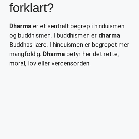
forklart?
Dharma
er et sentralt begrep i hinduismen
og buddhismen. I buddhismen er
dharma
Buddhas lære. I hinduismen er begrepet mer
mangfoldig.
Dharma
betyr her det rette,
moral, lov eller verdensorden.