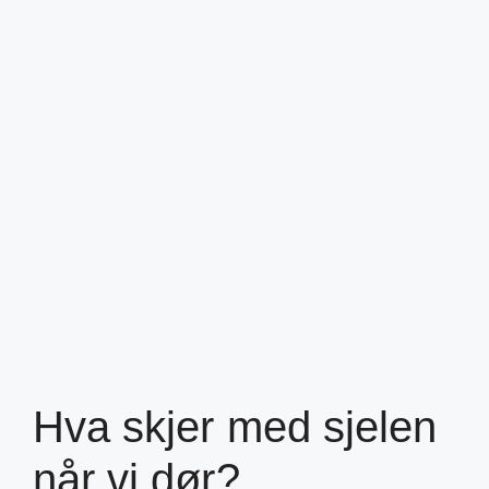
Hva skjer med sjelen
når vi dør?