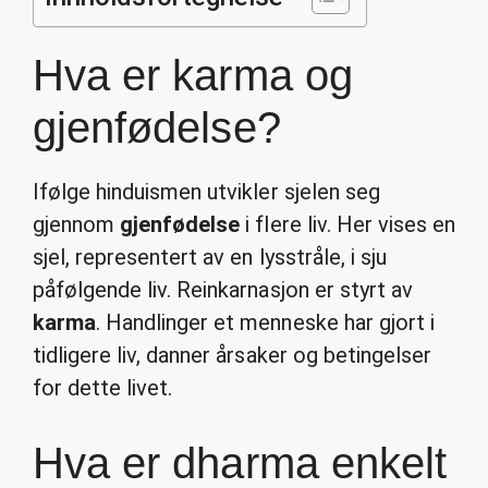
Hva er karma og
gjenfødelse?
Ifølge hinduismen utvikler sjelen seg
gjennom
gjenfødelse
i flere liv. Her vises en
sjel, representert av en lysstråle, i sju
påfølgende liv. Reinkarnasjon er styrt av
karma
. Handlinger et menneske har gjort i
tidligere liv, danner årsaker og betingelser
for dette livet.
Hva er dharma enkelt