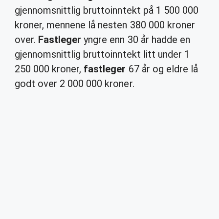
gjennomsnittlig bruttoinntekt på 1 500 000
kroner, mennene lå nesten 380 000 kroner
over.
Fastleger
yngre enn 30 år hadde en
gjennomsnittlig bruttoinntekt litt under 1
250 000 kroner,
fastleger
67 år og eldre lå
godt over 2 000 000 kroner.