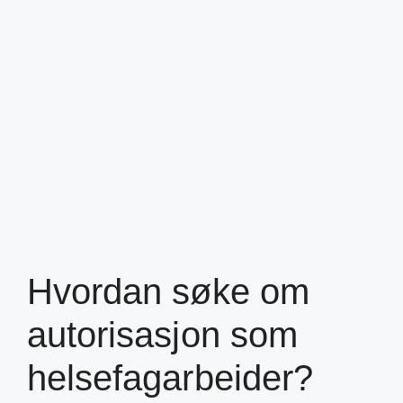
Hvordan søke om
autorisasjon som
helsefagarbeider?