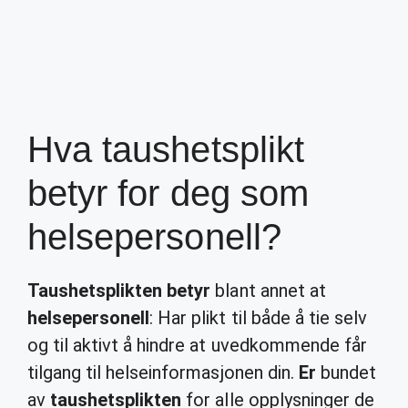
Hva taushetsplikt
betyr for deg som
helsepersonell?
Taushetsplikten betyr
blant annet at
helsepersonell
: Har plikt til både å tie selv
og til aktivt å hindre at uvedkommende får
tilgang til helseinformasjonen din.
Er
bundet
av
taushetsplikten
for alle opplysninger de