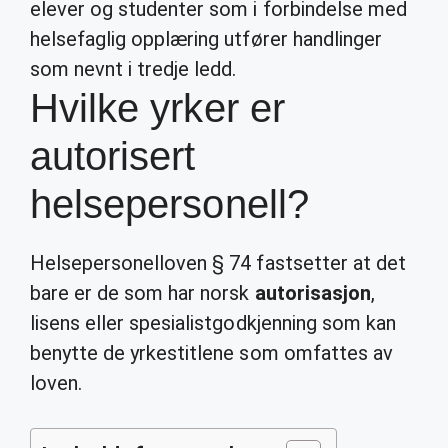
elever og studenter som i forbindelse med
helsefaglig opplæring utfører handlinger
som nevnt i tredje ledd.
Hvilke yrker er
autorisert
helsepersonell?
Helsepersonelloven § 74 fastsetter at det
bare er de som har norsk
autorisasjon
,
lisens eller spesialistgodkjenning som kan
benytte de yrkestitlene som omfattes av
loven.