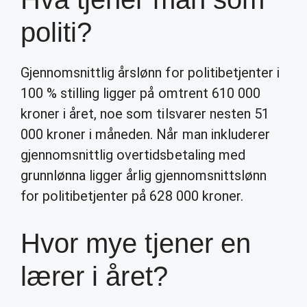
politi?
Gjennomsnittlig årslønn for politibetjenter i
100 % stilling ligger på omtrent 610 000
kroner i året, noe som tilsvarer nesten 51
000 kroner i måneden. Når man inkluderer
gjennomsnittlig overtidsbetaling med
grunnlønna ligger årlig gjennomsnittslønn
for politibetjenter på 628 000 kroner.
Hvor mye tjener en
lærer i året?