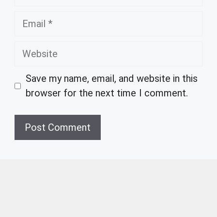
Email
Website
Save my name, email, and website in this
browser for the next time I comment.