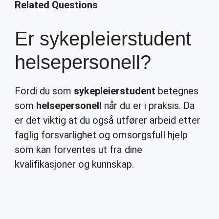
Related Questions
Er sykepleierstudent
helsepersonell?
Fordi du som
sykepleierstudent
betegnes
som
helsepersonell
når du er i praksis. Da
er det viktig at du også utfører arbeid etter
faglig forsvarlighet og omsorgsfull hjelp
som kan forventes ut fra dine
kvalifikasjoner og kunnskap.