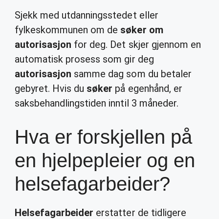
Sjekk med utdanningsstedet eller
fylkeskommunen om de
søker om
autorisasjon
for deg. Det skjer gjennom en
automatisk prosess som gir deg
autorisasjon
samme dag som du betaler
gebyret. Hvis du
søker
på egenhånd, er
saksbehandlingstiden inntil 3 måneder.
Hva er forskjellen på
en hjelpepleier og en
helsefagarbeider?
Helsefagarbeider
erstatter de tidligere