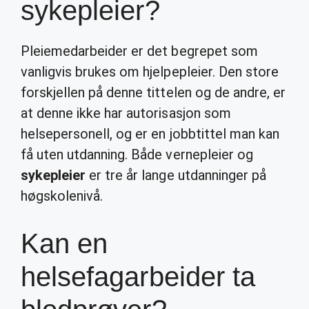
sykepleier?
Pleiemedarbeider er det begrepet som
vanligvis brukes om hjelpepleier. Den store
forskjellen på denne tittelen og de andre, er
at denne ikke har autorisasjon som
helsepersonell, og er en jobbtittel man kan
få uten utdanning. Både vernepleier og
sykepleier
er tre år lange utdanninger på
høgskolenivå.
Kan en
helsefagarbeider ta