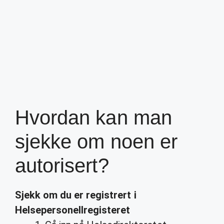
Hvordan kan man
sjekke om noen er
autorisert?
Sjekk
om du er registrert i
Helsepersonellregisteret