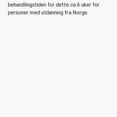
behandlingstiden for dette ca 6 uker for
personer med utdanning fra Norge.