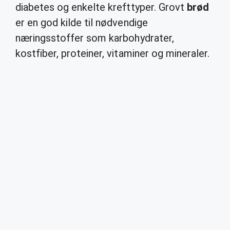
diabetes og enkelte krefttyper. Grovt
brød
er en god kilde til nødvendige
næringsstoffer som karbohydrater,
kostfiber, proteiner, vitaminer og mineraler.