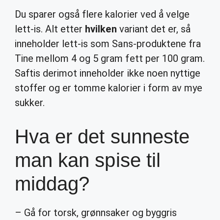
Du sparer også flere kalorier ved å velge
lett-is. Alt etter
hvilken
variant det er, så
inneholder lett-is som Sans-produktene fra
Tine mellom 4 og 5 gram fett per 100 gram.
Saftis derimot inneholder ikke noen nyttige
stoffer og er tomme kalorier i form av mye
sukker.
Hva er det sunneste
man kan spise til
middag?
– Gå for torsk, grønnsaker og byggris