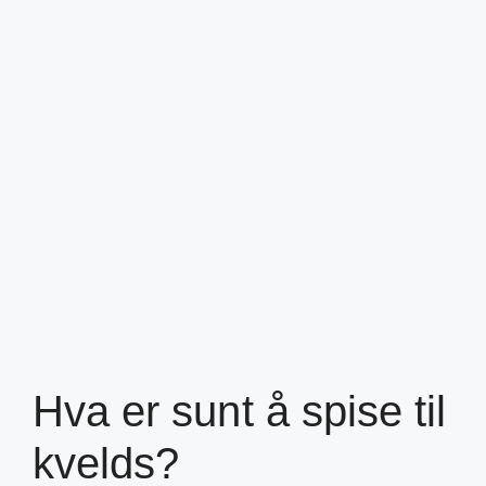
Hva er sunt å spise til
kvelds?