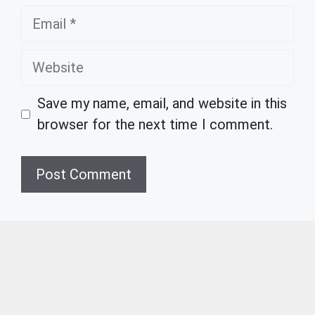
Email
Website
Save my name, email, and website in this
browser for the next time I comment.