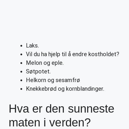
Laks.
Vil du ha hjelp til å endre kostholdet?
Melon og eple.
Søtpotet.
Helkorn og sesamfrø
Knekkebrød og kornblandinger.
Hva er den sunneste
maten i verden?