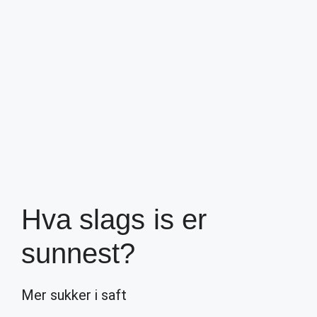
Hva slags is er
sunnest?
Mer sukker i saft