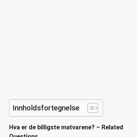
Innholdsfortegnelse
Hva er de billigste matvarene? – Related
Questions