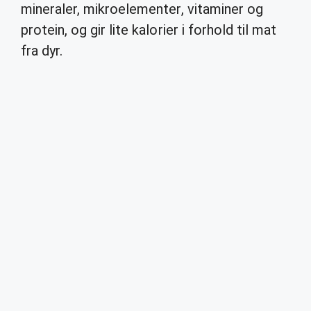
mineraler, mikroelementer, vitaminer og
protein, og gir lite kalorier i forhold til mat
fra dyr.