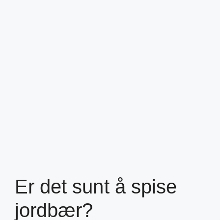
Er det sunt å spise
jordbær?