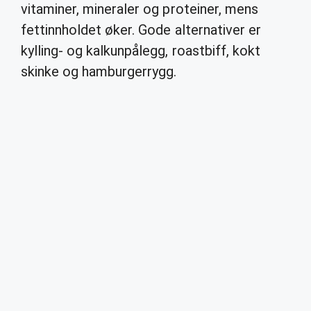
vitaminer, mineraler og proteiner, mens
fettinnholdet øker. Gode alternativer er
kylling- og kalkunpålegg, roastbiff, kokt
skinke og hamburgerrygg.