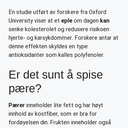
En studie utført av forskere fra Oxford
University viser at et
eple
om dagen
kan
senke kolesterolet og redusere risikoen
hjerte- og karsykdommer. Forskere antar at
denne effekten skyldes en type
antioksidanter som kalles polyfenoler.
Er det sunt å spise
pære?
Pærer
inneholder lite fett og har høyt
innhold av kostfiber, som er bra for
fordøyelsen din. Frukten inneholder også