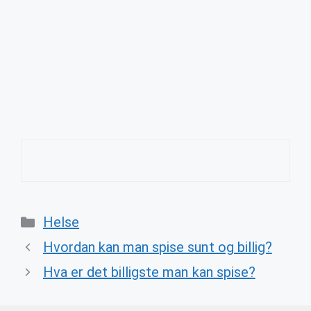
Categories
Helse
Hvordan kan man spise sunt og billig?
Hva er det billigste man kan spise?