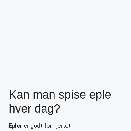
Kan man spise eple
hver dag?
Epler
er godt for hjertet!