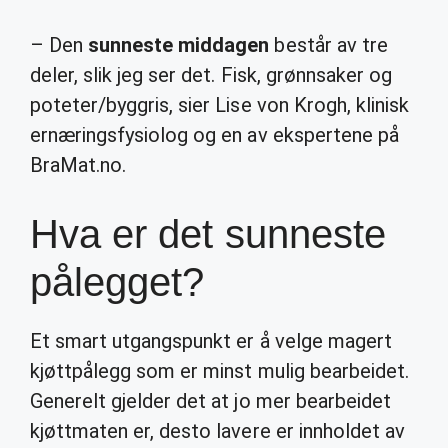
– Den
sunneste middagen
består av tre
deler, slik jeg ser det. Fisk, grønnsaker og
poteter/byggris, sier Lise von Krogh, klinisk
ernæringsfysiolog og en av ekspertene på
BraMat.no.
Hva er det sunneste
pålegget?
Et smart utgangspunkt er å velge magert
kjøttpålegg som er minst mulig bearbeidet.
Generelt gjelder det at jo mer bearbeidet
kjøttmaten er, desto lavere er innholdet av