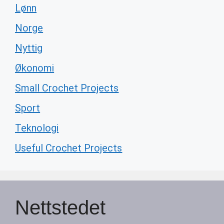
Lønn
Norge
Nyttig
Økonomi
Small Crochet Projects
Sport
Teknologi
Useful Crochet Projects
Nettstedet