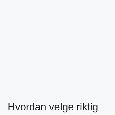
Hvordan velge riktig