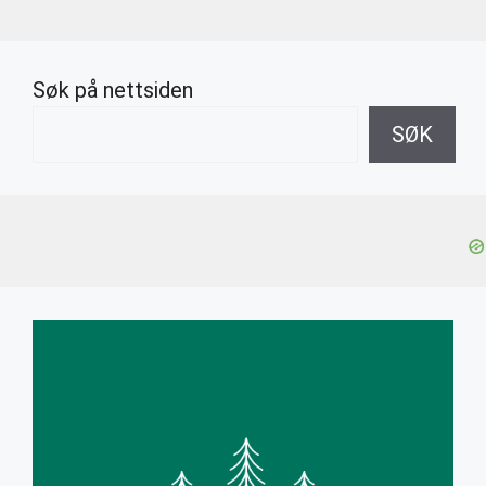
Søk på nettsiden
SØK