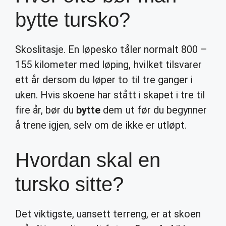
bytte tursko?
Skoslitasje. En løpesko tåler normalt 800 –
155 kilometer med løping, hvilket tilsvarer
ett år dersom du løper to til tre ganger i
uken. Hvis skoene har stått i skapet i tre til
fire år, bør du
bytte
dem ut før du begynner
å trene igjen, selv om de ikke er utløpt.
Hvordan skal en
tursko sitte?
Det viktigste, uansett terreng, er at skoen