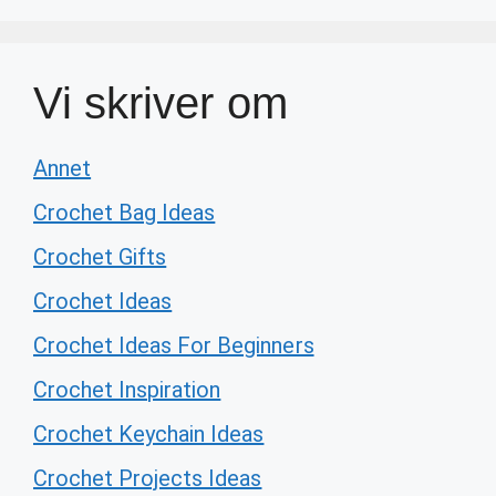
Vi skriver om
Annet
Crochet Bag Ideas
Crochet Gifts
Crochet Ideas
Crochet Ideas For Beginners
Crochet Inspiration
Crochet Keychain Ideas
Crochet Projects Ideas