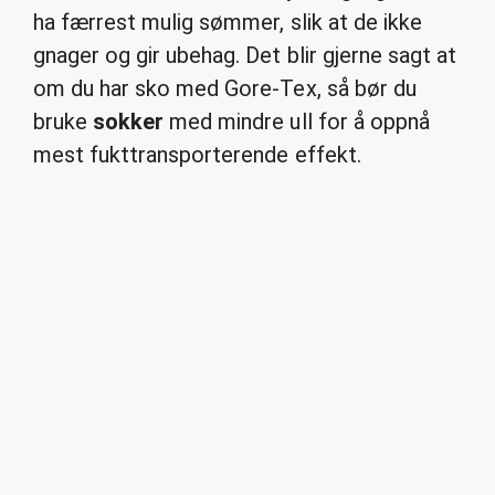
ha færrest mulig sømmer, slik at de ikke
gnager og gir ubehag. Det blir gjerne sagt at
om du har sko med Gore-Tex, så bør du
bruke
sokker
med mindre ull for å oppnå
mest fukttransporterende effekt.