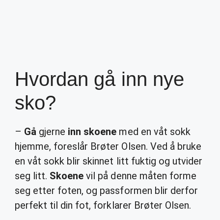
Hvordan gå inn nye
sko?
–
Gå
gjerne
inn skoene
med en våt sokk
hjemme, foreslår Brøter Olsen. Ved å bruke
en våt sokk blir skinnet litt fuktig og utvider
seg litt.
Skoene
vil på denne måten forme
seg etter foten, og passformen blir derfor
perfekt til din fot, forklarer Brøter Olsen.