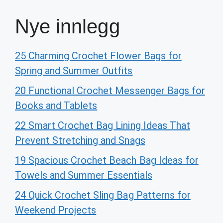
Nye innlegg
25 Charming Crochet Flower Bags for
Spring and Summer Outfits
20 Functional Crochet Messenger Bags for
Books and Tablets
22 Smart Crochet Bag Lining Ideas That
Prevent Stretching and Snags
19 Spacious Crochet Beach Bag Ideas for
Towels and Summer Essentials
24 Quick Crochet Sling Bag Patterns for
Weekend Projects