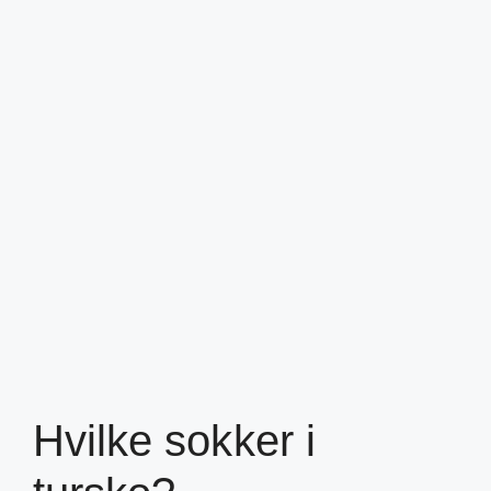
Hvilke sokker i