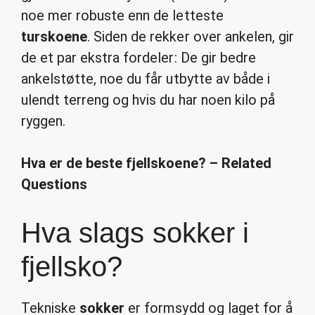
noe mer robuste enn de letteste
turskoene
. Siden de rekker over ankelen, gir
de et par ekstra fordeler: De gir bedre
ankelstøtte, noe du får utbytte av både i
ulendt terreng og hvis du har noen kilo på
ryggen.
Hva er de beste fjellskoene? – Related
Questions
Hva slags sokker i
fjellsko?
Tekniske
sokker
er formsydd og laget for å