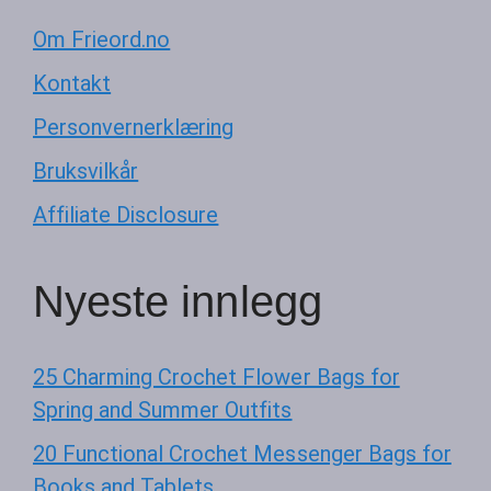
Om Frieord.no
Kontakt
Personvernerklæring
Bruksvilkår
Affiliate Disclosure
Nyeste innlegg
25 Charming Crochet Flower Bags for
Spring and Summer Outfits
20 Functional Crochet Messenger Bags for
Books and Tablets