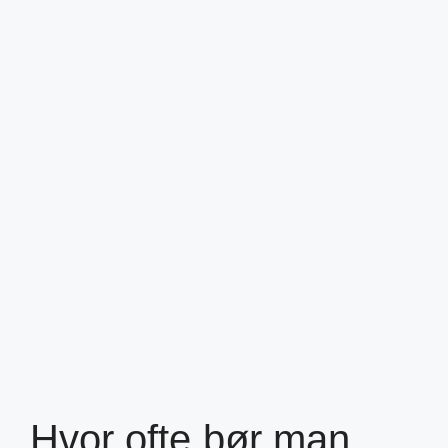
Hvor ofte bør man