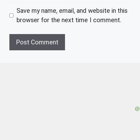
Save my name, email, and website in this
browser for the next time I comment.