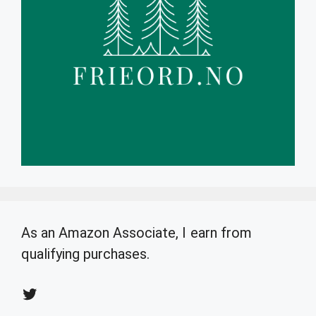
As an Amazon Associate, I earn from
qualifying purchases.
Twitter