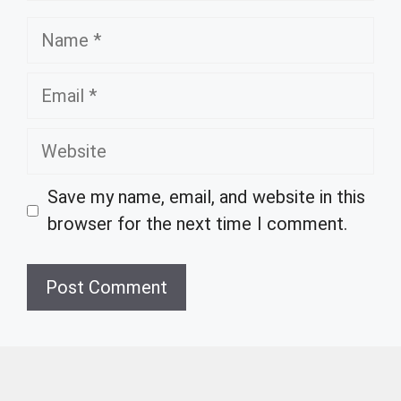
Name
Email
Website
Save my name, email, and website in this
browser for the next time I comment.