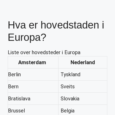
Hva er hovedstaden i
Europa?
Liste over hovedsteder i Europa
Amsterdam
Nederland
Berlin
Tyskland
Bern
Sveits
Bratislava
Slovakia
Brussel
Belgia