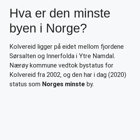
Hva er den minste
byen i Norge?
Kolvereid ligger på eidet mellom fjordene
Sørsalten og Innerfolda i Ytre Namdal.
Nærøy kommune vedtok bystatus for
Kolvereid fra 2002, og den har i dag (2020)
status som
Norges minste
by.