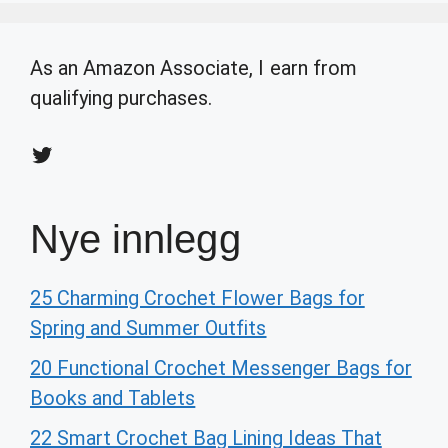
As an Amazon Associate, I earn from
qualifying purchases.
Twitter
Nye innlegg
25 Charming Crochet Flower Bags for
Spring and Summer Outfits
20 Functional Crochet Messenger Bags for
Books and Tablets
22 Smart Crochet Bag Lining Ideas That