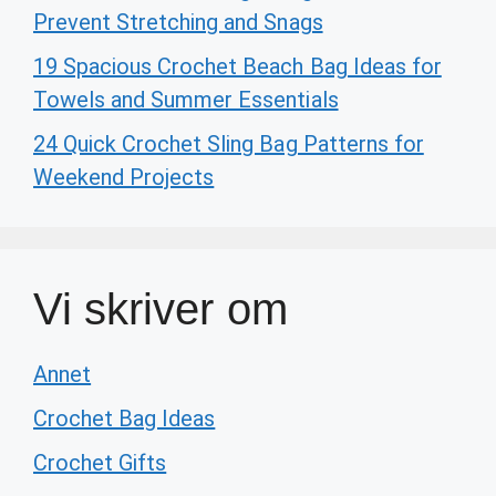
Prevent Stretching and Snags
19 Spacious Crochet Beach Bag Ideas for
Towels and Summer Essentials
24 Quick Crochet Sling Bag Patterns for
Weekend Projects
Vi skriver om
Annet
Crochet Bag Ideas
Crochet Gifts