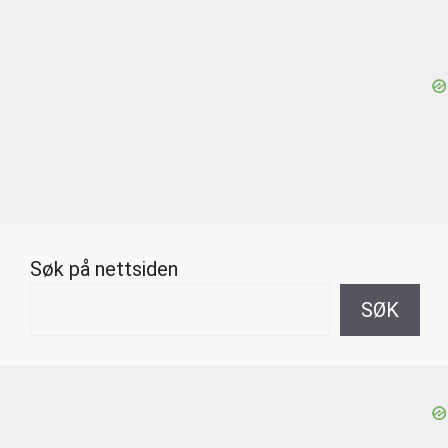
Søk på nettsiden
SØK