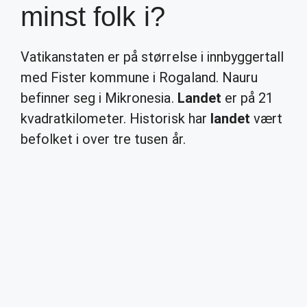
minst folk i?
Vatikanstaten er på størrelse i innbyggertall
med Fister kommune i Rogaland. Nauru
befinner seg i Mikronesia.
Landet
er på 21
kvadratkilometer. Historisk har
landet
vært
befolket i over tre tusen år.