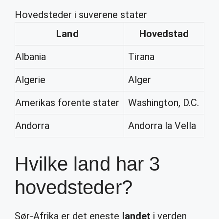
Hovedsteder i suverene stater
Land
Hovedstad
Albania
Tirana
Algerie
Alger
Amerikas forente stater
Washington, D.C.
Andorra
Andorra la Vella
Hvilke land har 3
hovedsteder?
Sør-Afrika er det eneste
landet
i verden