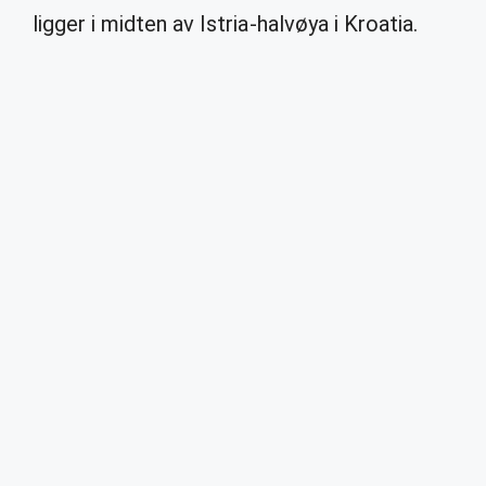
ligger i midten av Istria-halvøya i Kroatia.