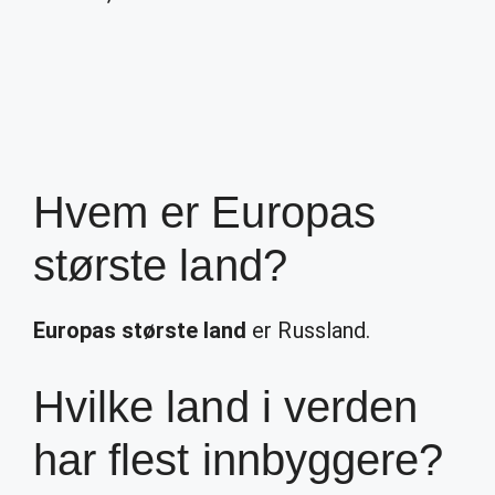
Hvem er Europas
største land?
Europas største land
er Russland.
Hvilke land i verden
har flest innbyggere?