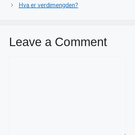
Hva er verdimengden?
Leave a Comment
Comment