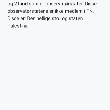
og 2
land
som er observatørstater. Disse
observatørstatene er ikke medlem i FN.
Disse er: Den hellige stol og staten
Palestina.