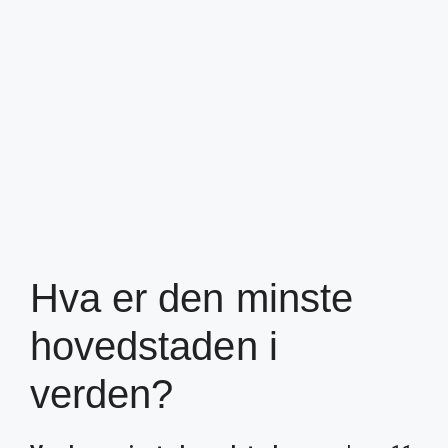
Hva er den minste
hovedstaden i
verden?