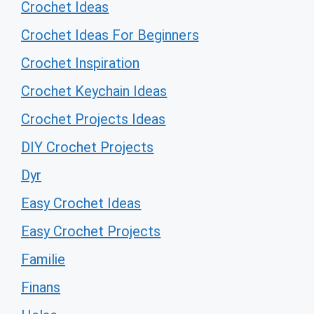
Crochet Ideas
Crochet Ideas For Beginners
Crochet Inspiration
Crochet Keychain Ideas
Crochet Projects Ideas
DIY Crochet Projects
Dyr
Easy Crochet Ideas
Easy Crochet Projects
Familie
Finans