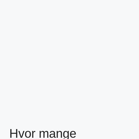
Hvor mange