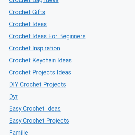
Crochet Bag Ideas
Crochet Gifts
Crochet Ideas
Crochet Ideas For Beginners
Crochet Inspiration
Crochet Keychain Ideas
Crochet Projects Ideas
DIY Crochet Projects
Dyr
Easy Crochet Ideas
Easy Crochet Projects
Familie