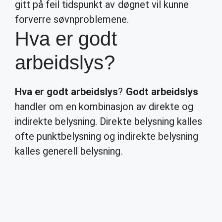
gitt på feil tidspunkt av døgnet vil kunne
forverre søvnproblemene.
Hva er godt
arbeidslys?
Hva er godt arbeidslys
?
Godt arbeidslys
handler om en kombinasjon av direkte og
indirekte belysning. Direkte belysning kalles
ofte punktbelysning og indirekte belysning
kalles generell belysning.