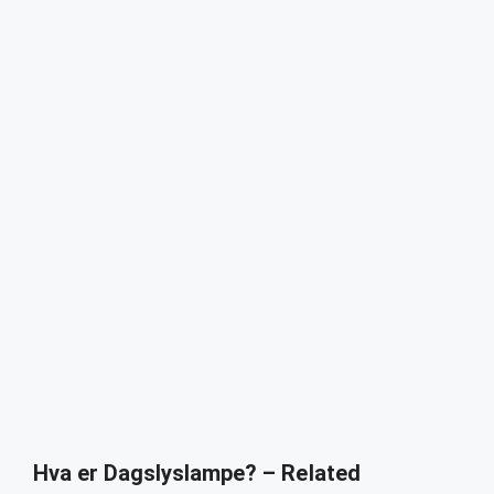
Hva er Dagslyslampe? – Related