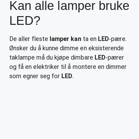
Kan alle lamper bruke
LED?
De aller fleste
lamper kan
ta en
LED
-pære.
Ønsker du å kunne dimme en eksisterende
taklampe må du kjøpe dimbare
LED
-pærer
og få en elektriker til å montere en dimmer
som egner seg for
LED
.