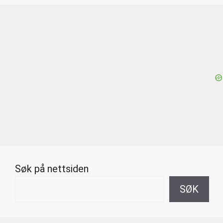
Søk på nettsiden
SØK