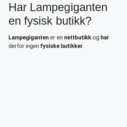
Har Lampegiganten
en fysisk butikk?
Lampegiganten
er en
nettbutikk
og
har
derfor ingen
fysiske butikker
.