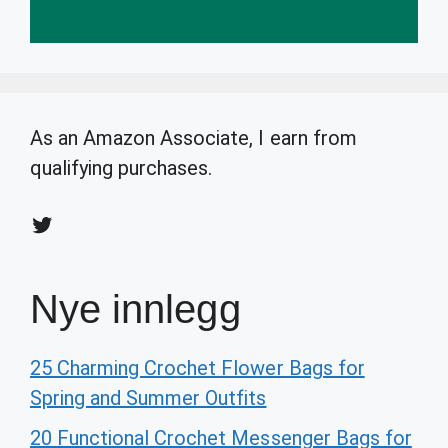
As an Amazon Associate, I earn from
qualifying purchases.
Twitter
Nye innlegg
25 Charming Crochet Flower Bags for
Spring and Summer Outfits
20 Functional Crochet Messenger Bags for