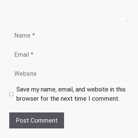
Name
Email
Website
Save my name, email, and website in this
browser for the next time I comment.