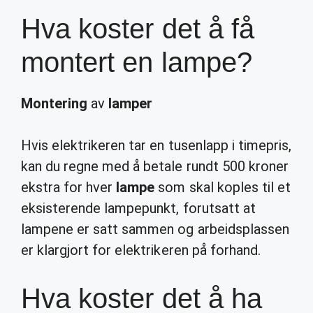
Hva koster det å få
montert en lampe?
Montering
av
lamper
Hvis elektrikeren tar en tusenlapp i timepris,
kan du regne med å betale rundt 500 kroner
ekstra for hver
lampe
som skal koples til et
eksisterende lampepunkt, forutsatt at
lampene er satt sammen og arbeidsplassen
er klargjort for elektrikeren på forhand.
Hva koster det å ha