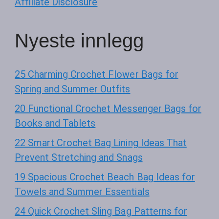
Affiliate Disclosure
Nyeste innlegg
25 Charming Crochet Flower Bags for
Spring and Summer Outfits
20 Functional Crochet Messenger Bags for
Books and Tablets
22 Smart Crochet Bag Lining Ideas That
Prevent Stretching and Snags
19 Spacious Crochet Beach Bag Ideas for
Towels and Summer Essentials
24 Quick Crochet Sling Bag Patterns for