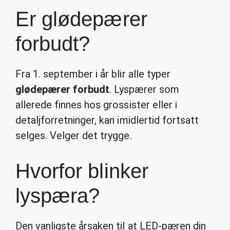
Er glødepærer
forbudt?
Fra 1. september i år blir alle typer
glødepærer forbudt
. Lyspærer som
allerede finnes hos grossister eller i
detaljforretninger, kan imidlertid fortsatt
selges. Velger det trygge.
Hvorfor blinker
lyspæra?
Den vanligste årsaken til at LED-pæren din