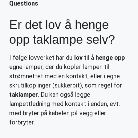
Questions
Er det lov å henge
opp taklampe selv?
I følge lovverket har du
lov
til å
henge opp
egne lamper, der du kopler lampen til
strømnettet med en kontakt, eller i egne
skrutilkoplinger (sukkerbit), som regel for
taklamper
. Du kan også legge
lampettledning med kontakt i enden, evt.
med bryter på kabelen på vegg eller
forbryter.