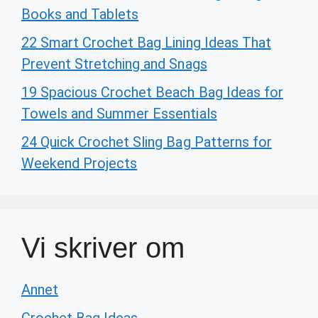
Books and Tablets
22 Smart Crochet Bag Lining Ideas That
Prevent Stretching and Snags
19 Spacious Crochet Beach Bag Ideas for
Towels and Summer Essentials
24 Quick Crochet Sling Bag Patterns for
Weekend Projects
Vi skriver om
Annet