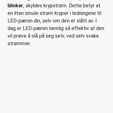
blinker
, skyldes krypstrøm. Dette betyr at
en liten smule strøm kryper i ledningene til
LED-pæren din, selv om den er slått av. I
dag er LED-pæren nemlig så effektiv at den
vil prøve å slå på seg selv, ved selv svake
strømmer.