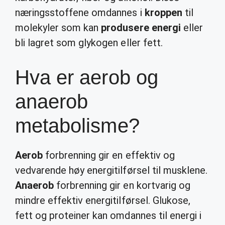
næringsstoffene omdannes i
kroppen
til
molekyler som kan
produsere energi
eller
bli lagret som glykogen eller fett.
Hva er aerob og
anaerob
metabolisme?
Aerob
forbrenning gir en effektiv og
vedvarende høy energitilførsel til musklene.
Anaerob
forbrenning gir en kortvarig og
mindre effektiv energitilførsel. Glukose,
fett og proteiner kan omdannes til energi i