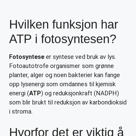
Hvilken funksjon har
ATP i fotosyntesen?
Fotosyntese
er syntese ved bruk av lys.
Fotoautotrofe organismer som grønne
planter, alger og noen bakterier kan fange
opp lysenergi som omdannes til kjemisk
energi (
ATP
) og reduksjonkraft (NADPH)
som blir brukt til reduksjon av karbondioksid
i stroma.
Hvorfor det er viktig å