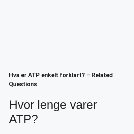
Hva er ATP enkelt forklart? – Related
Questions
Hvor lenge varer
ATP?