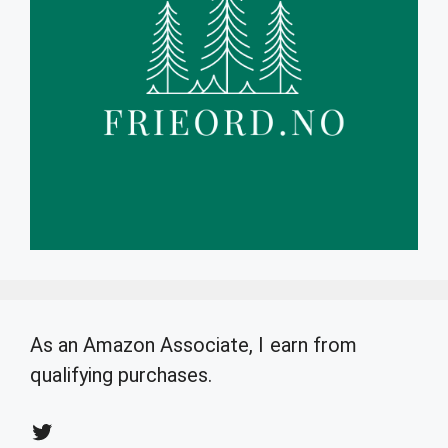
As an Amazon Associate, I earn from
qualifying purchases.
Twitter