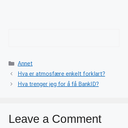
Categories
Annet
Hva er atmosfære enkelt forklart?
Hva trenger jeg for å få BankID?
Leave a Comment