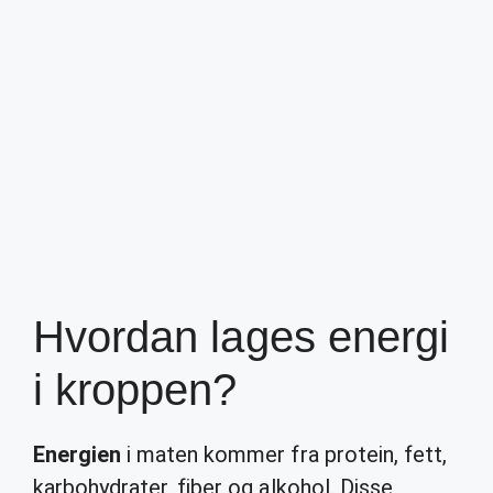
Hvordan lages energi
i kroppen?
Energien
i maten kommer fra protein, fett,
karbohydrater, fiber og alkohol. Disse