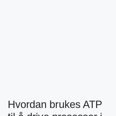
Hvordan brukes ATP