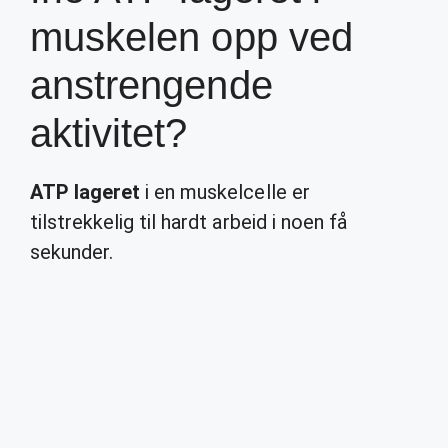
muskelen opp ved
anstrengende
aktivitet?
ATP lageret
i en muskelcelle er
tilstrekkelig til hardt arbeid i noen få
sekunder.