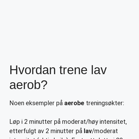
Hvordan trene lav
aerob?
Noen eksempler på
aerobe
treningsøkter:
Løp i 2 minutter på moderat/høy intensitet,
etterfulgt av 2 minutter på
lav
/moderat