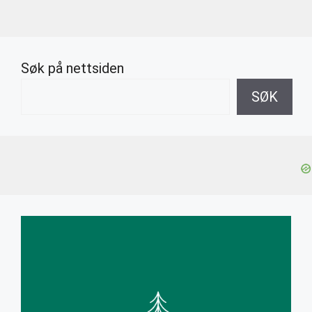
Søk på nettsiden
SØK