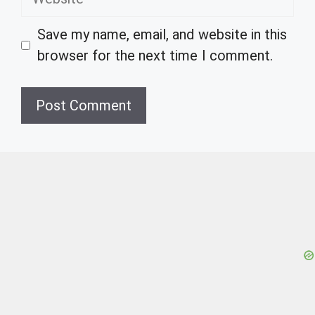
Save my name, email, and website in this
browser for the next time I comment.