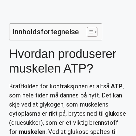
Innholdsfortegnelse
Hvordan produserer
muskelen ATP?
Kraftkilden for kontraksjonen er altså
ATP
,
som hele tiden må dannes på nytt. Det kan
skje ved at glykogen, som muskelens
cytoplasma er rikt på, brytes ned til glukose
(druesukker), som er et viktig brennstoff
for
muskelen
. Ved at glukose spaltes til