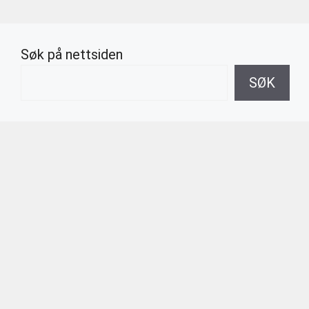
Søk på nettsiden
SØK