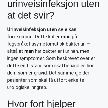
urinveisinfeksjon uten
at det svir?
Urinveisinfeksjon uten svie kan
forekomme. Dette kaller
man
på
fagspråket asymptomatisk bakteriuri –
altså at
man
har bakterier i urinen, men
ingen symptomer. Som beskrevet over er
dette en tilstand som skal behandles hos
dem som er gravid. Det samme gjelder
pasienter som skal få utført enkelte
urologiske inngrep.
Hvor fort hjelper