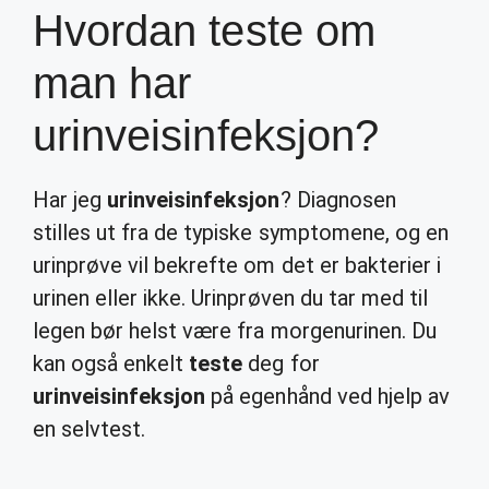
Hvordan teste om
man har
urinveisinfeksjon?
Har jeg
urinveisinfeksjon
? Diagnosen
stilles ut fra de typiske symptomene, og en
urinprøve vil bekrefte om det er bakterier i
urinen eller ikke. Urinprøven du tar med til
legen bør helst være fra morgenurinen. Du
kan også enkelt
teste
deg for
urinveisinfeksjon
på egenhånd ved hjelp av
en selvtest.