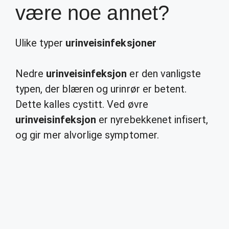
være noe annet?
Ulike typer
urinveisinfeksjoner
Nedre
urinveisinfeksjon
er den vanligste
typen, der blæren og urinrør er betent.
Dette kalles cystitt. Ved øvre
urinveisinfeksjon
er nyrebekkenet infisert,
og gir mer alvorlige symptomer.