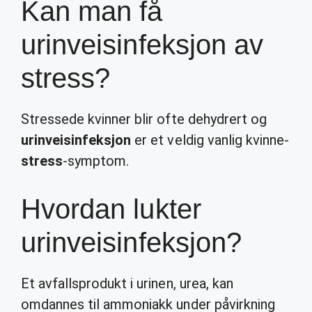
Kan man få
urinveisinfeksjon av
stress?
Stressede kvinner blir ofte dehydrert og
urinveisinfeksjon
er et veldig vanlig kvinne-
stress
-symptom.
Hvordan lukter
urinveisinfeksjon?
Et avfallsprodukt i urinen, urea, kan
omdannes til ammoniakk under påvirkning