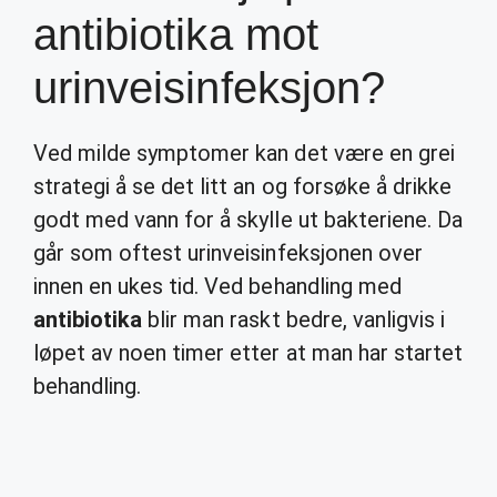
antibiotika mot
urinveisinfeksjon?
Ved milde symptomer kan det være en grei
strategi å se det litt an og forsøke å drikke
godt med vann for å skylle ut bakteriene. Da
går som oftest urinveisinfeksjonen over
innen en ukes tid. Ved behandling med
antibiotika
blir man raskt bedre, vanligvis i
løpet av noen timer etter at man har startet
behandling.