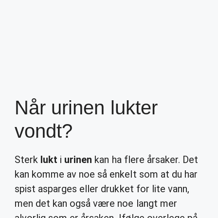
Når urinen lukter
vondt?
Sterk
lukt
i
urinen
kan ha flere årsaker. Det
kan komme av noe så enkelt som at du har
spist asparges eller drukket for lite vann,
men det kan også være noe langt mer