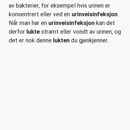
av bakterier, for eksempel hvis urinen er
konsentrert eller ved en
urinveisinfeksjon
.
Når man har en
urinveisinfeksjon
kan det
derfor
lukte
stramt eller vondt av urinen, og
det er nok denne
lukten
du gjenkjenner.