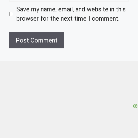
Save my name, email, and website in this
browser for the next time I comment.