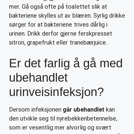
mer. Gå også ofte på toalettet slik at
bakteriene skylles ut av blæren. Syrlig drikke
sørger for at bakteriene trives dårlig i
urinen. Drikk derfor gjerne ferskpresset
sitron, grapefrukt eller tranebærjuice.
Er det farlig å gå med
ubehandlet
urinveisinfeksjon?
Dersom infeksjonen
går ubehandlet
kan
den utvikle seg til nyrebekkenbetennelse,
som er vesentlig mer alvorlig og svært