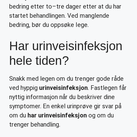
bedring etter to–tre dager etter at du har
startet behandlingen. Ved manglende
bedring, bør du oppsøke lege.
Har urinveisinfeksjon
hele tiden?
Snakk med legen om du trenger gode råde
ved hyppig
urinveisinfeksjon
. Fastlegen får
nyttig informasjon når du beskriver dine
symptomer. En enkel urinprøve gir svar på
om du
har urinveisinfeksjon
og om du
trenger behandling.