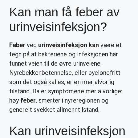
Kan man få feber av
urinveisinfeksjon?
Feber
ved
urinveisinfeksjon kan
være et
tegn på at bakteriene og infeksjonen har
funnet veien til de øvre urinveiene.
Nyrebekkenbetennelse, eller pyelonefritt
som det også kalles, er en mer alvorlig
tilstand. Da er symptomene mer alvorlige:
høy
feber
, smerter i nyreregionen og
generelt svekket allmenntilstand.
Kan urinveisinfeksjon