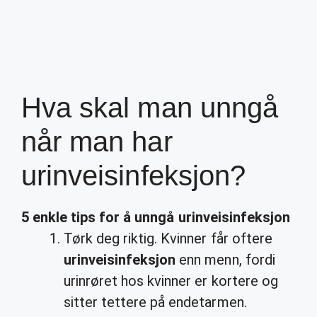
Hva skal man unngå
når man har
urinveisinfeksjon?
5 enkle tips for å
unngå urinveisinfeksjon
Tørk deg riktig. Kvinner får oftere
urinveisinfeksjon
enn menn, fordi
urinrøret hos kvinner er kortere og
sitter tettere på endetarmen.