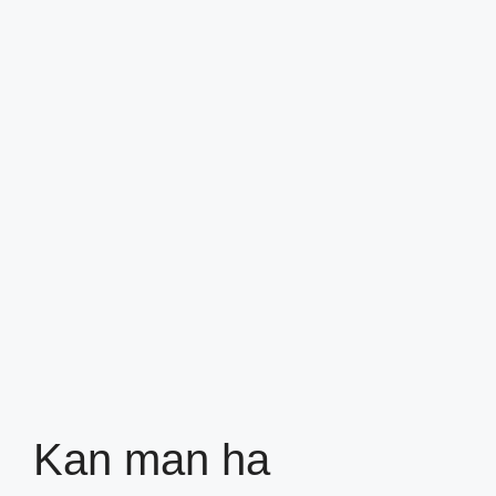
Kan man ha