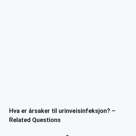
Hva er årsaker til urinveisinfeksjon? –
Related Questions