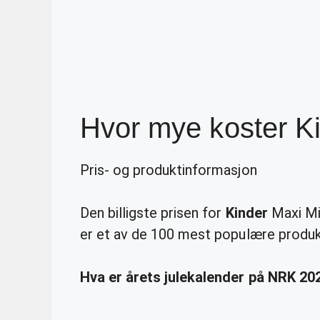
Hvor mye koster Ki
Pris- og produktinformasjon
Den billigste prisen for
Kinder
Maxi M
er et av de 100 mest populære produk
Hva er årets julekalender på NRK 20