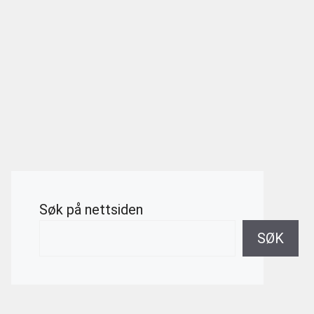
Søk på nettsiden
SØK