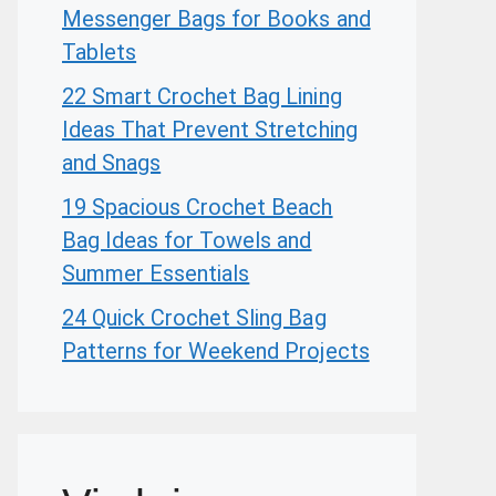
Messenger Bags for Books and
Tablets
22 Smart Crochet Bag Lining
Ideas That Prevent Stretching
and Snags
19 Spacious Crochet Beach
Bag Ideas for Towels and
Summer Essentials
24 Quick Crochet Sling Bag
Patterns for Weekend Projects