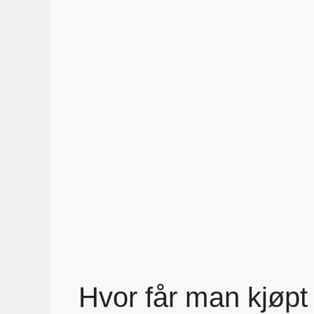
Hvor får man kjøpt