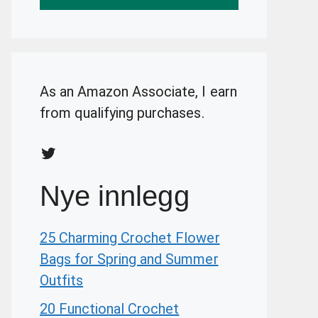
As an Amazon Associate, I earn
from qualifying purchases.
Twitter
Nye innlegg
25 Charming Crochet Flower
Bags for Spring and Summer
Outfits
20 Functional Crochet