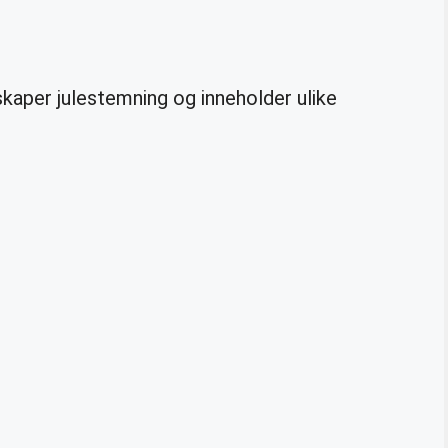
kaper julestemning og inneholder ulike