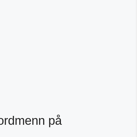
nordmenn på