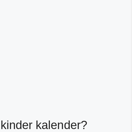
 kinder kalender?